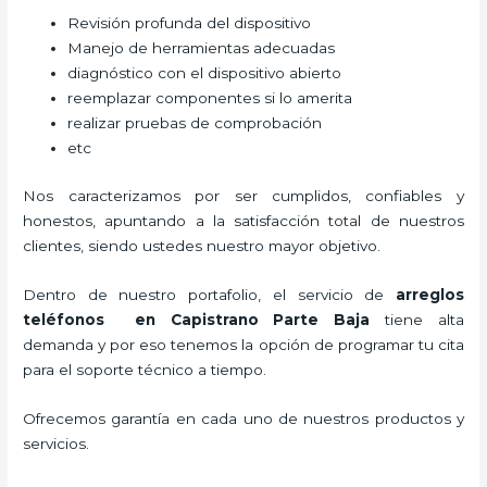
Revisión profunda del dispositivo
Manejo de herramientas adecuadas
diagnóstico con el dispositivo abierto
reemplazar componentes si lo amerita
realizar pruebas de comprobación
etc
Nos caracterizamos por ser cumplidos, confiables y
honestos, apuntando a la satisfacción total de nuestros
clientes, siendo ustedes nuestro mayor objetivo.
Dentro de nuestro portafolio, el servicio de
arreglos
teléfonos
en Capistrano Parte Baja
tiene alta
demanda y por eso tenemos la opción de programar tu cita
para el soporte técnico a tiempo.
Ofrecemos garantía en cada uno de nuestros productos y
servicios.