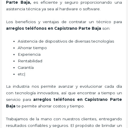
Parte Baja,
es eficiente y seguro proporcionando una
asistencia técnica ya sea al hardware o software.
Los beneficios y ventajas de contratar un técnico para
arreglos teléfonos
en Capistrano Parte Baja
son:
Asistencia de dispositivos de diversas tecnologías
Ahorrar tiempo
Experiencia
Rentabilidad
Garantía
etc|
La industria nos permite avanzar y evolucionar cada día
con tecnología innovadora, así que encontrar a tiempo un
servicio para
arreglos teléfonos
en Capistrano Parte
Baja
te permite ahorrar costos y tiempo.
Trabajamos de la mano con nuestros clientes, entregando
resultados confiables y seguros. El propósito de brindar un