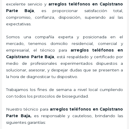
excelente servicio y
arreglos teléfonos
en Capistrano
Parte Baja
, es proporcionar satisfacción total,
compromiso, confianza, disposición, superando así las
expectativas.
Somos una compañía experta y posicionada en el
mercado, tenemos domicilio residencial, comercial y
empresarial, el técnico para
arreglos teléfonos
en
Capistrano Parte Baja
, está respaldado y certificado por
medio de profesionales experimentados dispuestos a
solucionar, asesorar, y despejar dudas que se presenten a
la hora de diagnosticar tu dispositivo.
Trabajamos los fines de semana a nivel local cumpliendo
con todos los protocolos de bioseguridad.
Nuestro técnico para
arreglos teléfonos
en Capistrano
Parte Baja,
es responsable y cauteloso, brindando las
siguientes garantías: