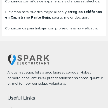
Contamos con años de experiencia y clientes satisfechos.
El tiempo será nuestro mejor aliado y
arreglos teléfonos
en Capistrano Parte Baja,
será tu mejor decisión.
Contáctanos para trabajar con profesionalismo y eficacia.
Aliquam suscipit felis a arcu laoreet congue. Habeo
nemore appellanturusu putant adolescens conse quuntur
ei, mel tempor consulatu voluptaria.
Useful Links