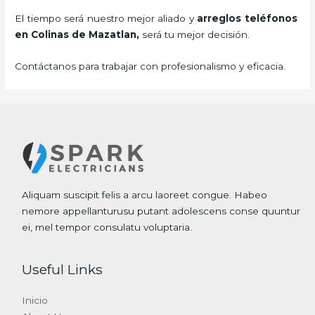
El tiempo será nuestro mejor aliado y
arreglos teléfonos
en Colinas de Mazatlan,
será tu mejor decisión.
Contáctanos para trabajar con profesionalismo y eficacia.
Aliquam suscipit felis a arcu laoreet congue. Habeo
nemore appellanturusu putant adolescens conse quuntur
ei, mel tempor consulatu voluptaria.
Useful Links
Inicio