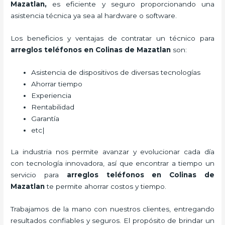
Mazatlan,
es eficiente y seguro proporcionando una
asistencia técnica ya sea al hardware o software.
Los beneficios y ventajas de contratar un técnico para
arreglos teléfonos
en Colinas de Mazatlan
son:
Asistencia de dispositivos de diversas tecnologías
Ahorrar tiempo
Experiencia
Rentabilidad
Garantía
etc|
La industria nos permite avanzar y evolucionar cada día
con tecnología innovadora, así que encontrar a tiempo un
servicio para
arreglos teléfonos
en Colinas de
Mazatlan
te permite ahorrar costos y tiempo.
Trabajamos de la mano con nuestros clientes, entregando
resultados confiables y seguros. El propósito de brindar un