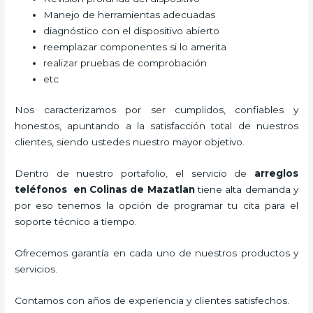
Manejo de herramientas adecuadas
diagnóstico con el dispositivo abierto
reemplazar componentes si lo amerita
realizar pruebas de comprobación
etc
Nos caracterizamos por ser cumplidos, confiables y
honestos, apuntando a la satisfacción total de nuestros
clientes, siendo ustedes nuestro mayor objetivo.
Dentro de nuestro portafolio, el servicio de
arreglos
teléfonos
en Colinas de Mazatlan
tiene alta demanda y
por eso tenemos la opción de programar tu cita para el
soporte técnico a tiempo.
Ofrecemos garantía en cada uno de nuestros productos y
servicios.
Contamos con años de experiencia y clientes satisfechos.