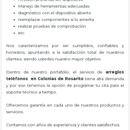
Manejo de herramientas adecuadas
diagnóstico con el dispositivo abierto
reemplazar componentes si lo amerita
realizar pruebas de comprobación
etc
Nos caracterizamos por ser cumplidos, confiables y
honestos, apuntando a la satisfacción total de nuestros
clientes, siendo ustedes nuestro mayor objetivo.
Dentro de nuestro portafolio, el servicio de
arreglos
teléfonos
en Colonias de Rosarito
tiene alta demanda
y por eso tenemos la opción de programar tu cita para el
soporte técnico a tiempo.
Ofrecemos garantía en cada uno de nuestros productos y
servicios.
Contamos con años de experiencia y clientes satisfechos.