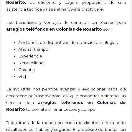
Rosarito,
es eficiente y seguro proporcionando una
asistencia técnica ya sea al hardware o software.
Los beneficios y ventajas de contratar un técnico para
arreglos teléfonos
en Colonias de Rosarito
son:
Asistencia de dispositivos de diversas tecnologías
Ahorrar tiempo
Experiencia
Rentabilidad
Garantía
etc|
La industria nos permite avanzar y evolucionar cada día
con tecnología innovadora, así que encontrar a tiempo un
servicio para
arreglos teléfonos
en Colonias de
Rosarito
te permite ahorrar costos y tiempo.
Trabajamos de la mano con nuestros clientes, entregando
resultados confiables y seguros. El propósito de brindar un