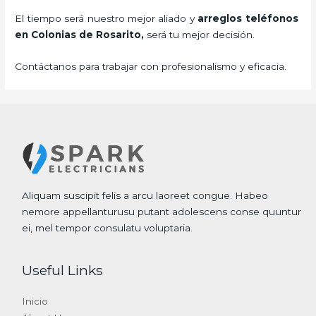
El tiempo será nuestro mejor aliado y
arreglos teléfonos
en Colonias de Rosarito,
será tu mejor decisión.
Contáctanos para trabajar con profesionalismo y eficacia.
Aliquam suscipit felis a arcu laoreet congue. Habeo
nemore appellanturusu putant adolescens conse quuntur
ei, mel tempor consulatu voluptaria.
Useful Links
Inicio