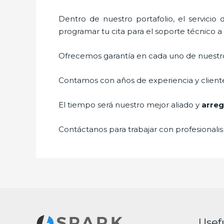
Dentro de nuestro portafolio, el servicio
programar tu cita para el soporte técnico 
Ofrecemos garantía en cada uno de nuestros
Contamos con años de experiencia y cliente
El tiempo será nuestro mejor aliado y
arreg
Contáctanos para trabajar con profesionalis
Usef