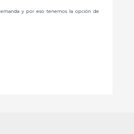
demanda y por eso tenemos la opción de
.