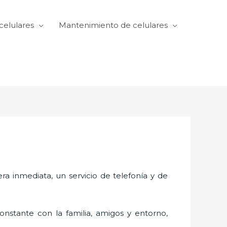
celulares
Mantenimiento de celulares
 inmediata, un servicio de telefonía y de
nstante con la familia, amigos y entorno,