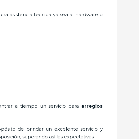
na asistencia técnica ya sea al hardware o
ontrar a tiempo un servicio para
arreglos
pósito de brindar un excelente servicio y
sposición, superando así las expectativas.