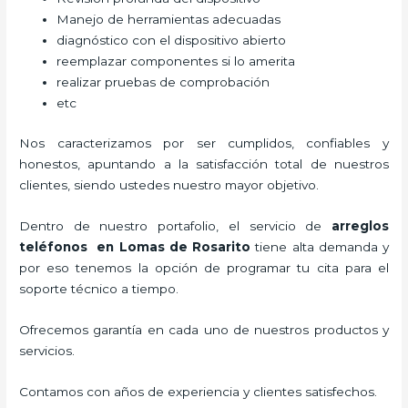
Manejo de herramientas adecuadas
diagnóstico con el dispositivo abierto
reemplazar componentes si lo amerita
realizar pruebas de comprobación
etc
Nos caracterizamos por ser cumplidos, confiables y
honestos, apuntando a la satisfacción total de nuestros
clientes, siendo ustedes nuestro mayor objetivo.
Dentro de nuestro portafolio, el servicio de
arreglos
teléfonos
en Lomas de Rosarito
tiene alta demanda y
por eso tenemos la opción de programar tu cita para el
soporte técnico a tiempo.
Ofrecemos garantía en cada uno de nuestros productos y
servicios.
Contamos con años de experiencia y clientes satisfechos.