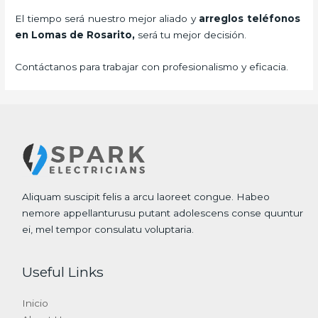
El tiempo será nuestro mejor aliado y
arreglos teléfonos
en Lomas de Rosarito,
será tu mejor decisión.
Contáctanos para trabajar con profesionalismo y eficacia.
Aliquam suscipit felis a arcu laoreet congue. Habeo
nemore appellanturusu putant adolescens conse quuntur
ei, mel tempor consulatu voluptaria.
Useful Links
Inicio