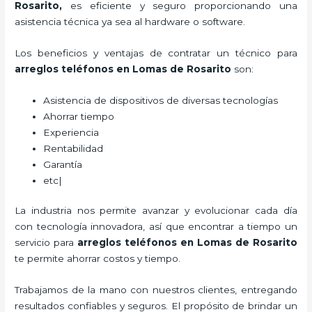
Rosarito,
es eficiente y seguro proporcionando una
asistencia técnica ya sea al hardware o software.
Los beneficios y ventajas de contratar un técnico para
arreglos teléfonos
en Lomas de Rosarito
son:
Asistencia de dispositivos de diversas tecnologías
Ahorrar tiempo
Experiencia
Rentabilidad
Garantía
etc|
La industria nos permite avanzar y evolucionar cada día
con tecnología innovadora, así que encontrar a tiempo un
servicio para
arreglos teléfonos
en Lomas de Rosarito
te permite ahorrar costos y tiempo.
Trabajamos de la mano con nuestros clientes, entregando
resultados confiables y seguros. El propósito de brindar un