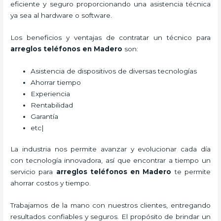
eficiente y seguro proporcionando una asistencia técnica
ya sea al hardware o software.
Los beneficios y ventajas de contratar un técnico para
arreglos teléfonos
en Madero
son:
Asistencia de dispositivos de diversas tecnologías
Ahorrar tiempo
Experiencia
Rentabilidad
Garantía
etc|
La industria nos permite avanzar y evolucionar cada día
con tecnología innovadora, así que encontrar a tiempo un
servicio para
arreglos teléfonos
en Madero
te permite
ahorrar costos y tiempo.
Trabajamos de la mano con nuestros clientes, entregando
resultados confiables y seguros. El propósito de brindar un