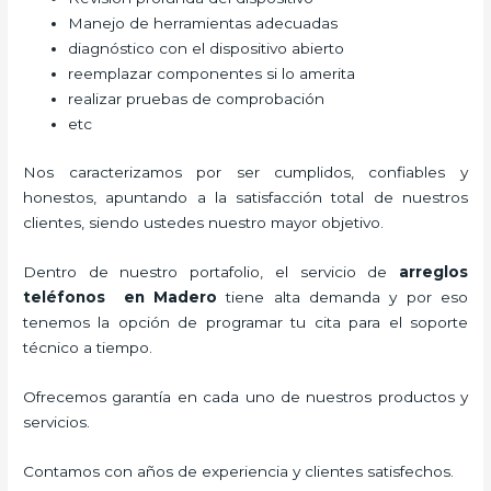
Manejo de herramientas adecuadas
diagnóstico con el dispositivo abierto
reemplazar componentes si lo amerita
realizar pruebas de comprobación
etc
Nos caracterizamos por ser cumplidos, confiables y
honestos, apuntando a la satisfacción total de nuestros
clientes, siendo ustedes nuestro mayor objetivo.
Dentro de nuestro portafolio, el servicio de
arreglos
teléfonos
en Madero
tiene alta demanda y por eso
tenemos la opción de programar tu cita para el soporte
técnico a tiempo.
Ofrecemos garantía en cada uno de nuestros productos y
servicios.
Contamos con años de experiencia y clientes satisfechos.