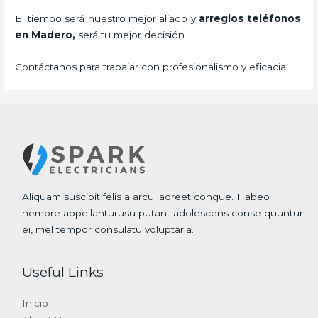
El tiempo será nuestro mejor aliado y
arreglos teléfonos
en Madero,
será tu mejor decisión.
Contáctanos para trabajar con profesionalismo y eficacia.
Aliquam suscipit felis a arcu laoreet congue. Habeo
nemore appellanturusu putant adolescens conse quuntur
ei, mel tempor consulatu voluptaria.
Useful Links
Inicio