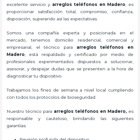
excelente servicio y
arreglos teléfonos
en Madero
, es
proporcionar satisfacción total, compromiso, confianza,
disposición, superando así las expectativas.
Somos una compañía experta y posicionada en el
mercado, tenemos domicilio residencial, comercial y
empresarial, el técnico para
arreglos teléfonos
en
Madero
, está respaldado y certificado por medio de
profesionales experimentados dispuestos a solucionar,
asesorar, y despejar dudas que se presenten a la hora de
diagnosticar tu dispositivo.
Trabajamos los fines de semana a nivel local cumpliendo
con todos los protocolos de bioseguridad.
Nuestro técnico para
arreglos teléfonos
en Madero,
es
responsable y cauteloso, brindando las siguientes
garantías:
Revisión profunda del dispositivo