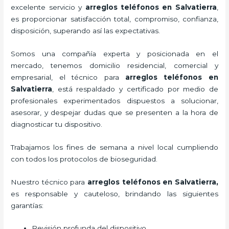
excelente servicio y
arreglos teléfonos
en Salvatierra
,
es proporcionar satisfacción total, compromiso, confianza,
disposición, superando así las expectativas.
Somos una compañía experta y posicionada en el
mercado, tenemos domicilio residencial, comercial y
empresarial, el técnico para
arreglos teléfonos
en
Salvatierra
, está respaldado y certificado por medio de
profesionales experimentados dispuestos a solucionar,
asesorar, y despejar dudas que se presenten a la hora de
diagnosticar tu dispositivo.
Trabajamos los fines de semana a nivel local cumpliendo
con todos los protocolos de bioseguridad.
Nuestro técnico para
arreglos teléfonos
en Salvatierra,
es responsable y cauteloso, brindando las siguientes
garantías:
Revisión profunda del dispositivo