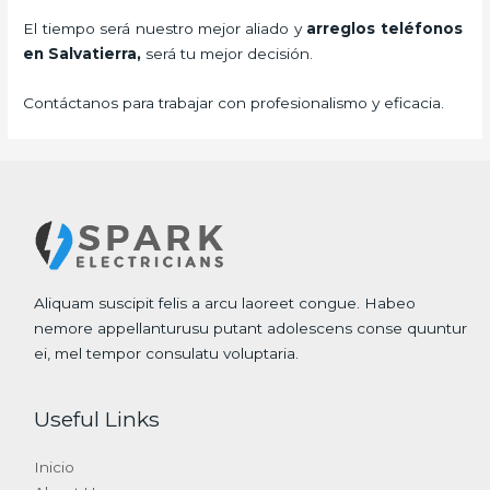
El tiempo será nuestro mejor aliado y
arreglos teléfonos
en Salvatierra,
será tu mejor decisión.
Contáctanos para trabajar con profesionalismo y eficacia.
Aliquam suscipit felis a arcu laoreet congue. Habeo
nemore appellanturusu putant adolescens conse quuntur
ei, mel tempor consulatu voluptaria.
Useful Links
Inicio