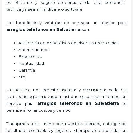
es eficiente y seguro proporcionando una asistencia
técnica ya sea al hardware o software.
Los beneficios y ventajas de contratar un técnico para
arreglos teléfonos
en Salvatierra
son:
Asistencia de dispositivos de diversas tecnologías
Ahorrar tiempo
Experiencia
Rentabilidad
Garantía
etc|
La industria nos permite avanzar y evolucionar cada día
con tecnología innovadora, así que encontrar a tiempo un
servicio para
arreglos teléfonos
en Salvatierra
te
permite ahorrar costos y tiempo.
Trabajamos de la mano con nuestros clientes, entregando
resultados confiables y seguros. El propósito de brindar un