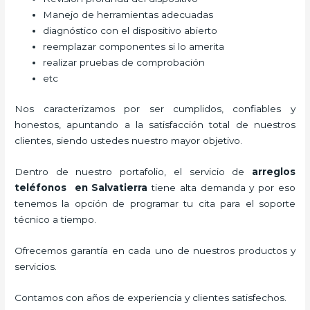
Manejo de herramientas adecuadas
diagnóstico con el dispositivo abierto
reemplazar componentes si lo amerita
realizar pruebas de comprobación
etc
Nos caracterizamos por ser cumplidos, confiables y
honestos, apuntando a la satisfacción total de nuestros
clientes, siendo ustedes nuestro mayor objetivo.
Dentro de nuestro portafolio, el servicio de
arreglos
teléfonos
en Salvatierra
tiene alta demanda y por eso
tenemos la opción de programar tu cita para el soporte
técnico a tiempo.
Ofrecemos garantía en cada uno de nuestros productos y
servicios.
Contamos con años de experiencia y clientes satisfechos.