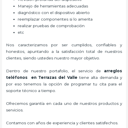
Manejo de herramientas adecuadas
diagnóstico con el dispositivo abierto
reemplazar componentes si lo amerita
realizar pruebas de comprobación
etc
Nos caracterizamos por ser cumplidos, confiables y
honestos, apuntando a la satisfacción total de nuestros
clientes, siendo ustedes nuestro mayor objetivo.
Dentro de nuestro portafolio, el servicio de
arreglos
teléfonos
en Terrazas del Valle
tiene alta demanda y
por eso tenemos la opción de programar tu cita para el
soporte técnico a tiempo.
Ofrecemos garantía en cada uno de nuestros productos y
servicios.
Contamos con años de experiencia y clientes satisfechos.