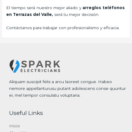
El tiempo será nuestro mejor aliado y
arreglos teléfonos
en Terrazas del Valle,
será tu mejor decisión.
Contáctanos para trabajar con profesionalismo y eficacia.
Aliquam suscipit felis a arcu laoreet congue. Habeo
nemore appellanturusu putant adolescens conse quuntur
ei, mel tempor consulatu voluptaria.
Useful Links
Inicio