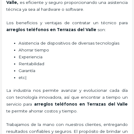
Valle,
es eficiente y seguro proporcionando una asistencia
técnica ya sea al hardware o software.
Los beneficios y ventajas de contratar un técnico para
arreglos teléfonos
en Terrazas del Valle
son:
Asistencia de dispositivos de diversas tecnologías
Ahorrar tiempo
Experiencia
Rentabilidad
Garantía
etc|
La industria nos permite avanzar y evolucionar cada día
con tecnología innovadora, así que encontrar a tiempo un
servicio para
arreglos teléfonos
en Terrazas del Valle
te permite ahorrar costos y tiempo.
Trabajamos de la mano con nuestros clientes, entregando
resultados confiables y seguros. El propósito de brindar un