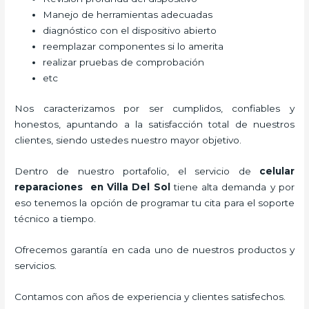
Manejo de herramientas adecuadas
diagnóstico con el dispositivo abierto
reemplazar componentes si lo amerita
realizar pruebas de comprobación
etc
Nos caracterizamos por ser cumplidos, confiables y
honestos, apuntando a la satisfacción total de nuestros
clientes, siendo ustedes nuestro mayor objetivo.
Dentro de nuestro portafolio, el servicio de
celular
reparaciones
en Villa Del Sol
tiene alta demanda y por
eso tenemos la opción de programar tu cita para el soporte
técnico a tiempo.
Ofrecemos garantía en cada uno de nuestros productos y
servicios.
Contamos con años de experiencia y clientes satisfechos.