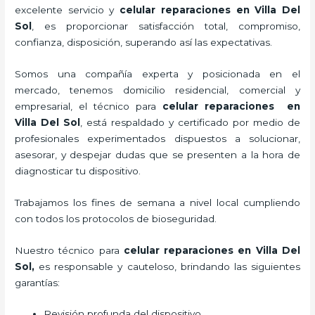
excelente servicio y
celular reparaciones
en Villa Del
Sol
, es proporcionar satisfacción total, compromiso,
confianza, disposición, superando así las expectativas.
Somos una compañía experta y posicionada en el
mercado, tenemos domicilio residencial, comercial y
empresarial, el técnico para
celular reparaciones
en
Villa Del Sol
, está respaldado y certificado por medio de
profesionales experimentados dispuestos a solucionar,
asesorar, y despejar dudas que se presenten a la hora de
diagnosticar tu dispositivo.
Trabajamos los fines de semana a nivel local cumpliendo
con todos los protocolos de bioseguridad.
Nuestro técnico para
celular reparaciones
en Villa Del
Sol,
es responsable y cauteloso, brindando las siguientes
garantías:
Revisión profunda del dispositivo