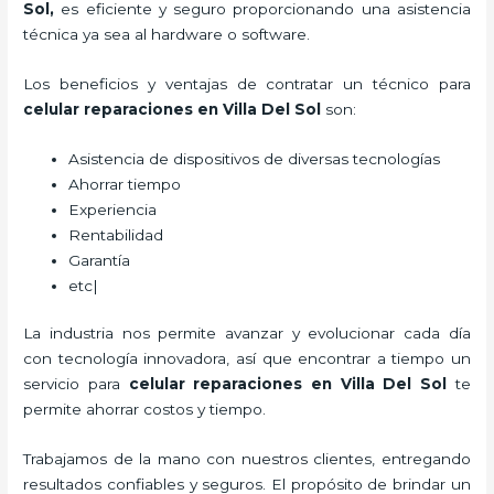
Sol,
es eficiente y seguro proporcionando una asistencia
técnica ya sea al hardware o software.
Los beneficios y ventajas de contratar un técnico para
celular reparaciones
en Villa Del Sol
son:
Asistencia de dispositivos de diversas tecnologías
Ahorrar tiempo
Experiencia
Rentabilidad
Garantía
etc|
La industria nos permite avanzar y evolucionar cada día
con tecnología innovadora, así que encontrar a tiempo un
servicio para
celular reparaciones
en Villa Del Sol
te
permite ahorrar costos y tiempo.
Trabajamos de la mano con nuestros clientes, entregando
resultados confiables y seguros. El propósito de brindar un