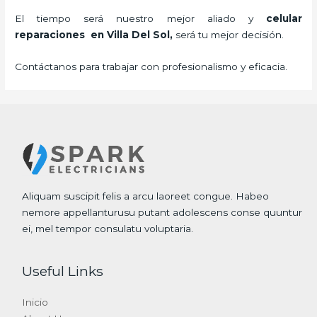
El tiempo será nuestro mejor aliado y
celular
reparaciones
en Villa Del Sol,
será tu mejor decisión.
Contáctanos para trabajar con profesionalismo y eficacia.
Aliquam suscipit felis a arcu laoreet congue. Habeo
nemore appellanturusu putant adolescens conse quuntur
ei, mel tempor consulatu voluptaria.
Useful Links
Inicio