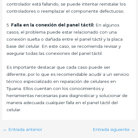
controlador está fallando, se puede intentar reinstalar los
controladores o reemplazar el componente defectuoso.
5.
Falla en la conexión del panel táctil:
En algunos
casos, el problema puede estar relacionado con una
conexión suelta o dañada entre el panel táctil y la placa
base del celular. En este caso, se recomienda revisar y
asegurar todas las conexiones del panel táctil.
Es importante destacar que cada caso puede ser
diferente, por lo que es recomendable acudir a un servicio
técnico especializado en reparación de celulares en
Tijuana. Ellos cuentan con los conocimientos y
herramientas necesarias para diagnosticar y solucionar de
manera adecuada cualquier falla en el panel táctil del
celular.
←
Entrada anterior
Entrada siguiente
→