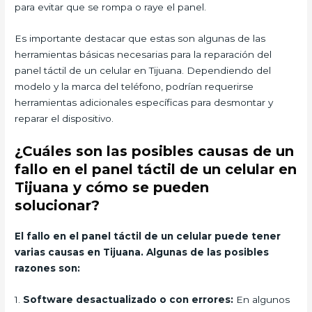
para evitar que se rompa o raye el panel.
Es importante destacar que estas son algunas de las
herramientas básicas necesarias para la reparación del
panel táctil de un celular en Tijuana. Dependiendo del
modelo y la marca del teléfono, podrían requerirse
herramientas adicionales específicas para desmontar y
reparar el dispositivo.
¿Cuáles son las posibles causas de un
fallo en el panel táctil de un celular en
Tijuana y cómo se pueden
solucionar?
El fallo en el panel táctil de un celular puede tener
varias causas en Tijuana. Algunas de las posibles
razones son:
1.
Software desactualizado o con errores:
En algunos