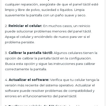
cualquier reparación, asegúrate de que el panel táctil esté
limpio y libre de polvo, suciedad o líquidos. Limpia
suavemente la pantalla con un paño suave y seco.
2.
Reiniciar el celular:
En muchos casos, un reinicio
puede solucionar problemas menores del panel táctil.
Apaga el celular y enciéndelo de nuevo para ver si el
problema persiste.
3.
Calibrar la pantalla táctil:
Algunos celulares tienen la
opción de calibrar la pantalla táctil en la configuración.
Busca esta opción y sigue las instrucciones para calibrar
correctamente la pantalla.
4.
Actualizar el software:
Verifica que tu celular tenga la
versión más reciente del sistema operativo. Actualizar el
software puede resolver problemas de compatibilidad y
errores en el funcionamiento del panel táctil.