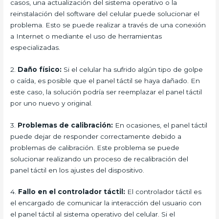
casos, una actualización del sistema operativo o la
reinstalación del software del celular puede solucionar el
problema. Esto se puede realizar a través de una conexión
a Internet o mediante el uso de herramientas
especializadas.
2.
Daño físico:
Si el celular ha sufrido algún tipo de golpe
o caída, es posible que el panel táctil se haya dañado. En
este caso, la solución podría ser reemplazar el panel táctil
por uno nuevo y original.
3.
Problemas de calibración:
En ocasiones, el panel táctil
puede dejar de responder correctamente debido a
problemas de calibración. Este problema se puede
solucionar realizando un proceso de recalibración del
panel táctil en los ajustes del dispositivo.
4.
Fallo en el controlador táctil:
El controlador táctil es
el encargado de comunicar la interacción del usuario con
el panel táctil al sistema operativo del celular. Si el