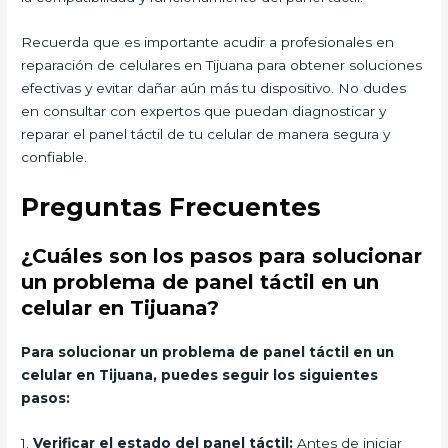
Recuerda que es importante acudir a profesionales en
reparación de celulares en Tijuana para obtener soluciones
efectivas y evitar dañar aún más tu dispositivo. No dudes
en consultar con expertos que puedan diagnosticar y
reparar el panel táctil de tu celular de manera segura y
confiable.
Preguntas Frecuentes
¿Cuáles son los pasos para solucionar
un problema de panel táctil en un
celular en Tijuana?
Para solucionar un problema de panel táctil en un
celular en Tijuana, puedes seguir los siguientes
pasos:
1.
Verificar el estado del panel táctil:
Antes de iniciar