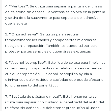
4. **Ventosa**: Se utiliza para separar la pantalla del chasis
del teléfono sin dañarla. La ventosa se coloca en la pantalla
y se tira de ella suavemente para separarla del adhesivo
que la sujeta.
5. **Cinta adhesiva**: Se utiliza para asegurar
temporalmente los cables y componentes mientras se
trabaja en la reparación. También se puede utilizar para
proteger partes sensibles o cubrir áreas expuestas.
6. **Alcohol isopropílico**: Este líquido se usa para limpiar las
conexiones y componentes del teléfono antes de realizar
cualquier reparación. El alcohol isopropílico ayuda a
eliminar cualquier residuo o suciedad que pueda afectar el
funcionamiento del panel táctil.
7. **Espátula de plástico o metal**: Esta herramienta se
utiliza para separar con cuidado el panel táctil del resto del
teléfono sin dañarlo. Se debe tener precaución al usarla