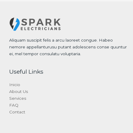
Aliquam suscipit felis a arcu laoreet congue. Habeo
nemore appellanturusu putant adolescens conse quuntur
ei, mel tempor consulatu voluptaria.
Useful Links
Inicio
About Us
Services
FAQ
Contact