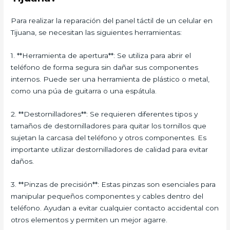
Para realizar la reparación del panel táctil de un celular en
Tijuana, se necesitan las siguientes herramientas:
1. **Herramienta de apertura**: Se utiliza para abrir el
teléfono de forma segura sin dañar sus componentes
internos. Puede ser una herramienta de plástico o metal,
como una púa de guitarra o una espátula.
2. **Destornilladores**: Se requieren diferentes tipos y
tamaños de destornilladores para quitar los tornillos que
sujetan la carcasa del teléfono y otros componentes. Es
importante utilizar destornilladores de calidad para evitar
daños.
3. **Pinzas de precisión**: Estas pinzas son esenciales para
manipular pequeños componentes y cables dentro del
teléfono. Ayudan a evitar cualquier contacto accidental con
otros elementos y permiten un mejor agarre.