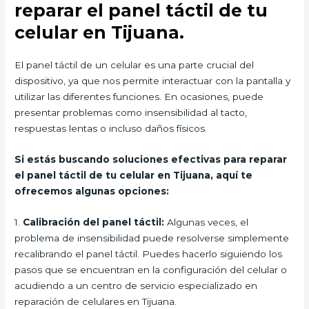
reparar el panel táctil de tu
celular en Tijuana.
El panel táctil de un celular es una parte crucial del
dispositivo, ya que nos permite interactuar con la pantalla y
utilizar las diferentes funciones. En ocasiones, puede
presentar problemas como insensibilidad al tacto,
respuestas lentas o incluso daños físicos.
Si estás buscando soluciones efectivas para reparar
el panel táctil de tu celular en Tijuana, aquí te
ofrecemos algunas opciones:
1.
Calibración del panel táctil:
Algunas veces, el
problema de insensibilidad puede resolverse simplemente
recalibrando el panel táctil. Puedes hacerlo siguiendo los
pasos que se encuentran en la configuración del celular o
acudiendo a un centro de servicio especializado en
reparación de celulares en Tijuana.