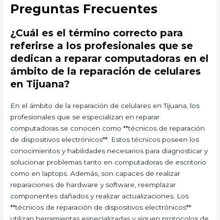
Preguntas Frecuentes
¿Cuál es el término correcto para
referirse a los profesionales que se
dedican a reparar computadoras en el
ámbito de la reparación de celulares
en Tijuana?
En el ámbito de la reparación de celulares en Tijuana, los
profesionales que se especializan en reparar
computadoras se conocen como **técnicos de reparación
de dispositivos electrónicos**. Estos técnicos poseen los
conocimientos y habilidades necesarios para diagnosticar y
solucionar problemas tanto en computadoras de escritorio
como en laptops. Además, son capaces de realizar
reparaciones de hardware y software, reemplazar
componentes dañados y realizar actualizaciones. Los
**técnicos de reparación de dispositivos electrónicos**
utilizan herramientas especializadas y siguen protocolos de