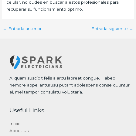
celular, no dudes en buscar a estos profesionales para
recuperar su funcionamiento óptimo.
←
Entrada anterior
Entrada siguiente
→
Aliquam suscipit felis a arcu laoreet congue. Habeo
nemore appellanturusu putant adolescens conse quuntur
ei, mel tempor consulatu voluptaria.
Useful Links
Inicio
About Us