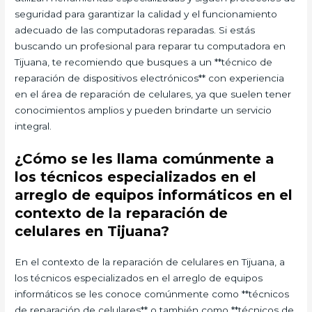
seguridad para garantizar la calidad y el funcionamiento
adecuado de las computadoras reparadas. Si estás
buscando un profesional para reparar tu computadora en
Tijuana, te recomiendo que busques a un **técnico de
reparación de dispositivos electrónicos** con experiencia
en el área de reparación de celulares, ya que suelen tener
conocimientos amplios y pueden brindarte un servicio
integral.
¿Cómo se les llama comúnmente a
los técnicos especializados en el
arreglo de equipos informáticos en el
contexto de la reparación de
celulares en Tijuana?
En el contexto de la reparación de celulares en Tijuana, a
los técnicos especializados en el arreglo de equipos
informáticos se les conoce comúnmente como **técnicos
de reparación de celulares** o también como **técnicos de