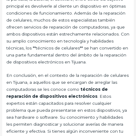
principal es devolverle al cliente un dispositivo en óptimas
condiciones de funcionamiento. Además de la reparación
de celulares, muchos de estos especialistas también
ofrecen servicios de reparación de computadoras, ya que
ambos dispositivos están estrechamente relacionados. Con
su amplio conocimiento en tecnología y habilidades
técnicas, los **técnicos de celulares** se han convertido en
una parte fundamental dentro del ámbito de la reparación
de dispositivos electrónicos en Tijuana.
En conclusión, en el contexto de la reparación de celulares
en Tijuana, a aquellos que se encargan de arreglar las
computadoras se les conoce como
técnicos de
reparación de dispositivos electrónicos
. Estos
expertos están capacitados para resolver cualquier
problema que pueda presentarse en estos dispositivos, ya
sea hardware o software. Su conocimiento y habilidades
les permiten diagnosticar y solucionar averías de manera
eficiente y efectiva. Si tienes algún inconveniente con tu