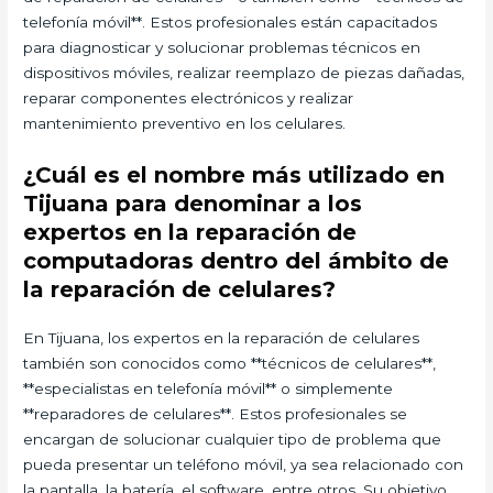
telefonía móvil**. Estos profesionales están capacitados
para diagnosticar y solucionar problemas técnicos en
dispositivos móviles, realizar reemplazo de piezas dañadas,
reparar componentes electrónicos y realizar
mantenimiento preventivo en los celulares.
¿Cuál es el nombre más utilizado en
Tijuana para denominar a los
expertos en la reparación de
computadoras dentro del ámbito de
la reparación de celulares?
En Tijuana, los expertos en la reparación de celulares
también son conocidos como **técnicos de celulares**,
**especialistas en telefonía móvil** o simplemente
**reparadores de celulares**. Estos profesionales se
encargan de solucionar cualquier tipo de problema que
pueda presentar un teléfono móvil, ya sea relacionado con
la pantalla, la batería, el software, entre otros. Su objetivo