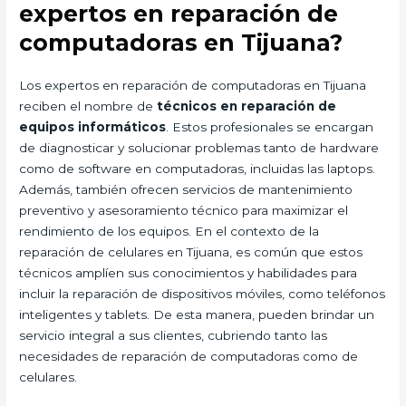
expertos en reparación de
computadoras en Tijuana?
Los expertos en reparación de computadoras en Tijuana
reciben el nombre de
técnicos en reparación de
equipos informáticos
. Estos profesionales se encargan
de diagnosticar y solucionar problemas tanto de hardware
como de software en computadoras, incluidas las laptops.
Además, también ofrecen servicios de mantenimiento
preventivo y asesoramiento técnico para maximizar el
rendimiento de los equipos. En el contexto de la
reparación de celulares en Tijuana, es común que estos
técnicos amplíen sus conocimientos y habilidades para
incluir la reparación de dispositivos móviles, como teléfonos
inteligentes y tablets. De esta manera, pueden brindar un
servicio integral a sus clientes, cubriendo tanto las
necesidades de reparación de computadoras como de
celulares.