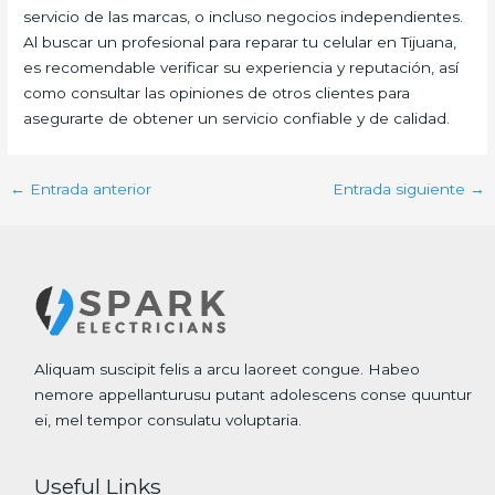
servicio de las marcas, o incluso negocios independientes.
Al buscar un profesional para reparar tu celular en Tijuana,
es recomendable verificar su experiencia y reputación, así
como consultar las opiniones de otros clientes para
asegurarte de obtener un servicio confiable y de calidad.
←
Entrada anterior
Entrada siguiente
→
Aliquam suscipit felis a arcu laoreet congue. Habeo
nemore appellanturusu putant adolescens conse quuntur
ei, mel tempor consulatu voluptaria.
Useful Links