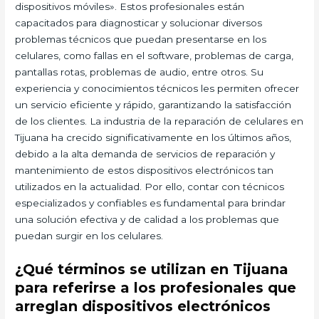
dispositivos móviles». Estos profesionales están
capacitados para diagnosticar y solucionar diversos
problemas técnicos que puedan presentarse en los
celulares, como fallas en el software, problemas de carga,
pantallas rotas, problemas de audio, entre otros. Su
experiencia y conocimientos técnicos les permiten ofrecer
un servicio eficiente y rápido, garantizando la satisfacción
de los clientes. La industria de la reparación de celulares en
Tijuana ha crecido significativamente en los últimos años,
debido a la alta demanda de servicios de reparación y
mantenimiento de estos dispositivos electrónicos tan
utilizados en la actualidad. Por ello, contar con técnicos
especializados y confiables es fundamental para brindar
una solución efectiva y de calidad a los problemas que
puedan surgir en los celulares.
¿Qué términos se utilizan en Tijuana
para referirse a los profesionales que
arreglan dispositivos electrónicos