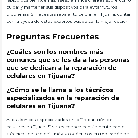
cuidar y mantener sus dispositivos para evitar futuros
problemas. Si necesitas reparar tu celular en Tijuana, contar
con la ayuda de estos expertos puede ser la mejor opción.
Preguntas Frecuentes
¿Cuáles son los nombres más
comunes que se les da a las personas
que se dedican a la reparación de
celulares en Tijuana?
¿Cómo se le llama a los técnicos
especializados en la reparación de
celulares en Tijuana?
A los técnicos especializados en la **reparación de
celulares en Tijuana** se les conoce comúnmente como
«técnicos de telefonía móvil» o «técnicos en reparación de