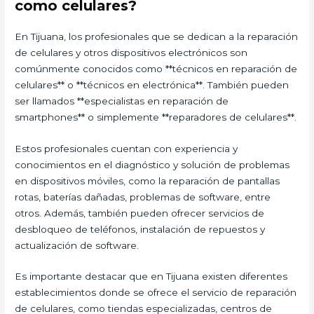
como celulares?
En Tijuana, los profesionales que se dedican a la reparación
de celulares y otros dispositivos electrónicos son
comúnmente conocidos como **técnicos en reparación de
celulares** o **técnicos en electrónica**. También pueden
ser llamados **especialistas en reparación de
smartphones** o simplemente **reparadores de celulares**.
Estos profesionales cuentan con experiencia y
conocimientos en el diagnóstico y solución de problemas
en dispositivos móviles, como la reparación de pantallas
rotas, baterías dañadas, problemas de software, entre
otros. Además, también pueden ofrecer servicios de
desbloqueo de teléfonos, instalación de repuestos y
actualización de software.
Es importante destacar que en Tijuana existen diferentes
establecimientos donde se ofrece el servicio de reparación
de celulares, como tiendas especializadas, centros de