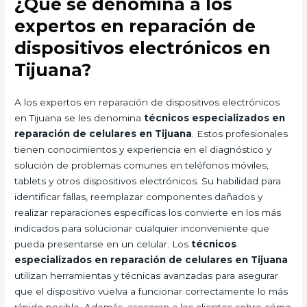
¿Qué se denomina a los
expertos en reparación de
dispositivos electrónicos en
Tijuana?
A los expertos en reparación de dispositivos electrónicos
en Tijuana se les denomina
técnicos especializados en
reparación de celulares en Tijuana
. Estos profesionales
tienen conocimientos y experiencia en el diagnóstico y
solución de problemas comunes en teléfonos móviles,
tablets y otros dispositivos electrónicos. Su habilidad para
identificar fallas, reemplazar componentes dañados y
realizar reparaciones específicas los convierte en los más
indicados para solucionar cualquier inconveniente que
pueda presentarse en un celular. Los
técnicos
especializados en reparación de celulares en Tijuana
utilizan herramientas y técnicas avanzadas para asegurar
que el dispositivo vuelva a funcionar correctamente lo más
rápido posible. Además, asesoran a los clientes sobre cómo