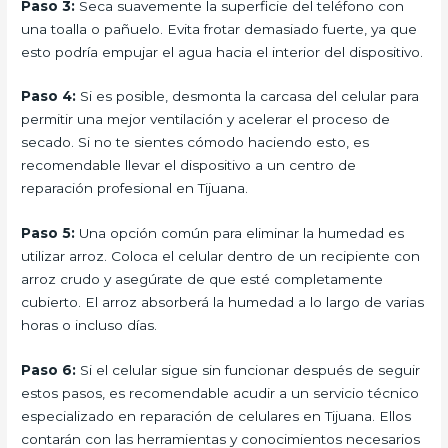
Paso 3:
Seca suavemente la superficie del teléfono con
una toalla o pañuelo. Evita frotar demasiado fuerte, ya que
esto podría empujar el agua hacia el interior del dispositivo.
Paso 4:
Si es posible, desmonta la carcasa del celular para
permitir una mejor ventilación y acelerar el proceso de
secado. Si no te sientes cómodo haciendo esto, es
recomendable llevar el dispositivo a un centro de
reparación profesional en Tijuana.
Paso 5:
Una opción común para eliminar la humedad es
utilizar arroz. Coloca el celular dentro de un recipiente con
arroz crudo y asegúrate de que esté completamente
cubierto. El arroz absorberá la humedad a lo largo de varias
horas o incluso días.
Paso 6:
Si el celular sigue sin funcionar después de seguir
estos pasos, es recomendable acudir a un servicio técnico
especializado en reparación de celulares en Tijuana. Ellos
contarán con las herramientas y conocimientos necesarios