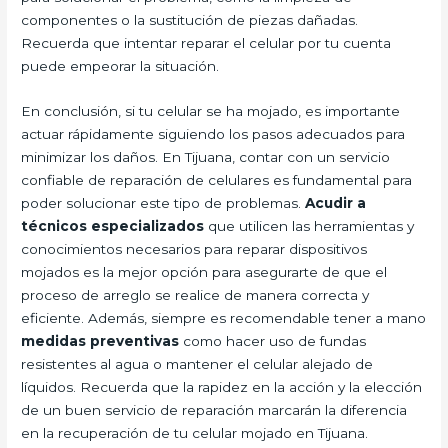
componentes o la sustitución de piezas dañadas.
Recuerda que intentar reparar el celular por tu cuenta
puede empeorar la situación.
En conclusión, si tu celular se ha mojado, es importante
actuar rápidamente siguiendo los pasos adecuados para
minimizar los daños. En Tijuana, contar con un servicio
confiable de reparación de celulares es fundamental para
poder solucionar este tipo de problemas.
Acudir a
técnicos especializados
que utilicen las herramientas y
conocimientos necesarios para reparar dispositivos
mojados es la mejor opción para asegurarte de que el
proceso de arreglo se realice de manera correcta y
eficiente. Además, siempre es recomendable tener a mano
medidas preventivas
como hacer uso de fundas
resistentes al agua o mantener el celular alejado de
líquidos. Recuerda que la rapidez en la acción y la elección
de un buen servicio de reparación marcarán la diferencia
en la recuperación de tu celular mojado en Tijuana.