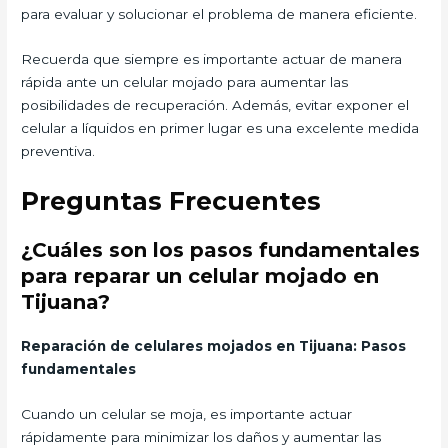
para evaluar y solucionar el problema de manera eficiente.
Recuerda que siempre es importante actuar de manera
rápida ante un celular mojado para aumentar las
posibilidades de recuperación. Además, evitar exponer el
celular a líquidos en primer lugar es una excelente medida
preventiva.
Preguntas Frecuentes
¿Cuáles son los pasos fundamentales
para reparar un celular mojado en
Tijuana?
Reparación de celulares mojados en Tijuana: Pasos
fundamentales
Cuando un celular se moja, es importante actuar
rápidamente para minimizar los daños y aumentar las