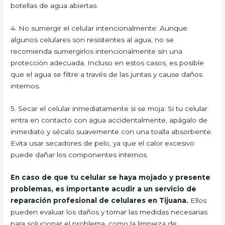
botellas de agua abiertas.
4. No sumergir el celular intencionalmente: Aunque
algunos celulares son resistentes al agua, no se
recomienda sumergirlos intencionalmente sin una
protección adecuada. Incluso en estos casos, es posible
que el agua se filtre a través de las juntas y cause daños
internos.
5. Secar el celular inmediatamente si se moja: Si tu celular
entra en contacto con agua accidentalmente, apágalo de
inmediato y sécalo suavemente con una toalla absorbente.
Evita usar secadores de pelo, ya que el calor excesivo
puede dañar los componentes internos.
En caso de que tu celular se haya mojado y presente
problemas, es importante acudir a un servicio de
reparación profesional de celulares en Tijuana.
Ellos
pueden evaluar los daños y tomar las medidas necesarias
para solucionar el problema, como la limpieza de