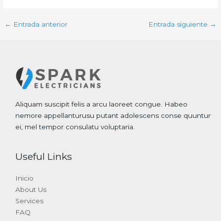
←
Entrada anterior
Entrada siguiente
→
Aliquam suscipit felis a arcu laoreet congue. Habeo
nemore appellanturusu putant adolescens conse quuntur
ei, mel tempor consulatu voluptaria.
Useful Links
Inicio
About Us
Services
FAQ