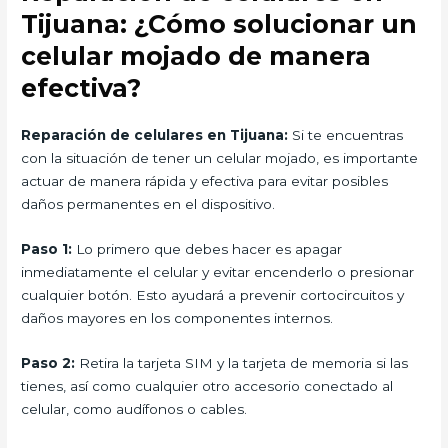
Tijuana: ¿Cómo solucionar un
celular mojado de manera
efectiva?
Reparación de celulares en Tijuana:
Si te encuentras
con la situación de tener un celular mojado, es importante
actuar de manera rápida y efectiva para evitar posibles
daños permanentes en el dispositivo.
Paso 1:
Lo primero que debes hacer es apagar
inmediatamente el celular y evitar encenderlo o presionar
cualquier botón. Esto ayudará a prevenir cortocircuitos y
daños mayores en los componentes internos.
Paso 2:
Retira la tarjeta SIM y la tarjeta de memoria si las
tienes, así como cualquier otro accesorio conectado al
celular, como audífonos o cables.