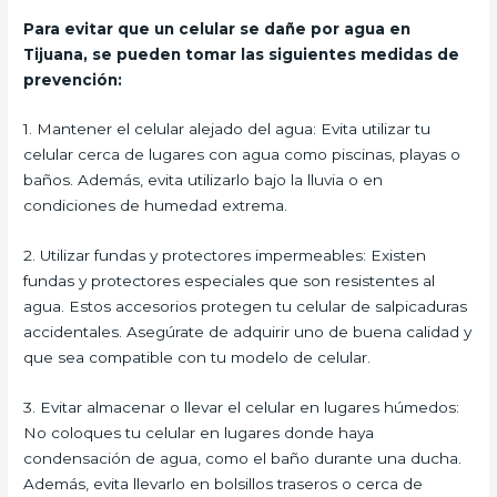
Para evitar que un celular se dañe por agua en
Tijuana, se pueden tomar las siguientes medidas de
prevención:
1. Mantener el celular alejado del agua: Evita utilizar tu
celular cerca de lugares con agua como piscinas, playas o
baños. Además, evita utilizarlo bajo la lluvia o en
condiciones de humedad extrema.
2. Utilizar fundas y protectores impermeables: Existen
fundas y protectores especiales que son resistentes al
agua. Estos accesorios protegen tu celular de salpicaduras
accidentales. Asegúrate de adquirir uno de buena calidad y
que sea compatible con tu modelo de celular.
3. Evitar almacenar o llevar el celular en lugares húmedos:
No coloques tu celular en lugares donde haya
condensación de agua, como el baño durante una ducha.
Además, evita llevarlo en bolsillos traseros o cerca de