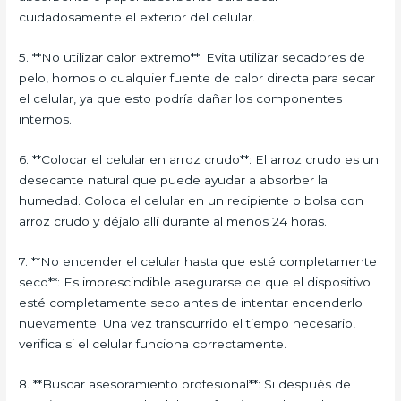
cuidadosamente el exterior del celular.
5. **No utilizar calor extremo**: Evita utilizar secadores de
pelo, hornos o cualquier fuente de calor directa para secar
el celular, ya que esto podría dañar los componentes
internos.
6. **Colocar el celular en arroz crudo**: El arroz crudo es un
desecante natural que puede ayudar a absorber la
humedad. Coloca el celular en un recipiente o bolsa con
arroz crudo y déjalo allí durante al menos 24 horas.
7. **No encender el celular hasta que esté completamente
seco**: Es imprescindible asegurarse de que el dispositivo
esté completamente seco antes de intentar encenderlo
nuevamente. Una vez transcurrido el tiempo necesario,
verifica si el celular funciona correctamente.
8. **Buscar asesoramiento profesional**: Si después de