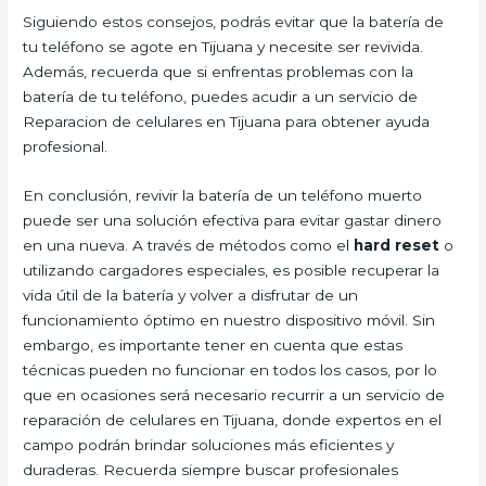
Siguiendo estos consejos, podrás evitar que la batería de
tu teléfono se agote en Tijuana y necesite ser revivida.
Además, recuerda que si enfrentas problemas con la
batería de tu teléfono, puedes acudir a un servicio de
Reparacion de celulares en Tijuana para obtener ayuda
profesional.
En conclusión, revivir la batería de un teléfono muerto
puede ser una solución efectiva para evitar gastar dinero
en una nueva. A través de métodos como el
hard reset
o
utilizando cargadores especiales, es posible recuperar la
vida útil de la batería y volver a disfrutar de un
funcionamiento óptimo en nuestro dispositivo móvil. Sin
embargo, es importante tener en cuenta que estas
técnicas pueden no funcionar en todos los casos, por lo
que en ocasiones será necesario recurrir a un servicio de
reparación de celulares en Tijuana, donde expertos en el
campo podrán brindar soluciones más eficientes y
duraderas. Recuerda siempre buscar profesionales