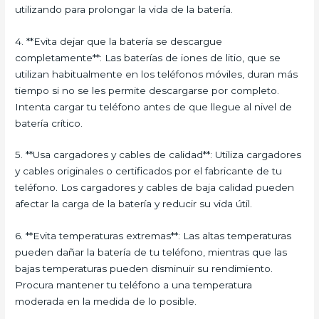
utilizando para prolongar la vida de la batería.
4. **Evita dejar que la batería se descargue
completamente**: Las baterías de iones de litio, que se
utilizan habitualmente en los teléfonos móviles, duran más
tiempo si no se les permite descargarse por completo.
Intenta cargar tu teléfono antes de que llegue al nivel de
batería crítico.
5. **Usa cargadores y cables de calidad**: Utiliza cargadores
y cables originales o certificados por el fabricante de tu
teléfono. Los cargadores y cables de baja calidad pueden
afectar la carga de la batería y reducir su vida útil.
6. **Evita temperaturas extremas**: Las altas temperaturas
pueden dañar la batería de tu teléfono, mientras que las
bajas temperaturas pueden disminuir su rendimiento.
Procura mantener tu teléfono a una temperatura
moderada en la medida de lo posible.