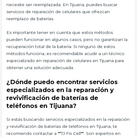
necesite ser reemplazada. En Tijuana, puedes buscar
servicios de reparación de celulares que ofrezcan
reemplazo de baterías.
Es importante tener en cuenta que estos métodos
pueden funcionar en algunos casos, pero no garantizan la
recuperación total de la batería. Si ninguno de estos
métodos funciona, es recomendable acudir a un técnico
especializado en reparación de celulares en Tijuana para
obtener una solución adecuada.
¿Dónde puedo encontrar servicios
especializados en la reparación y
revivificación de baterías de
teléfonos en Tijuana?
Si estás buscando servicios especializados en la reparación
y revivificación de baterías de teléfonos en Tijuana, te
recomiendo contactar a **TJ Fix Cell**. Son expertos en