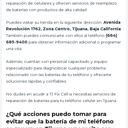
reparación de celulares y ofrecen servicios de reemplazo
de baterías con productos de alta calidad.
Puedes visitar su tienda en la siguiente dirección:
Avenida
Revolución 1762, Zona Centro, Tijuana, Baja California
.
También puedes comunicarte con ellos al teléfono
(664)
685-9400
para obtener información adicional o programar
una cita.
Además, cuentan con personal capacitado y equipo
especializado para diagnosticar cualquier problema
relacionado con las baterías de tu teléfono y ofrecerte
soluciones rápidas y confiables.
No dudes en acudir a TJ Fix Cell si necesitas servicios de
reparación de baterías para tu teléfono celular en Tijuana.
¿Qué acciones puedo tomar para
evitar que la batería de mi teléfono