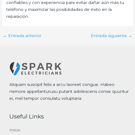
confiables y con experiencia para evitar dañar aún más tu
teléfono y maximizar las posibilidades de éxito en la
reparación.
←
Entrada anterior
Entrada siguiente
→
Aliquam suscipit felis a arcu laoreet congue. Habeo
nemore appellanturusu putant adolescens conse quuntur
ei, mel tempor consulatu voluptaria.
Useful Links
Inicio