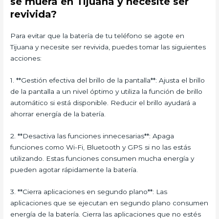
se muera en Tijuana y necesite ser
revivida?
Para evitar que la batería de tu teléfono se agote en
Tijuana y necesite ser revivida, puedes tomar las siguientes
acciones:
1. **Gestión efectiva del brillo de la pantalla**: Ajusta el brillo
de la pantalla a un nivel óptimo y utiliza la función de brillo
automático si está disponible. Reducir el brillo ayudará a
ahorrar energía de la batería.
2. **Desactiva las funciones innecesarias**: Apaga
funciones como Wi-Fi, Bluetooth y GPS si no las estás
utilizando. Estas funciones consumen mucha energía y
pueden agotar rápidamente la batería.
3. **Cierra aplicaciones en segundo plano**: Las
aplicaciones que se ejecutan en segundo plano consumen
energía de la batería. Cierra las aplicaciones que no estés