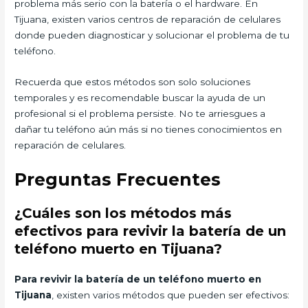
problema más serio con la batería o el hardware. En
Tijuana, existen varios centros de reparación de celulares
donde pueden diagnosticar y solucionar el problema de tu
teléfono.
Recuerda que estos métodos son solo soluciones
temporales y es recomendable buscar la ayuda de un
profesional si el problema persiste. No te arriesgues a
dañar tu teléfono aún más si no tienes conocimientos en
reparación de celulares.
Preguntas Frecuentes
¿Cuáles son los métodos más
efectivos para revivir la batería de un
teléfono muerto en Tijuana?
Para revivir la batería de un teléfono muerto en
Tijuana
, existen varios métodos que pueden ser efectivos: