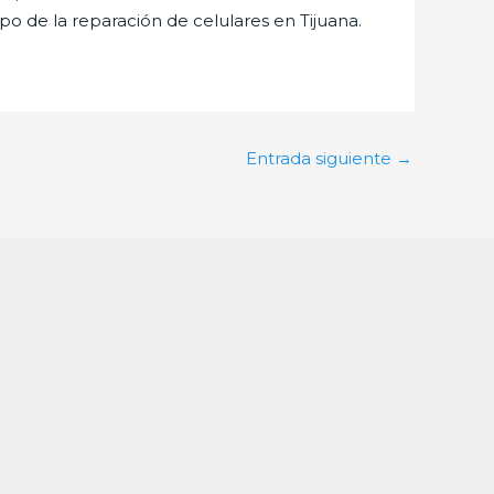
 de la reparación de celulares en Tijuana.
Entrada siguiente
→