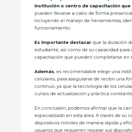
institución o centro de capacitación que 
pueden llevarse a cabo de forma presencial
incluyendo el manejo de herramientas, id
funcionamiento.
Es importante destacar
que la duración d
estudiante, así como de su capacidad para 
capacitación que pueden completarse en m
Además
, es recomendable elegir una inst
celulares, para asegurarse de recibir una 
continuo, ya que la tecnología de los celul
cursos de actualización y práctica constante
En conclusión, podemos afirmar que la carr
especializado en esta área. A través de su 
dispositivos móviles de manera rápida y efic
usuarios que requieren reparar sus dispositi