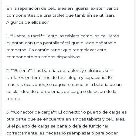
En la reparación de celulares en Tijuana, existen varios
componentes de una tablet que también se utilizan.
Algunos de ellos son:
1. **Pantalla táctil**: Tanto las tablets como los celulares
cuentan con una pantalla táctil que puede dañarse o
romperse. Es común tener que reemplazar este
componente en ambos dispositivos.
2. **Batería**: Las baterías de tablets y celulares son
similares en términos de tecnología y capacidad. En
muchas ocasiones, se requiere cambiar la batería de un
celular debido a problemas de carga o duración de la
misma.
3. **Conector de carga**: El conector o puerto de carga es
otra parte que se encuentra en ambas tablets y celulares.
Si el puerto de carga se daña o deja de funcionar
correctamente, es necesario reemplazarlo para poder