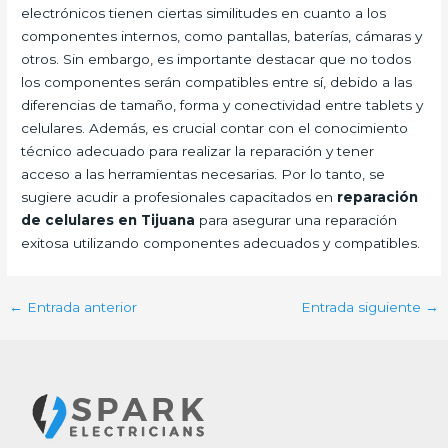
electrónicos tienen ciertas similitudes en cuanto a los
componentes internos, como pantallas, baterías, cámaras y
otros. Sin embargo, es importante destacar que no todos
los componentes serán compatibles entre sí, debido a las
diferencias de tamaño, forma y conectividad entre tablets y
celulares. Además, es crucial contar con el conocimiento
técnico adecuado para realizar la reparación y tener
acceso a las herramientas necesarias. Por lo tanto, se
sugiere acudir a profesionales capacitados en
reparación
de celulares en Tijuana
para asegurar una reparación
exitosa utilizando componentes adecuados y compatibles.
←
Entrada anterior
Entrada siguiente
→