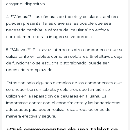
cargar el dispositivo.
4. **Cámara**: Las cámaras de tablets y celulares también
pueden presentar fallas o averías. Es posible que sea
necesario cambiar la cámara del celular si no enfoca
correctamente o si la imagen se ve borrosa.
5. **Altavoz**: El altavoz interno es otro componente que se
utiliza tanto en tablets como en celulares. Si el altavoz deja
de funcionar o se escucha distorsionado, puede ser
necesario reemplazarlo.
Estos son solo algunos ejemplos de los componentes que
se encuentran en tablets y celulares que también se
utilizan en la reparación de celulares en Tijuana. Es
importante contar con el conocimiento y las herramientas
adecuadas para poder realizar estas reparaciones de
manera efectiva y segura.
¿Qué componentes de una tablet se