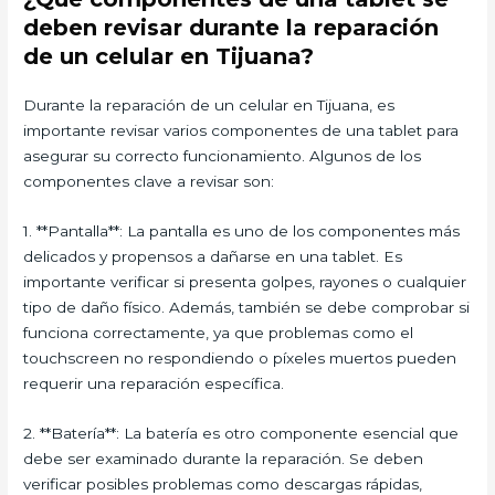
deben revisar durante la reparación
de un celular en Tijuana?
Durante la reparación de un celular en Tijuana, es
importante revisar varios componentes de una tablet para
asegurar su correcto funcionamiento. Algunos de los
componentes clave a revisar son:
1. **Pantalla**: La pantalla es uno de los componentes más
delicados y propensos a dañarse en una tablet. Es
importante verificar si presenta golpes, rayones o cualquier
tipo de daño físico. Además, también se debe comprobar si
funciona correctamente, ya que problemas como el
touchscreen no respondiendo o píxeles muertos pueden
requerir una reparación específica.
2. **Batería**: La batería es otro componente esencial que
debe ser examinado durante la reparación. Se deben
verificar posibles problemas como descargas rápidas,