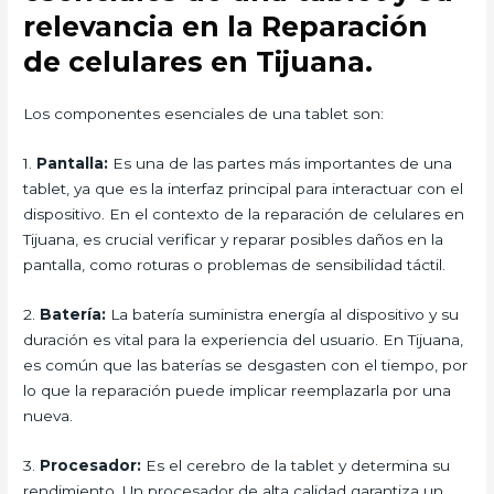
relevancia en la Reparación
de celulares en Tijuana.
Los componentes esenciales de una tablet son:
1.
Pantalla:
Es una de las partes más importantes de una
tablet, ya que es la interfaz principal para interactuar con el
dispositivo. En el contexto de la reparación de celulares en
Tijuana, es crucial verificar y reparar posibles daños en la
pantalla, como roturas o problemas de sensibilidad táctil.
2.
Batería:
La batería suministra energía al dispositivo y su
duración es vital para la experiencia del usuario. En Tijuana,
es común que las baterías se desgasten con el tiempo, por
lo que la reparación puede implicar reemplazarla por una
nueva.
3.
Procesador:
Es el cerebro de la tablet y determina su
rendimiento. Un procesador de alta calidad garantiza un