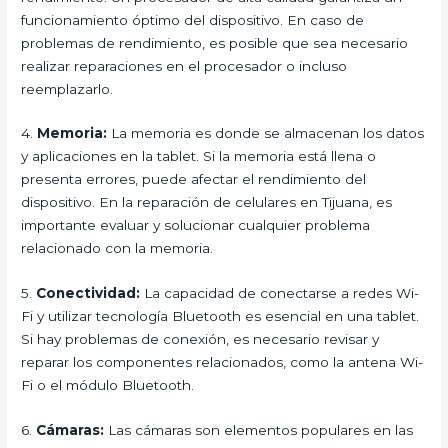
funcionamiento óptimo del dispositivo. En caso de
problemas de rendimiento, es posible que sea necesario
realizar reparaciones en el procesador o incluso
reemplazarlo.
4.
Memoria:
La memoria es donde se almacenan los datos
y aplicaciones en la tablet. Si la memoria está llena o
presenta errores, puede afectar el rendimiento del
dispositivo. En la reparación de celulares en Tijuana, es
importante evaluar y solucionar cualquier problema
relacionado con la memoria.
5.
Conectividad:
La capacidad de conectarse a redes Wi-
Fi y utilizar tecnología Bluetooth es esencial en una tablet.
Si hay problemas de conexión, es necesario revisar y
reparar los componentes relacionados, como la antena Wi-
Fi o el módulo Bluetooth.
6.
Cámaras:
Las cámaras son elementos populares en las