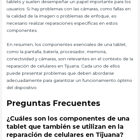
tablets y suelen desempeñar un papel importante para los
usuarios. Si hay problemas con las cámaras, como fallas en
la calidad de la imagen o problemas de enfoque, es
necesario realizar reparaciones específicas en estos
componentes.
En resumen, los componentes esenciales de una tablet,
como la pantalla, batería, procesador, memoria,
conectividad y cámaras, son relevantes en el contexto de la
reparación de celulares en Tijuana. Cada uno de ellos
puede presentar problemas que deben abordarse
adecuadamente para garantizar un funcionamiento óptimo
del dispositivo.
Preguntas Frecuentes
¿Cuáles son los componentes de una
tablet que también se utilizan en la
reparación de celulares en Tijuana?