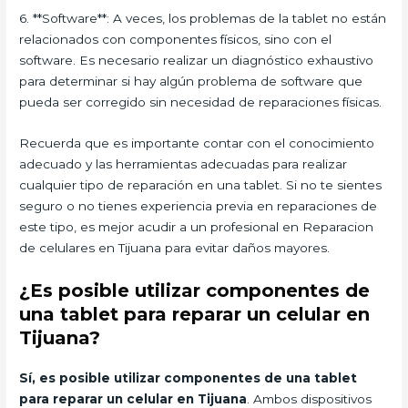
6. **Software**: A veces, los problemas de la tablet no están
relacionados con componentes físicos, sino con el
software. Es necesario realizar un diagnóstico exhaustivo
para determinar si hay algún problema de software que
pueda ser corregido sin necesidad de reparaciones físicas.
Recuerda que es importante contar con el conocimiento
adecuado y las herramientas adecuadas para realizar
cualquier tipo de reparación en una tablet. Si no te sientes
seguro o no tienes experiencia previa en reparaciones de
este tipo, es mejor acudir a un profesional en Reparacion
de celulares en Tijuana para evitar daños mayores.
¿Es posible utilizar componentes de
una tablet para reparar un celular en
Tijuana?
Sí, es posible utilizar componentes de una tablet
para reparar un celular en Tijuana
. Ambos dispositivos