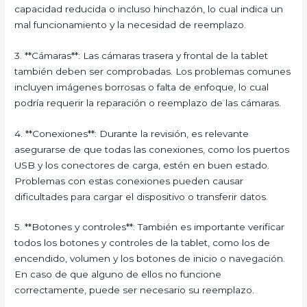
capacidad reducida o incluso hinchazón, lo cual indica un
mal funcionamiento y la necesidad de reemplazo.
3. **Cámaras**: Las cámaras trasera y frontal de la tablet
también deben ser comprobadas. Los problemas comunes
incluyen imágenes borrosas o falta de enfoque, lo cual
podría requerir la reparación o reemplazo de las cámaras.
4. **Conexiones**: Durante la revisión, es relevante
asegurarse de que todas las conexiones, como los puertos
USB y los conectores de carga, estén en buen estado.
Problemas con estas conexiones pueden causar
dificultades para cargar el dispositivo o transferir datos.
5. **Botones y controles**: También es importante verificar
todos los botones y controles de la tablet, como los de
encendido, volumen y los botones de inicio o navegación.
En caso de que alguno de ellos no funcione
correctamente, puede ser necesario su reemplazo.