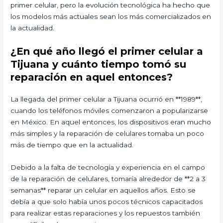
primer celular, pero la evolución tecnológica ha hecho que
los modelos más actuales sean los más comercializados en
la actualidad.
¿En qué año llegó el primer celular a
Tijuana y cuánto tiempo tomó su
reparación en aquel entonces?
La llegada del primer celular a Tijuana ocurrió en **1989**,
cuando los teléfonos móviles comenzaron a popularizarse
en México. En aquel entonces, los dispositivos eran mucho
más simples y la reparación de celulares tomaba un poco
más de tiempo que en la actualidad.
Debido a la falta de tecnología y experiencia en el campo
de la reparación de celulares, tomaría alrededor de **2 a 3
semanas** reparar un celular en aquellos años. Esto se
debía a que solo había unos pocos técnicos capacitados
para realizar estas reparaciones y los repuestos también