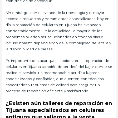
eran difíciles de conseguir.
Sin embargo, con el avance de la tecnología y el mayor
acceso a repuestos y herramientas especializadas, hoy en
día la reparación de celulares en Tijuana ha avanzado
considerablemente. En la actualidad, la mayoría de los
problemas pueden ser solucionados en **pocos días o
incluso horas**, dependiendo de la complejidad de la falla y
la disponibilidad de piezas.
Es importante destacar que la rapidez en la reparación de
celulares en Tijuana también dependerá del lugar donde se
realice el servicio. Es recomendable acudir a lugares
especializados y confiables, que cuenten con técnicos
capacitados y repuestos de calidad para asegurar un
proceso de reparación eficiente y satisfactorio.
¿Existen aún talleres de reparación en
Tijuana especializados en celulares
antiguos que salieron a la venta