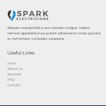
Aliquam suscipit felis a arcu laoreet congue. Habeo
nemore appellanturusu putant adolescens conse quuntur
ei, mel tempor consulatu voluptaria.
Useful Links
Inicio
About Us
Services
FAQ
Contact