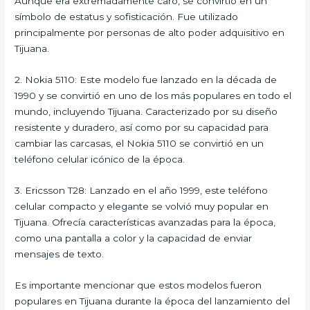
Aunque era extremadamente caro, se convirtió en un
símbolo de estatus y sofisticación. Fue utilizado
principalmente por personas de alto poder adquisitivo en
Tijuana.
2. Nokia 5110: Este modelo fue lanzado en la década de
1990 y se convirtió en uno de los más populares en todo el
mundo, incluyendo Tijuana. Caracterizado por su diseño
resistente y duradero, así como por su capacidad para
cambiar las carcasas, el Nokia 5110 se convirtió en un
teléfono celular icónico de la época.
3. Ericsson T28: Lanzado en el año 1999, este teléfono
celular compacto y elegante se volvió muy popular en
Tijuana. Ofrecía características avanzadas para la época,
como una pantalla a color y la capacidad de enviar
mensajes de texto.
Es importante mencionar que estos modelos fueron
populares en Tijuana durante la época del lanzamiento del