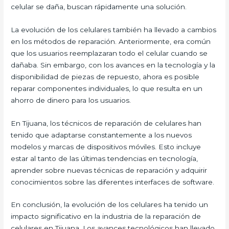
celular se daña, buscan rápidamente una solución.
La evolución de los celulares también ha llevado a cambios
en los métodos de reparación. Anteriormente, era común
que los usuarios reemplazaran todo el celular cuando se
dañaba. Sin embargo, con los avances en la tecnología y la
disponibilidad de piezas de repuesto, ahora es posible
reparar componentes individuales, lo que resulta en un
ahorro de dinero para los usuarios.
En Tijuana, los técnicos de reparación de celulares han
tenido que adaptarse constantemente a los nuevos
modelos y marcas de dispositivos móviles. Esto incluye
estar al tanto de las últimas tendencias en tecnología,
aprender sobre nuevas técnicas de reparación y adquirir
conocimientos sobre las diferentes interfaces de software.
En conclusión, la evolución de los celulares ha tenido un
impacto significativo en la industria de la reparación de
celulares en Tijuana. Los avances tecnológicos han llevado