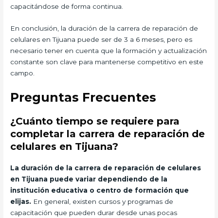
capacitándose de forma continua.
En conclusión, la duración de la carrera de reparación de
celulares en Tijuana puede ser de 3 a 6 meses, pero es
necesario tener en cuenta que la formación y actualización
constante son clave para mantenerse competitivo en este
campo.
Preguntas Frecuentes
¿Cuánto tiempo se requiere para
completar la carrera de reparación de
celulares en Tijuana?
La duración de la carrera de reparación de celulares
en Tijuana puede variar dependiendo de la
institución educativa o centro de formación que
elijas.
En general, existen cursos y programas de
capacitación que pueden durar desde unas pocas