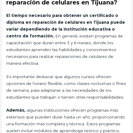
reparación de celulares en Tijuana?
El tiempo necesario para obtener un certificado o
diploma en reparación de celulares en Tijuana puede
variar dependiendo de la institución educativa o
centro de formación.
En general, existen programas de
capacitación que duran entre 3 y 6 meses, donde los
estudiantes aprenden las habilidades y conocimientos
necesarios para realizar reparaciones de celulares de
manera efectiva.
Es importante destacar que algunos cursos ofrecen
opciones de horario flexible, como clases nocturnas o fines
de semana, para adaptarse a las necesidades de los
estudiantes que trabajan o tienen otras responsabilidades.
Además,
algunas instituciones ofrecen programas más
extensos que pueden durar hasta un año, proporcionando
una formación más completa y técnica. Estos programas
suelen incluir módulos de aprendizaje teórico y práctico,