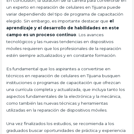
En conclusión, la duración de la carrera para convertirse en
un experto en reparación de celulares en Tijuana puede
variar dependiendo del tipo de programa de capacitación
elegido. Sin embargo, es importante destacar que
el
aprendizaje y el desarrollo de habilidades en este
campo es un proceso continuo
. Los avances
tecnológicos y las nuevas tendencias en dispositivos
móviles requieren que los profesionales de la reparación
estén siempre actualizados y en constante formación.
Es fundamental que los aspirantes a convertirse en
técnicos en reparación de celulares en Tijuana busquen
instituciones o programas de capacitación que ofrezcan
una currícula completa y actualizada, que incluya tanto los
aspectos fundamentales de la electrónica y la mecánica,
como también las nuevas técnicas y herramientas
utilizadas en la reparación de dispositivos móviles.
Una vez finalizados los estudios, se recomienda a los
graduados buscar oportunidades de práctica y experiencia