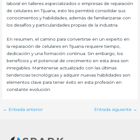
laboral en talleres especializados o empresas de reparación
de celulares en Tijuana, esto les permitirá consolidar sus
conocimientos y habilidades, además de familiarizarse con
los desafíos y particularidades propias de la industria.
En resumen, el camino para convertirse en un experto en
la reparación de celulares en Tijuana requiere tiempo,
dedicación y una formación continua. Sin embargo, los
beneficios y el potencial de crecimiento en esta área son
innegables. Mantenerse actualizado con las últimas
tendencias tecnológicas y adquirir nuevas habilidades son
elementos clave para tener éxito en esta profesión en
constante evolución.
←
Entrada anterior
Entrada siguiente
→