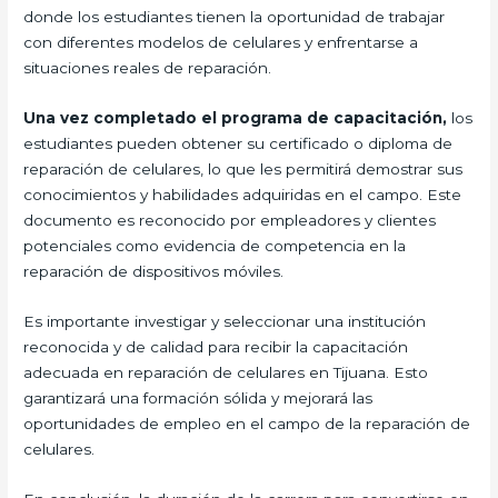
donde los estudiantes tienen la oportunidad de trabajar
con diferentes modelos de celulares y enfrentarse a
situaciones reales de reparación.
Una vez completado el programa de capacitación,
los
estudiantes pueden obtener su certificado o diploma de
reparación de celulares, lo que les permitirá demostrar sus
conocimientos y habilidades adquiridas en el campo. Este
documento es reconocido por empleadores y clientes
potenciales como evidencia de competencia en la
reparación de dispositivos móviles.
Es importante investigar y seleccionar una institución
reconocida y de calidad para recibir la capacitación
adecuada en reparación de celulares en Tijuana. Esto
garantizará una formación sólida y mejorará las
oportunidades de empleo en el campo de la reparación de
celulares.