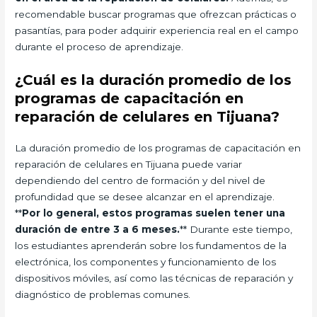
recomendable buscar programas que ofrezcan prácticas o
pasantías, para poder adquirir experiencia real en el campo
durante el proceso de aprendizaje.
¿Cuál es la duración promedio de los
programas de capacitación en
reparación de celulares en Tijuana?
La duración promedio de los programas de capacitación en
reparación de celulares en Tijuana puede variar
dependiendo del centro de formación y del nivel de
profundidad que se desee alcanzar en el aprendizaje.
**
Por lo general, estos programas suelen tener una
duración de entre 3 a 6 meses.
** Durante este tiempo,
los estudiantes aprenderán sobre los fundamentos de la
electrónica, los componentes y funcionamiento de los
dispositivos móviles, así como las técnicas de reparación y
diagnóstico de problemas comunes.