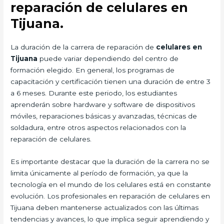
reparación de celulares en
Tijuana.
La duración de la carrera de reparación de
celulares en
Tijuana
puede variar dependiendo del centro de
formación elegido. En general, los programas de
capacitación y certificación tienen una duración de entre 3
a 6 meses. Durante este periodo, los estudiantes
aprenderán sobre hardware y software de dispositivos
móviles, reparaciones básicas y avanzadas, técnicas de
soldadura, entre otros aspectos relacionados con la
reparación de celulares.
Es importante destacar que la duración de la carrera no se
limita únicamente al período de formación, ya que la
tecnología en el mundo de los celulares está en constante
evolución. Los profesionales en reparación de celulares en
Tijuana deben mantenerse actualizados con las últimas
tendencias y avances, lo que implica seguir aprendiendo y