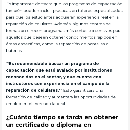
Es importante destacar que los programas de capacitación
también pueden incluir prácticas en talleres especializados
para que los estudiantes adquieran experiencia real en la
reparación de celulares. Además, algunos centros de
formación ofrecen programas más cortos e intensivos para
aquellos que deseen obtener conocimientos rápidos en
áreas específicas, como la reparación de pantallas o
baterías.
**
Es recomendable buscar un programa de
capacitación que esté avalado por instituciones
reconocidas en el sector, y que cuente con
instructores con experiencia en el campo de la
reparación de celulares.
** Esto garantizará una
formación de calidad y aumentará las oportunidades de
empleo en el mercado laboral.
¿Cuánto tiempo se tarda en obtener
un certificado o diploma en