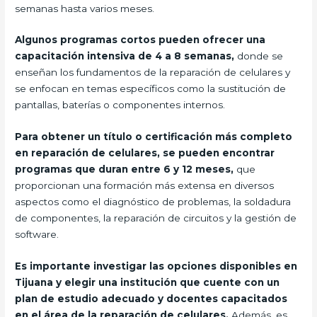
semanas hasta varios meses.
Algunos programas cortos pueden ofrecer una
capacitación intensiva de 4 a 8 semanas,
donde se
enseñan los fundamentos de la reparación de celulares y
se enfocan en temas específicos como la sustitución de
pantallas, baterías o componentes internos.
Para obtener un título o certificación más completo
en reparación de celulares, se pueden encontrar
programas que duran entre 6 y 12 meses,
que
proporcionan una formación más extensa en diversos
aspectos como el diagnóstico de problemas, la soldadura
de componentes, la reparación de circuitos y la gestión de
software.
Es importante investigar las opciones disponibles en
Tijuana y elegir una institución que cuente con un
plan de estudio adecuado y docentes capacitados
en el área de la reparación de celulares.
Además, es