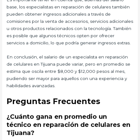
base, los especialistas en reparación de celulares también
pueden obtener ingresos adicionales a través de
comisiones por la venta de accesorios, servicios adicionales
u otros productos relacionados con la tecnología. También
es posible que algunos técnicos opten por ofrecer
servicios a domicilio, lo que podría generar ingresos extras.
En conclusión, el salario de un especialista en reparación
de celulares en Tijuana puede variar, pero en promedio se
estima que oscila entre $8,000 y $12,000 pesos al mes,
pudiendo ser mayor para aquellos con una experiencia y
habilidades avanzadas.
Preguntas Frecuentes
¿Cuánto gana en promedio un
técnico en reparación de celulares en
Tijuana?