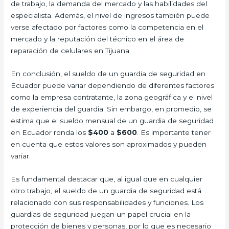
de trabajo, la demanda del mercado y las habilidades del
especialista. Además, el nivel de ingresos también puede
verse afectado por factores como la competencia en el
mercado y la reputación del técnico en el área de
reparación de celulares en Tijuana.
En conclusión, el sueldo de un guardia de seguridad en
Ecuador puede variar dependiendo de diferentes factores
como la empresa contratante, la zona geográfica y el nivel
de experiencia del guardia. Sin embargo, en promedio, se
estima que el sueldo mensual de un guardia de seguridad
en Ecuador ronda los
$400
a
$600
. Es importante tener
en cuenta que estos valores son aproximados y pueden
variar.
Es fundamental destacar que, al igual que en cualquier
otro trabajo, el sueldo de un guardia de seguridad está
relacionado con sus responsabilidades y funciones. Los
guardias de seguridad juegan un papel crucial en la
protección de bienes y personas, por lo que es necesario