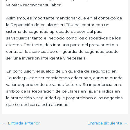
valorar y reconocer su labor.
Asimismo, es importante mencionar que en el contexto de
la Reparación de celulares en Tijuana, contar con un
sistema de seguridad apropiado es esencial para
salvaguardar tanto el negocio como los dispositivos de los
clientes. Por tanto, destinar una parte del presupuesto a
contratar los servicios de un guardia de seguridad puede
ser una inversión inteligente y necesaria.
En conclusión, el sueldo de un guardia de seguridad en
Ecuador puede ser considerado adecuado, aunque puede
variar dependiendo de varios factores. Su importancia en el
ámbito de la Reparación de celulares en Tijuana radica en
la protección y seguridad que proporcionan a los negocios
que se dedican a esta actividad.
←
Entrada anterior
Entrada siguiente
→