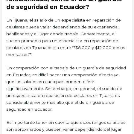
de seguridad en Ecuador?
En Tijuana, el salario de un especialista en reparación de
celulares puede variar dependiendo de su experiencia,
habilidades y el lugar donde trabaje. Generalmente, el
sueldo promedio para un especialista en reparación de
celulares en Tijuana oscila entre **$8,000 y $12,000 pesos
mensuales**.
En comparación con el trabajo de un guardia de seguridad
en Ecuador, es difícil hacer una comparación directa ya
que los salarios en cada país pueden diferir
significativamente. Sin embargo, en general, el sueldo de
un especialista en reparación de celulares en Tijuana es
considerablemente más alto que el de un guardia de
seguridad en Ecuador.
Es importante tener en cuenta que estos rangos salariales
son aproximados y pueden variar dependiendo del lugar