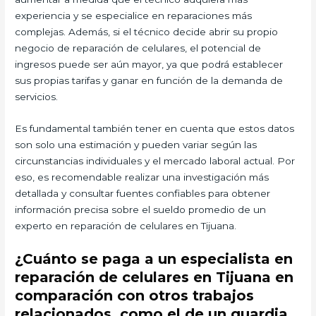
experiencia y se especialice en reparaciones más
complejas. Además, si el técnico decide abrir su propio
negocio de reparación de celulares, el potencial de
ingresos puede ser aún mayor, ya que podrá establecer
sus propias tarifas y ganar en función de la demanda de
servicios.
Es fundamental también tener en cuenta que estos datos
son solo una estimación y pueden variar según las
circunstancias individuales y el mercado laboral actual. Por
eso, es recomendable realizar una investigación más
detallada y consultar fuentes confiables para obtener
información precisa sobre el sueldo promedio de un
experto en reparación de celulares en Tijuana.
¿Cuánto se paga a un especialista en
reparación de celulares en Tijuana en
comparación con otros trabajos
relacionados, como el de un guardia