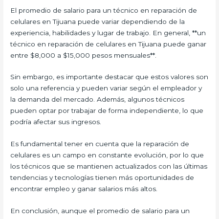
El promedio de salario para un técnico en reparación de
celulares en Tijuana puede variar dependiendo de la
experiencia, habilidades y lugar de trabajo. En general, **un
técnico en reparación de celulares en Tijuana puede ganar
entre $8,000 a $15,000 pesos mensuales**.
Sin embargo, es importante destacar que estos valores son
solo una referencia y pueden variar según el empleador y
la demanda del mercado. Además, algunos técnicos
pueden optar por trabajar de forma independiente, lo que
podría afectar sus ingresos.
Es fundamental tener en cuenta que la reparación de
celulares es un campo en constante evolución, por lo que
los técnicos que se mantienen actualizados con las últimas
tendencias y tecnologías tienen más oportunidades de
encontrar empleo y ganar salarios más altos.
En conclusión, aunque el promedio de salario para un