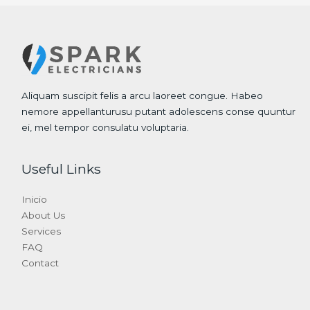
Aliquam suscipit felis a arcu laoreet congue. Habeo
nemore appellanturusu putant adolescens conse quuntur
ei, mel tempor consulatu voluptaria.
Useful Links
Inicio
About Us
Services
FAQ
Contact