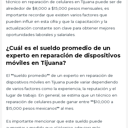
técnico en reparación de celulares en Tijuana puede ser de
alrededor de $8,000 a $15,000 pesos mensuales, es
importante recordar que existen varios factores que
pueden influir en esta cifra y que la capacitación y la
actualización constante son clave para obtener mejores
oportunidades laborales y salariales.
¿Cuál es el sueldo promedio de un
experto en reparación de dispositivos
móviles en Tijuana?
El **sueldo promedio** de un experto en reparación de
dispositivos móviles en Tijuana puede variar dependiendo
de varios factores como la experiencia, la reputación y el
lugar de trabajo. En general, se estima que un técnico en
reparación de celulares puede ganar entre **$10,000 a
$15,000 pesos mexicanos** al mes.
Es importante mencionar que este sueldo puede
aumentar a medida que el técnico adquiera más