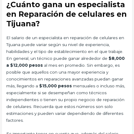
¿Cuánto gana un especialista
en Reparación de celulares en
Tijuana?
El salario de un especialista en reparación de celulares en
Tijuana puede variar según su nivel de experiencia,
habilidades y el tipo de establecimiento en el que trabaje.
En general, un técnico puede ganar alrededor de
$8,000
a $12,000 pesos
al mes en promedio. Sin embargo, es
posible que aquellos con una mayor experiencia y
conocimientos en reparaciones avanzadas puedan ganar
más, llegando a
$15,000 pesos
mensuales o incluso más,
especialmente si se desempeñan como técnicos
independientes o tienen su propio negocio de reparación
de celulares. Recuerda que estos números son solo
estimaciones y pueden variar dependiendo de diferentes
factores.
Es importante tener en cuenta que, además del salario