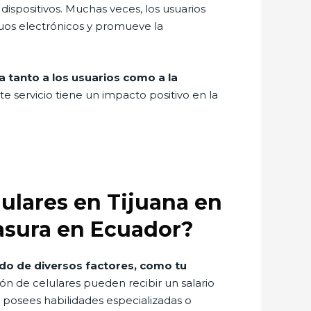
dispositivos. Muchas veces, los usuarios
duos electrónicos y promueve la
a tanto a los usuarios como a la
 servicio tiene un impacto positivo en la
lares en Tijuana en
asura en Ecuador?
do de diversos factores, como tu
ón de celulares pueden recibir un salario
 posees habilidades especializadas o