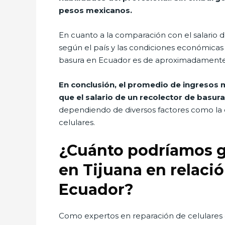
pesos mexicanos.
En cuanto a la comparación con el salario 
según el país y las condiciones económicas 
basura en Ecuador es de aproximadamente 
En conclusión, el promedio de ingresos 
que el salario de un recolector de basur
dependiendo de diversos factores como la d
celulares.
¿Cuánto podríamos g
en Tijuana en relaci
Ecuador?
Como expertos en reparación de celulares 