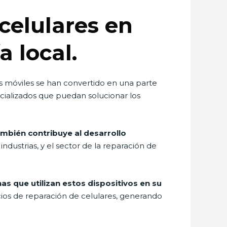
celulares en
 local.
os móviles se han convertido en una parte
cializados que puedan solucionar los
ambién contribuye al desarrollo
dustrias, y el sector de la reparación de
s que utilizan estos dispositivos en su
os de reparación de celulares, generando