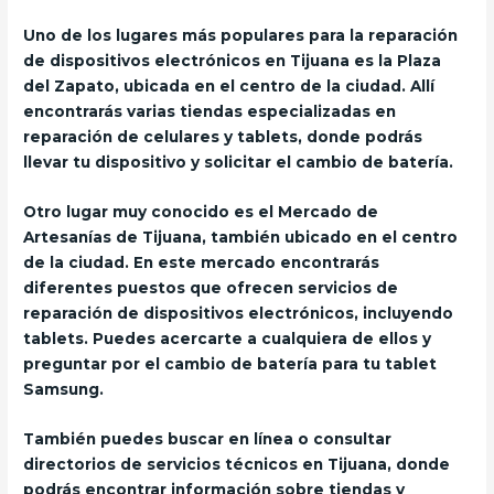
Uno de los lugares más populares para la reparación
de dispositivos electrónicos en Tijuana es la Plaza
del Zapato, ubicada en el centro de la ciudad. Allí
encontrarás varias tiendas especializadas en
reparación de celulares y tablets, donde podrás
llevar tu dispositivo y solicitar el cambio de batería.
Otro lugar muy conocido es el Mercado de
Artesanías de Tijuana, también ubicado en el centro
de la ciudad. En este mercado encontrarás
diferentes puestos que ofrecen servicios de
reparación de dispositivos electrónicos, incluyendo
tablets. Puedes acercarte a cualquiera de ellos y
preguntar por el cambio de batería para tu tablet
Samsung.
También puedes buscar en línea o consultar
directorios de servicios técnicos en Tijuana, donde
podrás encontrar información sobre tiendas y