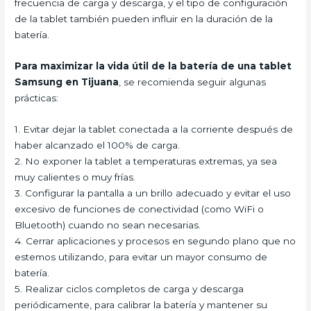
frecuencia de carga y descarga, y el tipo de configuración
de la tablet también pueden influir en la duración de la
batería.
Para maximizar la vida útil de la batería de una tablet
Samsung en Tijuana
, se recomienda seguir algunas
prácticas:
1. Evitar dejar la tablet conectada a la corriente después de
haber alcanzado el 100% de carga.
2. No exponer la tablet a temperaturas extremas, ya sea
muy calientes o muy frías.
3. Configurar la pantalla a un brillo adecuado y evitar el uso
excesivo de funciones de conectividad (como WiFi o
Bluetooth) cuando no sean necesarias.
4. Cerrar aplicaciones y procesos en segundo plano que no
estemos utilizando, para evitar un mayor consumo de
batería.
5. Realizar ciclos completos de carga y descarga
periódicamente, para calibrar la batería y mantener su