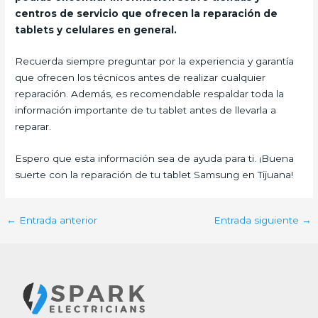
centros de servicio que ofrecen la reparación de
tablets y celulares en general.
Recuerda siempre preguntar por la experiencia y garantía
que ofrecen los técnicos antes de realizar cualquier
reparación. Además, es recomendable respaldar toda la
información importante de tu tablet antes de llevarla a
reparar.
Espero que esta información sea de ayuda para ti. ¡Buena
suerte con la reparación de tu tablet Samsung en Tijuana!
←
Entrada anterior
Entrada siguiente
→