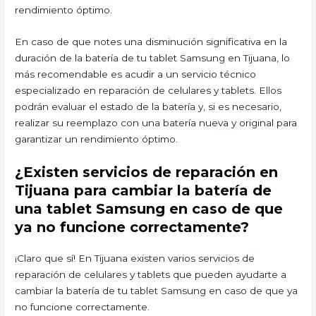
rendimiento óptimo.
En caso de que notes una disminución significativa en la
duración de la batería de tu tablet Samsung en Tijuana, lo
más recomendable es acudir a un servicio técnico
especializado en reparación de celulares y tablets. Ellos
podrán evaluar el estado de la batería y, si es necesario,
realizar su reemplazo con una batería nueva y original para
garantizar un rendimiento óptimo.
¿Existen servicios de reparación en
Tijuana para cambiar la batería de
una tablet Samsung en caso de que
ya no funcione correctamente?
¡Claro que sí! En Tijuana existen varios servicios de
reparación de celulares y tablets que pueden ayudarte a
cambiar la batería de tu tablet Samsung en caso de que ya
no funcione correctamente.