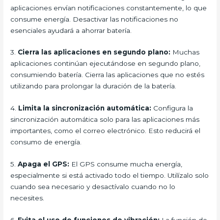
aplicaciones envían notificaciones constantemente, lo que
consume energía. Desactivar las notificaciones no
esenciales ayudará a ahorrar batería.
3.
Cierra las aplicaciones en segundo plano:
Muchas
aplicaciones continúan ejecutándose en segundo plano,
consumiendo batería. Cierra las aplicaciones que no estés
utilizando para prolongar la duración de la batería.
4.
Limita la sincronización automática:
Configura la
sincronización automática solo para las aplicaciones más
importantes, como el correo electrónico. Esto reducirá el
consumo de energía.
5.
Apaga el GPS:
El GPS consume mucha energía,
especialmente si está activado todo el tiempo. Utilízalo solo
cuando sea necesario y desactívalo cuando no lo
necesites.