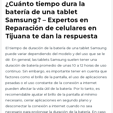
¿Cuánto tiempo dura la
batería de una tablet
Samsung? – Expertos en
Reparación de celulares en
Tijuana te dan la respuesta
El tiempo de duración de la batería de una tablet Samsung
puede variar dependiendo del modelo y del uso que se le
dé. En general, las tablets Samsung suelen tener una
duración de batería promedio de unas 10 a 12 horas de uso
continuo. Sin embargo, es importante tener en cuenta que
factores como el brillo de la pantalla, el uso de aplicaciones
pesadas o el uso constante de la conexión a internet
pueden afectar la vida útil de la batería. Por lo tanto, es
recomendable ajustar el brillo de la pantalla al mínimo
necesario, cerrar aplicaciones en segundo plano y
desconectar la conexión a internet cuando no sea
necesario para prolongar la duración de la batería. En caso