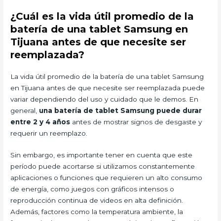
¿Cuál es la vida útil promedio de la
batería de una tablet Samsung en
Tijuana antes de que necesite ser
reemplazada?
La vida útil promedio de la batería de una tablet Samsung
en Tijuana antes de que necesite ser reemplazada puede
variar dependiendo del uso y cuidado que le demos. En
general,
una batería de tablet Samsung puede durar
entre 2 y 4 años
antes de mostrar signos de desgaste y
requerir un reemplazo.
Sin embargo, es importante tener en cuenta que este
período puede acortarse si utilizamos constantemente
aplicaciones o funciones que requieren un alto consumo
de energía, como juegos con gráficos intensos o
reproducción continua de videos en alta definición.
Además, factores como la temperatura ambiente, la