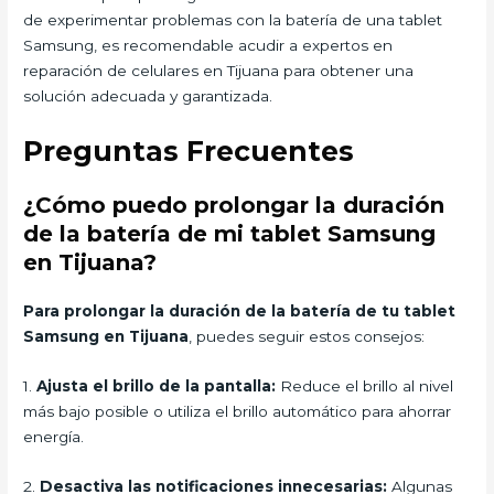
de experimentar problemas con la batería de una tablet
Samsung, es recomendable acudir a expertos en
reparación de celulares en Tijuana para obtener una
solución adecuada y garantizada.
Preguntas Frecuentes
¿Cómo puedo prolongar la duración
de la batería de mi tablet Samsung
en Tijuana?
Para prolongar la duración de la batería de tu tablet
Samsung en Tijuana
, puedes seguir estos consejos:
1.
Ajusta el brillo de la pantalla:
Reduce el brillo al nivel
más bajo posible o utiliza el brillo automático para ahorrar
energía.
2.
Desactiva las notificaciones innecesarias:
Algunas