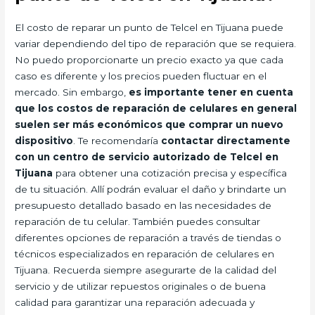
El costo de reparar un punto de Telcel en Tijuana puede
variar dependiendo del tipo de reparación que se requiera.
No puedo proporcionarte un precio exacto ya que cada
caso es diferente y los precios pueden fluctuar en el
mercado. Sin embargo,
es importante tener en cuenta
que los costos de reparación de celulares en general
suelen ser más económicos que comprar un nuevo
dispositivo
. Te recomendaría
contactar directamente
con un centro de servicio autorizado de Telcel en
Tijuana
para obtener una cotización precisa y específica
de tu situación. Allí podrán evaluar el daño y brindarte un
presupuesto detallado basado en las necesidades de
reparación de tu celular. También puedes consultar
diferentes opciones de reparación a través de tiendas o
técnicos especializados en reparación de celulares en
Tijuana. Recuerda siempre asegurarte de la calidad del
servicio y de utilizar repuestos originales o de buena
calidad para garantizar una reparación adecuada y