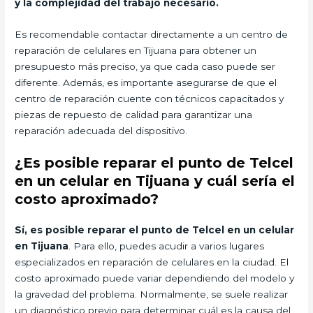
y la complejidad del trabajo necesario.
Es recomendable contactar directamente a un centro de
reparación de celulares en Tijuana para obtener un
presupuesto más preciso, ya que cada caso puede ser
diferente. Además, es importante asegurarse de que el
centro de reparación cuente con técnicos capacitados y
piezas de repuesto de calidad para garantizar una
reparación adecuada del dispositivo.
¿Es posible reparar el punto de Telcel
en un celular en Tijuana y cuál sería el
costo aproximado?
Sí, es posible reparar el punto de Telcel en un celular
en Tijuana
. Para ello, puedes acudir a varios lugares
especializados en reparación de celulares en la ciudad. El
costo aproximado puede variar dependiendo del modelo y
la gravedad del problema. Normalmente, se suele realizar
un diagnóstico previo para determinar cuál es la causa del