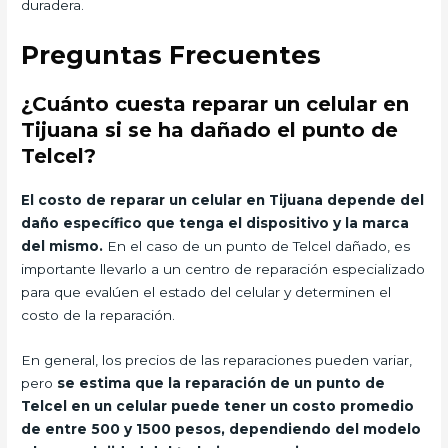
duradera.
Preguntas Frecuentes
¿Cuánto cuesta reparar un celular en
Tijuana si se ha dañado el punto de
Telcel?
El costo de reparar un celular en Tijuana depende del
daño específico que tenga el dispositivo y la marca
del mismo.
En el caso de un punto de Telcel dañado, es
importante llevarlo a un centro de reparación especializado
para que evalúen el estado del celular y determinen el
costo de la reparación.
En general, los precios de las reparaciones pueden variar,
pero
se estima que la reparación de un punto de
Telcel en un celular puede tener un costo promedio
de entre 500 y 1500 pesos, dependiendo del modelo