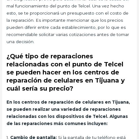
mal funcionamiento del punto de Telcel. Una vez hecho
esto, se te proporcionará un presupuesto con el costo de
la reparación. Es importante mencionar que los precios
pueden diferir entre cada establecimiento, por lo que es
recomendable solicitar varias cotizaciones antes de tomar
una decisión.
¿Qué tipo de reparaciones
relacionadas con el punto de Telcel
se pueden hacer en los centros de
reparación de celulares en Tijuana y
cuál sería su precio?
En los centros de reparación de celulares en Tijuana,
se pueden realizar una variedad de reparaciones
relacionadas con los dispositivos de Telcel. Algunas
de las reparaciones más comunes incluyen:
1.
Cambio de pantalla:
Si la pantalla de tu teléfono está