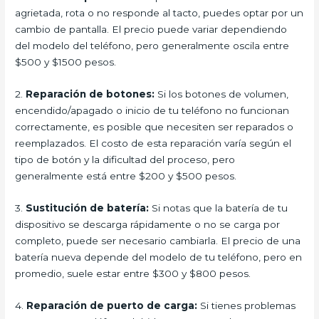
agrietada, rota o no responde al tacto, puedes optar por un
cambio de pantalla. El precio puede variar dependiendo
del modelo del teléfono, pero generalmente oscila entre
$500 y $1500 pesos.
2.
Reparación de botones:
Si los botones de volumen,
encendido/apagado o inicio de tu teléfono no funcionan
correctamente, es posible que necesiten ser reparados o
reemplazados. El costo de esta reparación varía según el
tipo de botón y la dificultad del proceso, pero
generalmente está entre $200 y $500 pesos.
3.
Sustitución de batería:
Si notas que la batería de tu
dispositivo se descarga rápidamente o no se carga por
completo, puede ser necesario cambiarla. El precio de una
batería nueva depende del modelo de tu teléfono, pero en
promedio, suele estar entre $300 y $800 pesos.
4.
Reparación de puerto de carga:
Si tienes problemas