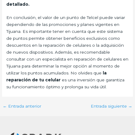
detallado.
En conclusión, el valor de un punto de Telcel puede variar
dependiendo de las promociones y planes vigentes en
Tijuana. Es importante tener en cuenta que este sistema
de puntos permite obtener beneficios exclusivos como
descuentos en la reparación de celulares o la adquisición
de nuevos dispositivos. Además, es recomendable
consultar con un especialista en reparación de celulares en
Tijuana para determinar la mejor opción al momento de
utilizar los puntos acumulados. No olvides que
la
reparación de tu celular
es una inversión que garantiza
su funcionamiento óptimo y prolonga su vida útil.
←
Entrada anterior
Entrada siguiente
→