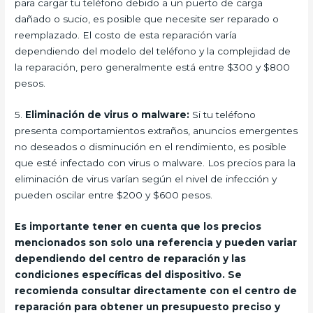
para cargar tu teléfono debido a un puerto de carga
dañado o sucio, es posible que necesite ser reparado o
reemplazado. El costo de esta reparación varía
dependiendo del modelo del teléfono y la complejidad de
la reparación, pero generalmente está entre $300 y $800
pesos.
5.
Eliminación de virus o malware:
Si tu teléfono
presenta comportamientos extraños, anuncios emergentes
no deseados o disminución en el rendimiento, es posible
que esté infectado con virus o malware. Los precios para la
eliminación de virus varían según el nivel de infección y
pueden oscilar entre $200 y $600 pesos.
Es importante tener en cuenta que los precios
mencionados son solo una referencia y pueden variar
dependiendo del centro de reparación y las
condiciones específicas del dispositivo. Se
recomienda consultar directamente con el centro de
reparación para obtener un presupuesto preciso y