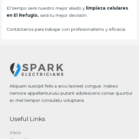
El tiempo será nuestro mejor aliado y
limpieza
celulares
en El Refugio,
será tu mejor decisión.
Contáctanos para trabajar con profesionalismo y eficacia.
Aliquam suscipit felis a arcu laoreet congue. Habeo
nemore appellanturusu putant adolescens conse quuntur
ei, mel tempor consulatu voluptaria.
Useful Links
Inicio