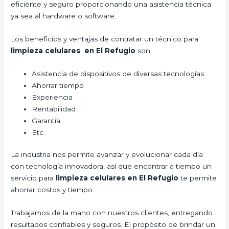
eficiente y seguro proporcionando una asistencia técnica
ya sea al hardware o software.
Los beneficios y ventajas de contratar un técnico para
limpieza celulares en El Refugio
son:
Asistencia de dispositivos de diversas tecnologías
Ahorrar tiempo
Experiencia
Rentabilidad
Garantía
Etc.
La industria nos permite avanzar y evolucionar cada día
con tecnología innovadora, así que encontrar a tiempo un
servicio para
limpieza
celulares en El Refugio
te permite
ahorrar costos y tiempo.
Trabajamos de la mano con nuestros clientes, entregando
resultados confiables y seguros. El propósito de brindar un