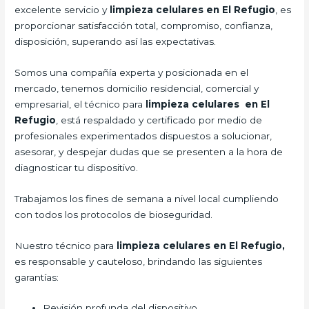
excelente servicio y
limpieza
celulares en El Refugio
, es
proporcionar satisfacción total, compromiso, confianza,
disposición, superando así las expectativas.
Somos una compañía experta y posicionada en el
mercado, tenemos domicilio residencial, comercial y
empresarial, el técnico para
limpieza
celulares en El
Refugio
, está respaldado y certificado por medio de
profesionales experimentados dispuestos a solucionar,
asesorar, y despejar dudas que se presenten a la hora de
diagnosticar tu dispositivo.
Trabajamos los fines de semana a nivel local cumpliendo
con todos los protocolos de bioseguridad.
Nuestro técnico para
limpieza
celulares en El Refugio,
es responsable y cauteloso, brindando las siguientes
garantías:
Revisión profunda del dispositivo