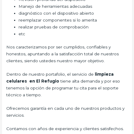
Manejo de herramientas adecuadas
diagnóstico con el dispositivo abierto
reemplazar componentes si lo amerita
realizar pruebas de comprobación
etc
Nos caracterizamos por ser cumplidos, confiables y
honestos, apuntando a la satisfacción total de nuestros
clientes, siendo ustedes nuestro mayor objetivo.
Dentro de nuestro portafolio, el servicio de
limpieza
celulares en El Refugio
tiene alta demanda y por eso
tenemos la opción de programar tu cita para el soporte
técnico a tiempo.
Ofrecemos garantía en cada uno de nuestros productos y
servicios.
Contamos con años de experiencia y clientes satisfechos.