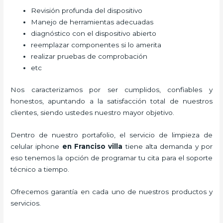
Revisión profunda del dispositivo
Manejo de herramientas adecuadas
diagnóstico con el dispositivo abierto
reemplazar componentes si lo amerita
realizar pruebas de comprobación
etc
Nos caracterizamos por ser cumplidos, confiables y
honestos, apuntando a la satisfacción total de nuestros
clientes, siendo ustedes nuestro mayor objetivo.
Dentro de nuestro portafolio, el servicio de
limpieza de
celular iphone
en Franciso villa
tiene alta demanda y por
eso tenemos la opción de programar tu cita para el soporte
técnico a tiempo.
Ofrecemos garantía en cada uno de nuestros productos y
servicios.