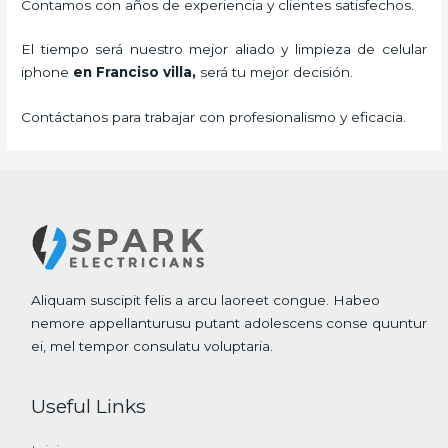
Contamos con años de experiencia y clientes satisfechos.
El tiempo será nuestro mejor aliado y
limpieza de
celular
iphone
en Franciso villa,
será tu mejor decisión.
Contáctanos para trabajar con profesionalismo y eficacia.
Aliquam suscipit felis a arcu laoreet congue. Habeo
nemore appellanturusu putant adolescens conse quuntur
ei, mel tempor consulatu voluptaria.
Useful Links