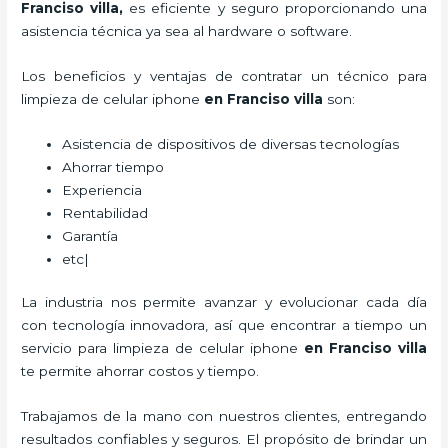
Franciso villa,
es eficiente y seguro proporcionando una
asistencia técnica ya sea al hardware o software.
Los beneficios y ventajas de contratar un técnico para
limpieza de celular iphone
en Franciso villa
son:
Asistencia de dispositivos de diversas tecnologías
Ahorrar tiempo
Experiencia
Rentabilidad
Garantía
etc|
La industria nos permite avanzar y evolucionar cada día
con tecnología innovadora, así que encontrar a tiempo un
servicio para
limpieza de celular iphone
en Franciso villa
te permite ahorrar costos y tiempo.
Trabajamos de la mano con nuestros clientes, entregando
resultados confiables y seguros. El propósito de brindar un