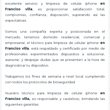
excelente servicio y
limpieza de celular iphone
en
Franciso villa
, es proporcionar satisfacción total,
compromiso, confianza, disposición, superando así las
expectativas.
Somos una compañía experta y posicionada en el
mercado, tenemos domicilio residencial, comercial y
empresarial, el técnico para
limpieza de celular iphone
en
Franciso villa
, está respaldado y certificado por medio de
profesionales experimentados dispuestos a solucionar,
asesorar, y despejar dudas que se presenten a la hora de
diagnosticar tu dispositivo.
Trabajamos los fines de semana a nivel local cumpliendo
con todos los protocolos de bioseguridad.
Nuestro técnico para
limpieza de celular iphone
en
Franciso villa,
es responsable y cauteloso, brindando las
siguientes garantías: