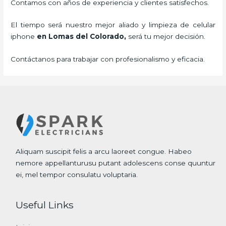
Contamos con años de experiencia y clientes satisfechos.
El tiempo será nuestro mejor aliado y
limpieza de
celular
iphone
en Lomas del Colorado,
será tu mejor decisión.
Contáctanos para trabajar con profesionalismo y eficacia.
Aliquam suscipit felis a arcu laoreet congue. Habeo
nemore appellanturusu putant adolescens conse quuntur
ei, mel tempor consulatu voluptaria.
Useful Links