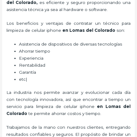
del Colorado,
es eficiente y seguro proporcionando una
asistencia técnica ya sea al hardware o software.
Los beneficios y ventajas de contratar un técnico para
limpieza de celular iphone
en Lomas del Colorado
son:
Asistencia de dispositivos de diversas tecnologías
Ahorrar tiempo
Experiencia
Rentabilidad
Garantía
etc|
La industria nos permite avanzar y evolucionar cada día
con tecnología innovadora, así que encontrar a tiempo un
servicio para
limpieza de celular iphone
en Lomas del
Colorado
te permite ahorrar costos y tiempo.
Trabajamos de la mano con nuestros clientes, entregando
resultados confiables y seguros. El propósito de brindar un