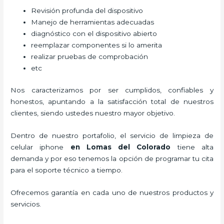
Revisión profunda del dispositivo
Manejo de herramientas adecuadas
diagnóstico con el dispositivo abierto
reemplazar componentes si lo amerita
realizar pruebas de comprobación
etc
Nos caracterizamos por ser cumplidos, confiables y
honestos, apuntando a la satisfacción total de nuestros
clientes, siendo ustedes nuestro mayor objetivo.
Dentro de nuestro portafolio, el servicio de
limpieza de
celular iphone
en Lomas del Colorado
tiene alta
demanda y por eso tenemos la opción de programar tu cita
para el soporte técnico a tiempo.
Ofrecemos garantía en cada uno de nuestros productos y
servicios.