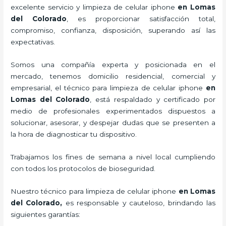
excelente servicio y
limpieza de celular iphone
en Lomas
del Colorado
, es proporcionar satisfacción total,
compromiso, confianza, disposición, superando así las
expectativas.
Somos una compañía experta y posicionada en el
mercado, tenemos domicilio residencial, comercial y
empresarial, el técnico para
limpieza de celular iphone
en
Lomas del Colorado
, está respaldado y certificado por
medio de profesionales experimentados dispuestos a
solucionar, asesorar, y despejar dudas que se presenten a
la hora de diagnosticar tu dispositivo.
Trabajamos los fines de semana a nivel local cumpliendo
con todos los protocolos de bioseguridad.
Nuestro técnico para
limpieza de celular iphone
en Lomas
del Colorado,
es responsable y cauteloso, brindando las
siguientes garantías: