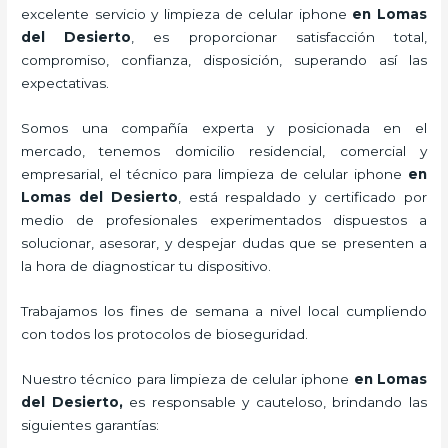
excelente servicio y
limpieza de celular iphone
en Lomas
del Desierto
, es proporcionar satisfacción total,
compromiso, confianza, disposición, superando así las
expectativas.
Somos una compañía experta y posicionada en el
mercado, tenemos domicilio residencial, comercial y
empresarial, el técnico para
limpieza de celular iphone
en
Lomas del Desierto
, está respaldado y certificado por
medio de profesionales experimentados dispuestos a
solucionar, asesorar, y despejar dudas que se presenten a
la hora de diagnosticar tu dispositivo.
Trabajamos los fines de semana a nivel local cumpliendo
con todos los protocolos de bioseguridad.
Nuestro técnico para
limpieza de celular iphone
en Lomas
del Desierto,
es responsable y cauteloso, brindando las
siguientes garantías: