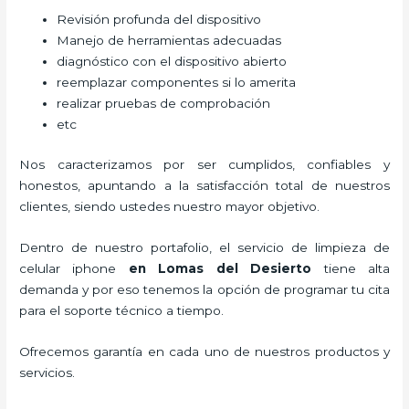
Revisión profunda del dispositivo
Manejo de herramientas adecuadas
diagnóstico con el dispositivo abierto
reemplazar componentes si lo amerita
realizar pruebas de comprobación
etc
Nos caracterizamos por ser cumplidos, confiables y
honestos, apuntando a la satisfacción total de nuestros
clientes, siendo ustedes nuestro mayor objetivo.
Dentro de nuestro portafolio, el servicio de
limpieza de
celular iphone
en Lomas del Desierto
tiene alta
demanda y por eso tenemos la opción de programar tu cita
para el soporte técnico a tiempo.
Ofrecemos garantía en cada uno de nuestros productos y
servicios.