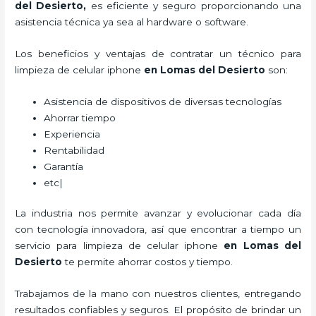
del Desierto,
es eficiente y seguro proporcionando una
asistencia técnica ya sea al hardware o software.
Los beneficios y ventajas de contratar un técnico para
limpieza de celular iphone
en Lomas del Desierto
son:
Asistencia de dispositivos de diversas tecnologías
Ahorrar tiempo
Experiencia
Rentabilidad
Garantía
etc|
La industria nos permite avanzar y evolucionar cada día
con tecnología innovadora, así que encontrar a tiempo un
servicio para
limpieza de celular iphone
en Lomas del
Desierto
te permite ahorrar costos y tiempo.
Trabajamos de la mano con nuestros clientes, entregando
resultados confiables y seguros. El propósito de brindar un