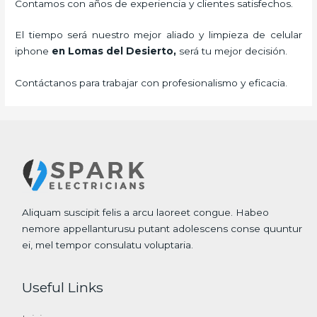
Contamos con años de experiencia y clientes satisfechos.
El tiempo será nuestro mejor aliado y
limpieza de
celular
iphone
en Lomas del Desierto,
será tu mejor decisión.
Contáctanos para trabajar con profesionalismo y eficacia.
Aliquam suscipit felis a arcu laoreet congue. Habeo
nemore appellanturusu putant adolescens conse quuntur
ei, mel tempor consulatu voluptaria.
Useful Links