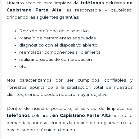
Nuestro técnico para
limpieza de
teléfonos
celulares
en
Capistrano Parte Alta,
es responsable y cauteloso,
brindando las siguientes garantías:
Revisión profunda del dispositivo
Manejo de herramientas adecuadas
diagnóstico con el dispositivo abierto
reemplazar componentes si lo amerita
realizar pruebas de comprobación
etc
Nos caracterizamos por ser cumplidos, confiables y
honestos, apuntando a la satisfacción total de nuestros
clientes, siendo ustedes nuestro mayor objetivo.
Dentro de nuestro portafolio, el servicio de
limpieza de
teléfonos
celulares
en Capistrano Parte Alta
tiene alta
demanda y por eso tenemos la opción de programar tu cita
para el soporte técnico a tiempo.