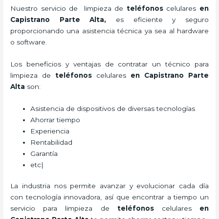
Nuestro servicio de
limpieza de
teléfonos
celulares
en
Capistrano Parte Alta,
es eficiente y seguro
proporcionando una asistencia técnica ya sea al hardware
o software.
Los beneficios y ventajas de contratar un técnico para
limpieza de
teléfonos
celulares
en Capistrano Parte
Alta
son:
Asistencia de dispositivos de diversas tecnologías
Ahorrar tiempo
Experiencia
Rentabilidad
Garantía
etc|
La industria nos permite avanzar y evolucionar cada día
con tecnología innovadora, así que encontrar a tiempo un
servicio para
limpieza de
teléfonos
celulares
en