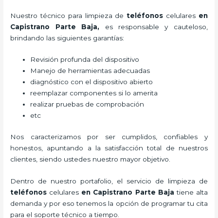
Nuestro técnico para
limpieza de
teléfonos
celulares
en
Capistrano Parte Baja,
es responsable y cauteloso,
brindando las siguientes garantías:
Revisión profunda del dispositivo
Manejo de herramientas adecuadas
diagnóstico con el dispositivo abierto
reemplazar componentes si lo amerita
realizar pruebas de comprobación
etc
Nos caracterizamos por ser cumplidos, confiables y
honestos, apuntando a la satisfacción total de nuestros
clientes, siendo ustedes nuestro mayor objetivo.
Dentro de nuestro portafolio, el servicio de
limpieza de
teléfonos
celulares
en Capistrano Parte Baja
tiene alta
demanda y por eso tenemos la opción de programar tu cita
para el soporte técnico a tiempo.