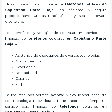
Nuestro servicio de
limpieza de
teléfonos
celulares
en
Capistrano Parte Baja,
es eficiente y seguro
proporcionando una asistencia técnica ya sea al hardware
o software.
Los beneficios y ventajas de contratar un técnico para
limpieza de
teléfonos
celulares
en Capistrano Parte
Baja
son:
Asistencia de dispositivos de diversas tecnologías
Ahorrar tiempo
Experiencia
Rentabilidad
Garantía
etc|
La industria nos permite avanzar y evolucionar cada día
con tecnología innovadora, así que encontrar a tiempo un
servicio para
limpieza de
teléfonos
celulares
en