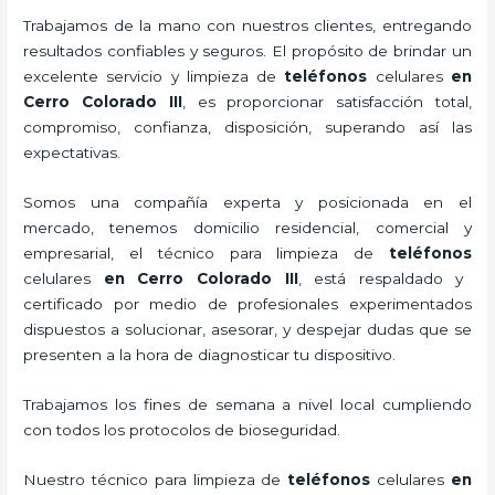
Trabajamos de la mano con nuestros clientes, entregando
resultados confiables y seguros. El propósito de brindar un
excelente servicio y
limpieza de
teléfonos
celulares
en
Cerro Colorado III
, es proporcionar satisfacción total,
compromiso, confianza, disposición, superando así las
expectativas.
Somos una compañía experta y posicionada en el
mercado, tenemos domicilio residencial, comercial y
empresarial, el técnico para
limpieza de
teléfonos
celulares
en Cerro Colorado III
, está respaldado y
certificado por medio de profesionales experimentados
dispuestos a solucionar, asesorar, y despejar dudas que se
presenten a la hora de diagnosticar tu dispositivo.
Trabajamos los fines de semana a nivel local cumpliendo
con todos los protocolos de bioseguridad.
Nuestro técnico para
limpieza de
teléfonos
celulares
en