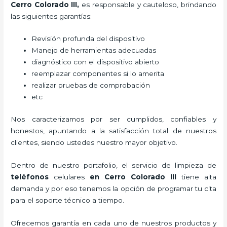
Cerro Colorado III,
es responsable y cauteloso, brindando
las siguientes garantías:
Revisión profunda del dispositivo
Manejo de herramientas adecuadas
diagnóstico con el dispositivo abierto
reemplazar componentes si lo amerita
realizar pruebas de comprobación
etc
Nos caracterizamos por ser cumplidos, confiables y
honestos, apuntando a la satisfacción total de nuestros
clientes, siendo ustedes nuestro mayor objetivo.
Dentro de nuestro portafolio, el servicio de
limpieza de
teléfonos
celulares
en Cerro Colorado III
tiene alta
demanda y por eso tenemos la opción de programar tu cita
para el soporte técnico a tiempo.
Ofrecemos garantía en cada uno de nuestros productos y