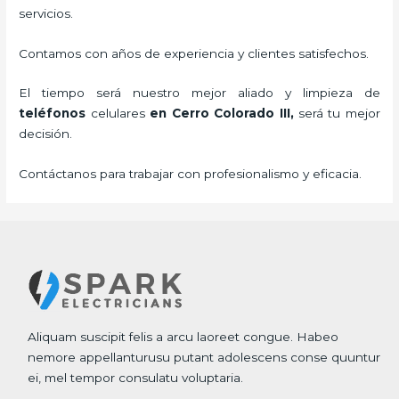
servicios.
Contamos con años de experiencia y clientes satisfechos.
El tiempo será nuestro mejor aliado y
limpieza de
teléfonos
celulares
en Cerro Colorado III,
será tu mejor
decisión.
Contáctanos para trabajar con profesionalismo y eficacia.
Aliquam suscipit felis a arcu laoreet congue. Habeo
nemore appellanturusu putant adolescens conse quuntur
ei, mel tempor consulatu voluptaria.