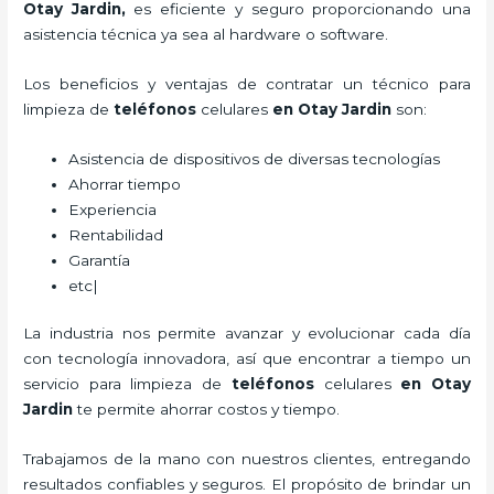
Otay Jardin,
es eficiente y seguro proporcionando una
asistencia técnica ya sea al hardware o software.
Los beneficios y ventajas de contratar un técnico para
limpieza de
teléfonos
celulares
en Otay Jardin
son:
Asistencia de dispositivos de diversas tecnologías
Ahorrar tiempo
Experiencia
Rentabilidad
Garantía
etc|
La industria nos permite avanzar y evolucionar cada día
con tecnología innovadora, así que encontrar a tiempo un
servicio para
limpieza de
teléfonos
celulares
en Otay
Jardin
te permite ahorrar costos y tiempo.
Trabajamos de la mano con nuestros clientes, entregando
resultados confiables y seguros. El propósito de brindar un