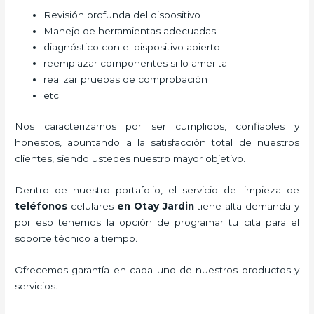
Revisión profunda del dispositivo
Manejo de herramientas adecuadas
diagnóstico con el dispositivo abierto
reemplazar componentes si lo amerita
realizar pruebas de comprobación
etc
Nos caracterizamos por ser cumplidos, confiables y
honestos, apuntando a la satisfacción total de nuestros
clientes, siendo ustedes nuestro mayor objetivo.
Dentro de nuestro portafolio, el servicio de
limpieza de
teléfonos
celulares
en Otay Jardin
tiene alta demanda y
por eso tenemos la opción de programar tu cita para el
soporte técnico a tiempo.
Ofrecemos garantía en cada uno de nuestros productos y
servicios.