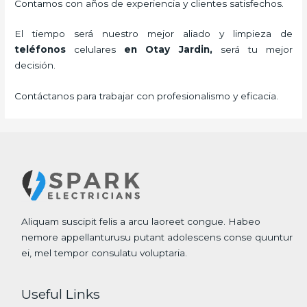
Contamos con años de experiencia y clientes satisfechos.
El tiempo será nuestro mejor aliado y
limpieza de
teléfonos
celulares
en Otay Jardin,
será tu mejor
decisión.
Contáctanos para trabajar con profesionalismo y eficacia.
Aliquam suscipit felis a arcu laoreet congue. Habeo
nemore appellanturusu putant adolescens conse quuntur
ei, mel tempor consulatu voluptaria.
Useful Links