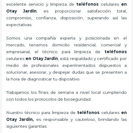
excelente servicio y
limpieza de
teléfonos
celulares
en
Otay Jardin
, es proporcionar satisfacción total,
compromiso, confianza, disposición, superando así las
expectativas.
Somos una compañía experta y posicionada en el
mercado, tenemos domicilio residencial, comercial y
empresarial, el técnico para
limpieza de
teléfonos
celulares
en Otay Jardin
, está respaldado y certificado por
medio de profesionales experimentados dispuestos a
solucionar, asesorar, y despejar dudas que se presenten a
la hora de diagnosticar tu dispositivo.
Trabajamos los fines de semana a nivel local cumpliendo
con todos los protocolos de bioseguridad.
Nuestro técnico para
limpieza de
teléfonos
celulares
en
Otay Jardin,
es responsable y cauteloso, brindando las
siguientes garantías: