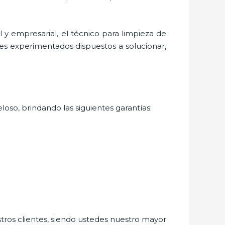
 y empresarial, el técnico para
limpieza de
les experimentados dispuestos a solucionar,
loso, brindando las siguientes garantías:
stros clientes, siendo ustedes nuestro mayor