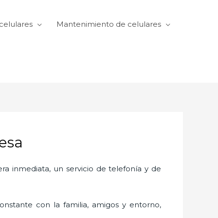
celulares
Mantenimiento de celulares
Mesa
 inmediata, un servicio de telefonía y de
nstante con la familia, amigos y entorno,