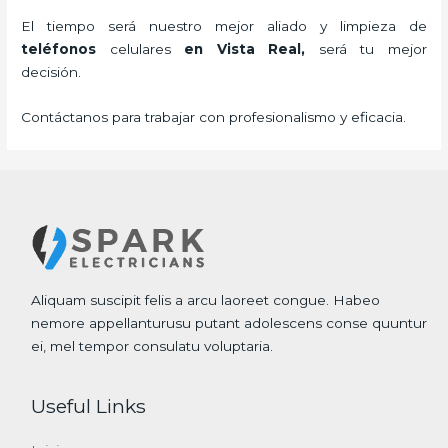
El tiempo será nuestro mejor aliado y
limpieza de
teléfonos
celulares
en Vista Real,
será tu mejor
decisión.
Contáctanos para trabajar con profesionalismo y eficacia.
Aliquam suscipit felis a arcu laoreet congue. Habeo
nemore appellanturusu putant adolescens conse quuntur
ei, mel tempor consulatu voluptaria.
Useful Links