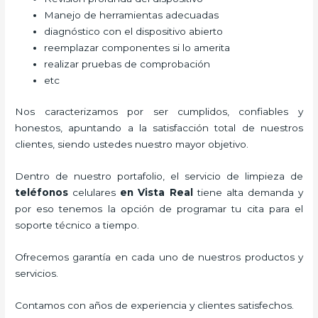
Manejo de herramientas adecuadas
diagnóstico con el dispositivo abierto
reemplazar componentes si lo amerita
realizar pruebas de comprobación
etc
Nos caracterizamos por ser cumplidos, confiables y
honestos, apuntando a la satisfacción total de nuestros
clientes, siendo ustedes nuestro mayor objetivo.
Dentro de nuestro portafolio, el servicio de
limpieza de
teléfonos
celulares
en Vista Real
tiene alta demanda y
por eso tenemos la opción de programar tu cita para el
soporte técnico a tiempo.
Ofrecemos garantía en cada uno de nuestros productos y
servicios.
Contamos con años de experiencia y clientes satisfechos.