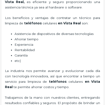
Vista Real,
es eficiente y seguro proporcionando una
asistencia técnica ya sea al hardware o software.
Los beneficios y ventajas de contratar un técnico para
limpieza de
teléfonos
celulares
en Vista Real
son:
Asistencia de dispositivos de diversas tecnologías
Ahorrar tiempo
Experiencia
Rentabilidad
Garantía
etc|
La industria nos permite avanzar y evolucionar cada día
con tecnología innovadora, así que encontrar a tiempo un
servicio para
limpieza de
teléfonos
celulares
en Vista
Real
te permite ahorrar costos y tiempo.
Trabajamos de la mano con nuestros clientes, entregando
resultados confiables y seguros. El propósito de brindar un