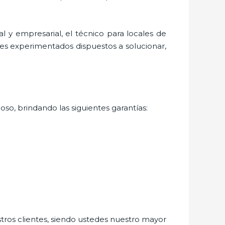
l y empresarial, el técnico para
locales de
les experimentados dispuestos a solucionar,
oso, brindando las siguientes garantías:
stros clientes, siendo ustedes nuestro mayor