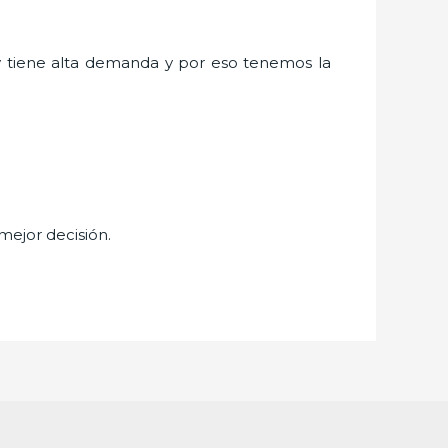
y
tiene alta demanda y por eso tenemos la
 mejor decisión.