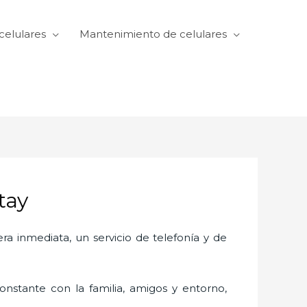
celulares
Mantenimiento de celulares
tay
 inmediata, un servicio de telefonía y de
nstante con la familia, amigos y entorno,