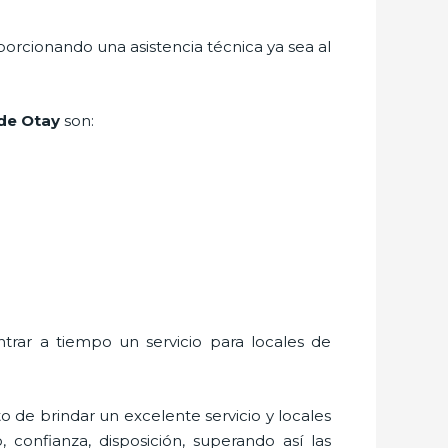
porcionando una asistencia técnica ya sea al
 de Otay
son:
ntrar a tiempo un servicio para
locales de
o de brindar un excelente servicio y
locales
, confianza, disposición, superando así las