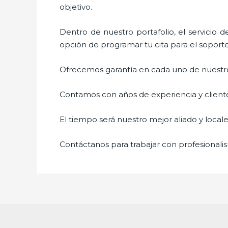
objetivo.
Dentro de nuestro portafolio, el servicio 
opción de programar tu cita para el soport
Ofrecemos garantía en cada uno de nuestros
Contamos con años de experiencia y cliente
El tiempo será nuestro mejor aliado y
local
Contáctanos para trabajar con profesionalis