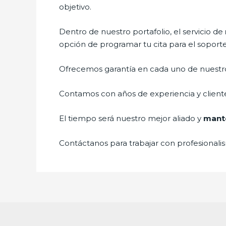
objetivo.
Dentro de nuestro portafolio, el servicio de
opción de programar tu cita para el soport
Ofrecemos garantía en cada uno de nuestros
Contamos con años de experiencia y cliente
El tiempo será nuestro mejor aliado y
mante
Contáctanos para trabajar con profesionalis