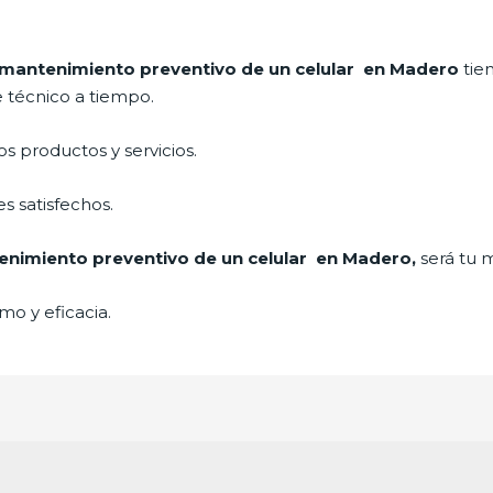
mantenimiento preventivo de un celular en Madero
tie
e técnico a tiempo.
 productos y servicios.
s satisfechos.
nimiento preventivo de un celular en Madero,
será tu 
mo y eficacia.