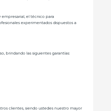
empresarial, el técnico para
rofesionales experimentados dispuestos a
o, brindando las siguientes garantías:
stros clientes, siendo ustedes nuestro mayor