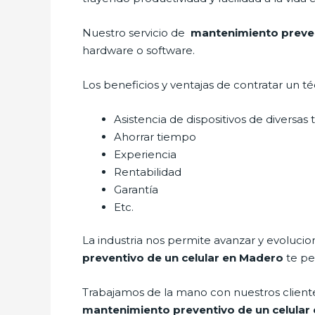
Nuestro servicio de
mantenimiento preven
hardware o software.
Los beneficios y ventajas de contratar un t
Asistencia de dispositivos de diversas
Ahorrar tiempo
Experiencia
Rentabilidad
Garantía
Etc.
La industria nos permite avanzar y evolucio
preventivo de un celular en Madero
te pe
Trabajamos de la mano con nuestros clientes
mantenimiento preventivo de un celular