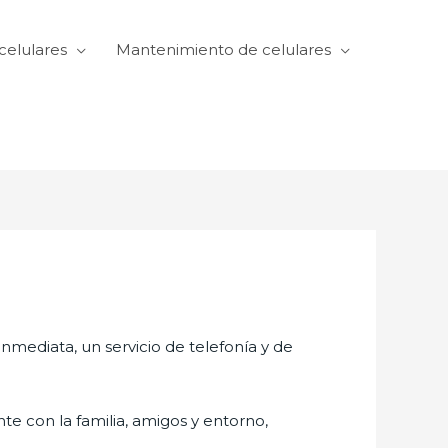
celulares
Mantenimiento de celulares
mediata, un servicio de telefonía y de
te con la familia, amigos y entorno,