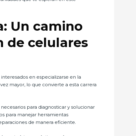
ca: Un camino
n de celulares
 interesados en especializarse en la
ez mayor, lo que convierte a esta carrera
 necesarios para diagnosticar y solucionar
dos para manejar herramientas
reparaciones de manera eficiente.