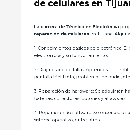
de celulares en Tiju
La carrera de Técnico en Electrónica
prop
reparación de celulares
en Tijuana. Alguna
1. Conocimientos básicos de electrónica: E
electrónicos y su funcionamiento.
2. Diagnóstico de fallas: Aprenderá a identi
pantalla táctil rota, problemas de audio, etc
3. Reparación de hardware: Se adquirirán ha
baterías, conectores, botones y altavoces.
4. Reparación de software: Se enseñará a so
sistema operativo, entre otros.