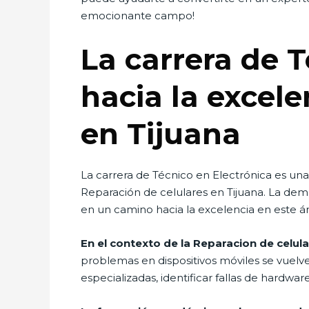
emocionante campo!
La carrera de 
hacia la excele
en Tijuana
La carrera de Técnico en Electrónica es un
Reparación de celulares en Tijuana. La dem
en un camino hacia la excelencia en este á
En el contexto de la Reparacion de celula
problemas en dispositivos móviles se vuelv
especializadas, identificar fallas de hardw