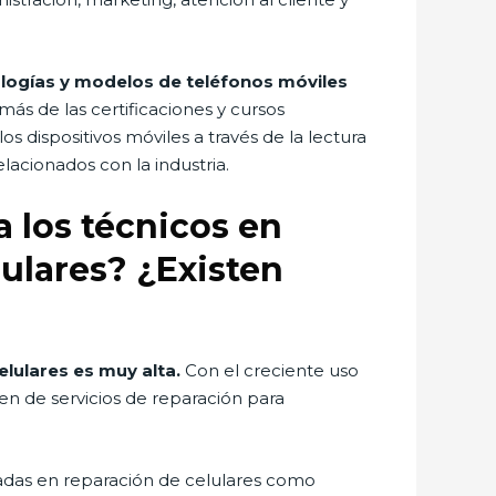
ologías y modelos de teléfonos móviles
ás de las certificaciones y cursos
dispositivos móviles a través de la lectura
lacionados con la industria.
a los técnicos en
lulares? ¿Existen
elulares es muy alta.
Con el creciente uso
en de servicios de reparación para
adas en reparación de celulares como