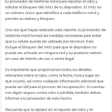
tu proveedor de telefonía móvil para reportar el robo y
solicitar el bloqueo del IMEI de tu dispositivo. El IMEI es
un número único que identifica a cada teléfono móvil y
permite su rastreo y bloqueo.
Una vez que hayas realizado este reporte, tu proveedor de
telefonía móvil tomará las medidas necesarias para evitar
que tu celular pueda ser utilizado por terceros. Esto
incluye el bloqueo del IMEI para que el dispositivo no
pueda ser activado en ninguna red y su posterior rastreo
en caso de intento de uso o venta ilegal.
Es importante que proporciones todos los detalles
relevantes sobre el robo, como la fecha, hora y lugar en
que ocurrió, así como cualquier información adicional que
pueda ser útil para el proceso de recuperación. Si cuentas
con algún seguro contra robo o pérdida, también debes
informar a tu proveedor de este hecho.
Recuerda que la rapidez en el reporte del robo y el