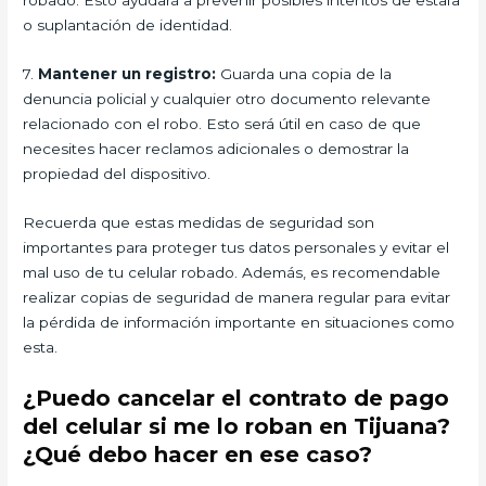
robado. Esto ayudará a prevenir posibles intentos de estafa
o suplantación de identidad.
7.
Mantener un registro:
Guarda una copia de la
denuncia policial y cualquier otro documento relevante
relacionado con el robo. Esto será útil en caso de que
necesites hacer reclamos adicionales o demostrar la
propiedad del dispositivo.
Recuerda que estas medidas de seguridad son
importantes para proteger tus datos personales y evitar el
mal uso de tu celular robado. Además, es recomendable
realizar copias de seguridad de manera regular para evitar
la pérdida de información importante en situaciones como
esta.
¿Puedo cancelar el contrato de pago
del celular si me lo roban en Tijuana?
¿Qué debo hacer en ese caso?