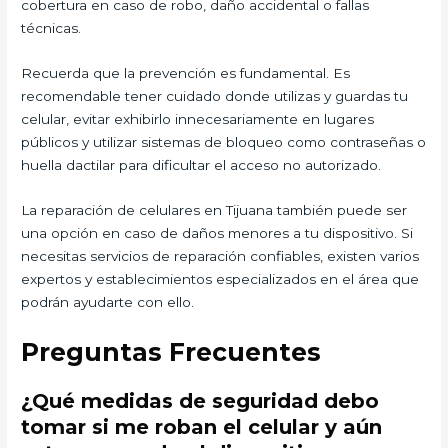
cobertura en caso de robo, daño accidental o fallas
técnicas.
Recuerda que la prevención es fundamental. Es
recomendable tener cuidado donde utilizas y guardas tu
celular, evitar exhibirlo innecesariamente en lugares
públicos y utilizar sistemas de bloqueo como contraseñas o
huella dactilar para dificultar el acceso no autorizado.
La reparación de celulares en Tijuana también puede ser
una opción en caso de daños menores a tu dispositivo. Si
necesitas servicios de reparación confiables, existen varios
expertos y establecimientos especializados en el área que
podrán ayudarte con ello.
Preguntas Frecuentes
¿Qué medidas de seguridad debo
tomar si me roban el celular y aún