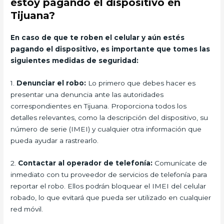
estoy pagando el dispositivo en
Tijuana?
En caso de que te roben el celular y aún estés
pagando el dispositivo, es importante que tomes las
siguientes medidas de seguridad:
1.
Denunciar el robo:
Lo primero que debes hacer es
presentar una denuncia ante las autoridades
correspondientes en Tijuana. Proporciona todos los
detalles relevantes, como la descripción del dispositivo, su
número de serie (IMEI) y cualquier otra información que
pueda ayudar a rastrearlo.
2.
Contactar al operador de telefonía:
Comunícate de
inmediato con tu proveedor de servicios de telefonía para
reportar el robo. Ellos podrán bloquear el IMEI del celular
robado, lo que evitará que pueda ser utilizado en cualquier
red móvil.