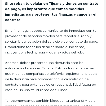
Si te roban tu celular en Tijuana y tienes un contrato
de pago, es importante que tomes medidas
inmediatas para proteger tus finanzas y cancelar el
contrato.
En primer lugar, debes comunicarte de inmediato con tu
proveedor de servicios móviles para reportar el robo y
solicitar la cancelación del servicio y del contrato de pago.
Proporciona todos los detalles sobre el incidente,
incluyendo la fecha, hora y lugar exactos del robo.
Además, debes presentar una denuncia ante las
autoridades locales en Tijuana. Esto es fundamental, ya
que muchas compañías de telefonía requieren una copia
de la denuncia para proceder con la cancelación del
contrato y para evitar cualquier responsabilidad futura en
caso de un uso fraudulento de tu línea.
Te recomendamos también bloquear tu tarjeta SIM para