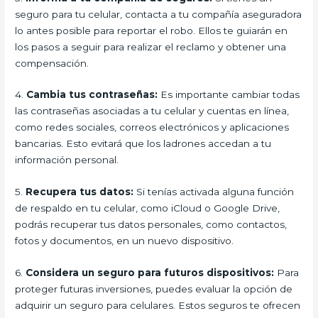
seguro para tu celular, contacta a tu compañía aseguradora
lo antes posible para reportar el robo. Ellos te guiarán en
los pasos a seguir para realizar el reclamo y obtener una
compensación.
4.
Cambia tus contraseñas:
Es importante cambiar todas
las contraseñas asociadas a tu celular y cuentas en línea,
como redes sociales, correos electrónicos y aplicaciones
bancarias. Esto evitará que los ladrones accedan a tu
información personal.
5.
Recupera tus datos:
Si tenías activada alguna función
de respaldo en tu celular, como iCloud o Google Drive,
podrás recuperar tus datos personales, como contactos,
fotos y documentos, en un nuevo dispositivo.
6.
Considera un seguro para futuros dispositivos:
Para
proteger futuras inversiones, puedes evaluar la opción de
adquirir un seguro para celulares. Estos seguros te ofrecen