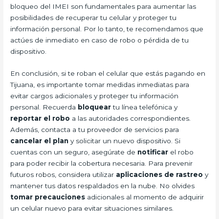
bloqueo del IMEI son fundamentales para aumentar las
posibilidades de recuperar tu celular y proteger tu
información personal. Por lo tanto, te recomendamos que
actúes de inmediato en caso de robo o pérdida de tu
dispositivo.
En conclusión, si te roban el celular que estás pagando en
Tijuana, es importante tomar medidas inmediatas para
evitar cargos adicionales y proteger tu información
personal. Recuerda
bloquear
tu línea telefónica y
reportar el robo
a las autoridades correspondientes.
Además, contacta a tu proveedor de servicios para
cancelar el plan
y solicitar un nuevo dispositivo. Si
cuentas con un seguro, asegúrate de
notificar
el robo
para poder recibir la cobertura necesaria. Para prevenir
futuros robos, considera utilizar
aplicaciones de rastreo
y
mantener tus datos respaldados en la nube. No olvides
tomar precauciones
adicionales al momento de adquirir
un celular nuevo para evitar situaciones similares.