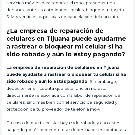
servicios móviles para reportar el robo, presentar una
denuncia ante las autoridades locales, bloquear tu tarjeta
SIM y verificar las políticas de cancelación del contrato.
¿La empresa de reparación de
celulares en Tijuana puede ayudarme
a rastrear o bloquear mi celular si ha
sido robado y aún lo estoy pagando?
La empresa de reparación de celulares en Tijuana
puede ayudarte a rastrear o bloquear tu celular si ha
sido robado y aún lo estás pagando.
Sin embargo,
debes tener en cuenta que esta función no está
directamente relacionada con la labor de reparación de
celulares, sino más bien con el servicio de seguridad y
protección de tu proveedor de telefonía móvil.
En caso de que tu celular haya sido robado y aún estés
pagando por él, lo primero que debes hacer es contactar a