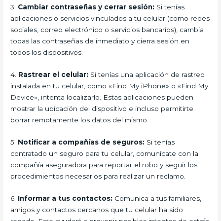
3.
Cambiar contraseñas y cerrar sesión:
Si tenías
aplicaciones o servicios vinculados a tu celular (como redes
sociales, correo electrónico o servicios bancarios), cambia
todas las contraseñas de inmediato y cierra sesión en
todos los dispositivos.
4.
Rastrear el celular:
Si tenías una aplicación de rastreo
instalada en tu celular, como «Find My iPhone» o «Find My
Device», intenta localizarlo. Estas aplicaciones pueden
mostrar la ubicación del dispositivo e incluso permitirte
borrar remotamente los datos del mismo.
5.
Notificar a compañías de seguros:
Si tenías
contratado un seguro para tu celular, comunícate con la
compañía aseguradora para reportar el robo y seguir los
procedimientos necesarios para realizar un reclamo.
6.
Informar a tus contactos:
Comunica a tus familiares,
amigos y contactos cercanos que tu celular ha sido