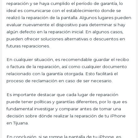
reparación y se haya cumplido el período de garantía, lo
ideal es comunicarse con el establecimiento donde se
realizó la reparación de la pantalla. Algunos lugares pueden
evaluar nuevamente el dispositivo para determinar si hay
algún defecto en la reparación inicial. En algunos casos,
pueden ofrecer soluciones alternativas o descuentos en
futuras reparaciones.
En cualquier situación, es recomendable guardar el recibo
o factura de la reparación, así como cualquier documento
relacionado con la garantía otorgada. Esto facilitará el
proceso de reclamación en caso de ser necesario.
Es importante destacar que cada lugar de reparación
puede tener políticas y garantías diferentes, por lo que es
fundamental investigar y comparar antes de tomar una
decisión sobre dónde realizar la reparación de tu iPhone
en Tijuana.
En conclusión, si se rompe la pantalla de tu iPhone, es