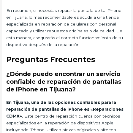
En resumen, si necesitas reparar la pantalla de tu iPhone
en Tijuana, lo más recomendable es acudir a una tienda
especializada en reparación de celulares con personal
capacitado y utilizar repuestos originales o de calidad. De
esta manera, asegurarás el correcto funcionamiento de tu
dispositivo después de la reparación.
Preguntas Frecuentes
¿Dónde puedo encontrar un servicio
confiable de reparación de pantallas
de iPhone en Tijuana?
En Tijuana, una de las opciones confiables para la
reparación de pantallas de iPhone es «Reparaciones
CDMX».
Este centro de reparación cuenta con técnicos
especializados en la reparación de dispositivos Apple,
incluyendo iPhone. Utilizan piezas originales y ofrecen