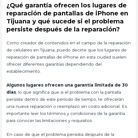
¿Qué garantía ofrecen los lugares de
reparación de pantallas de iPhone en
Tijuana y qué sucede si el problema
persiste después de la reparación?
Como creador de contenidos en el campo de la reparación
de celulares en Tijuana, puedo decirte que los lugares de
reparación de pantallas de iPhone en esta ciudad suelen
ofrecer diferentes garantías dependiendo del
establecimiento.
Algunos lugares ofrecen una garantía limitada de 30
días
, lo que significa que si el problema con la pantalla
persiste dentro de este período de tiempo, te ofrecerán
una nueva reparación o reemplazo sin costo adicional. Es
importante leer los términos y condiciones de la garantía
para conocer las limitaciones y requisitos.
En caso de que el problema persista después de la