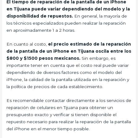
El tiempo de reparación de la pantalla de un iPhone
en Tijuana puede variar dependiendo del modelo y la
disponibilidad de repuestos.
En general, la mayoría de
los técnicos especializados pueden realizar la reparación
en aproximadamente 1 a 2 horas.
En cuanto al costo,
el precio estimado de la reparación
de la pantalla de un iPhone en Tijuana oscila entre los
$800 y $1500 pesos mexicanos.
Sin embargo, es
importante tener en cuenta que el costo real puede variar
dependiendo de diversos factores como el modelo del
iPhone, la calidad de la pantalla utilizada en la reparación y
la política de precios de cada establecimiento.
Es recomendable contactar directamente a los servicios de
reparación de celulares en Tijuana para obtener un
presupuesto exacto y verificar si tienen disponible el
repuesto necesario para realizar la reparación de la pantalla
del iPhone en el menor tiempo posible.