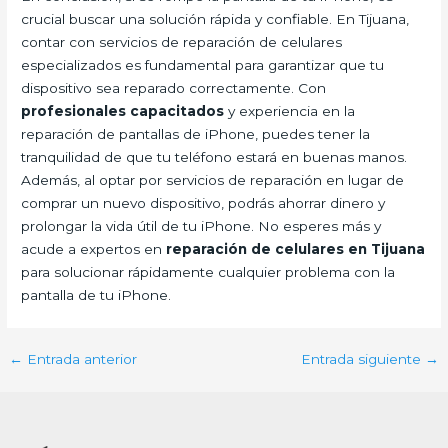
crucial buscar una solución rápida y confiable. En Tijuana,
contar con servicios de reparación de celulares
especializados es fundamental para garantizar que tu
dispositivo sea reparado correctamente. Con
profesionales capacitados
y experiencia en la
reparación de pantallas de iPhone, puedes tener la
tranquilidad de que tu teléfono estará en buenas manos.
Además, al optar por servicios de reparación en lugar de
comprar un nuevo dispositivo, podrás ahorrar dinero y
prolongar la vida útil de tu iPhone. No esperes más y
acude a expertos en
reparación de celulares en Tijuana
para solucionar rápidamente cualquier problema con la
pantalla de tu iPhone.
←
Entrada anterior
Entrada siguiente
→