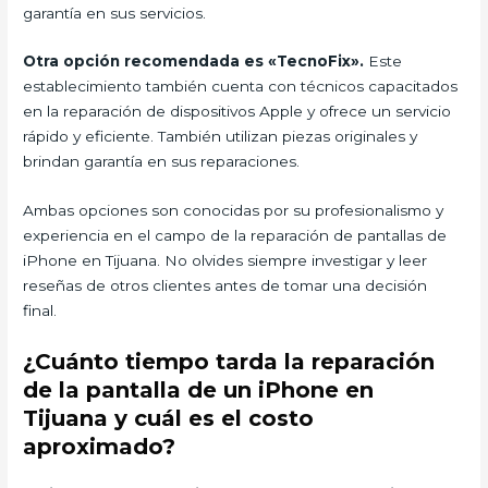
garantía en sus servicios.
Otra opción recomendada es «TecnoFix».
Este
establecimiento también cuenta con técnicos capacitados
en la reparación de dispositivos Apple y ofrece un servicio
rápido y eficiente. También utilizan piezas originales y
brindan garantía en sus reparaciones.
Ambas opciones son conocidas por su profesionalismo y
experiencia en el campo de la reparación de pantallas de
iPhone en Tijuana. No olvides siempre investigar y leer
reseñas de otros clientes antes de tomar una decisión
final.
¿Cuánto tiempo tarda la reparación
de la pantalla de un iPhone en
Tijuana y cuál es el costo
aproximado?