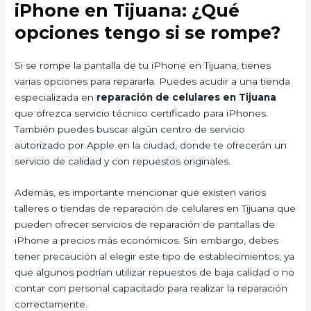
iPhone en Tijuana: ¿Qué
opciones tengo si se rompe?
Si se rompe la pantalla de tu iPhone en Tijuana, tienes
varias opciones para repararla. Puedes acudir a una tienda
especializada en
reparación de celulares en Tijuana
que ofrezca servicio técnico certificado para iPhones.
También puedes buscar algún centro de servicio
autorizado por Apple en la ciudad, donde te ofrecerán un
servicio de calidad y con repuestos originales.
Además, es importante mencionar que existen varios
talleres o tiendas de reparación de celulares en Tijuana que
pueden ofrecer servicios de reparación de pantallas de
iPhone a precios más económicos. Sin embargo, debes
tener precaución al elegir este tipo de establecimientos, ya
que algunos podrían utilizar repuestos de baja calidad o no
contar con personal capacitado para realizar la reparación
correctamente.