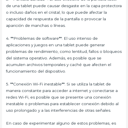
de una tablet puede causar desgaste en la capa protectora
o incluso daños en el cristal, lo que puede afectar la
capacidad de respuesta de la pantalla o provocar la
aparición de manchas o líneas.
4. **Problemas de software**: El uso intenso de
aplicaciones y juegos en una tablet puede generar
problemas de rendimiento, como lentitud, fallos o bloqueos
del sistema operativo. Además, es posible que se
acumulen archivos temporales y caché que afecten el
funcionamiento del dispositivo.
5. **Conexión Wi-Fi inestable**: Si se utiliza la tablet de
manera constante para acceder a internet y conectarse a
redes Wi-Fi, es posible que se presente una conexión
inestable o problemas para establecer conexión debido al
uso prolongado y a las interferencias de otras señales.
En caso de experimentar alguno de estos problemas, es