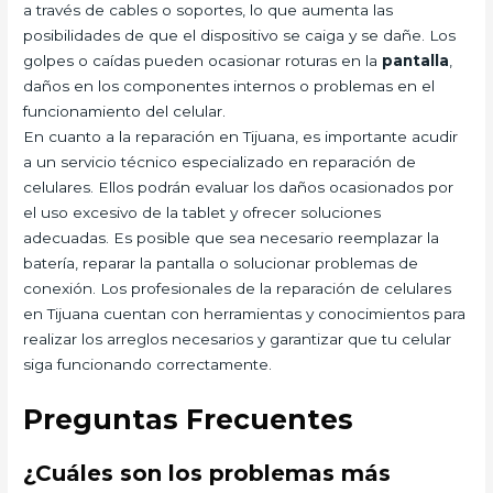
a través de cables o soportes, lo que aumenta las
posibilidades de que el dispositivo se caiga y se dañe. Los
golpes o caídas pueden ocasionar roturas en la
pantalla
,
daños en los componentes internos o problemas en el
funcionamiento del celular.
En cuanto a la reparación en Tijuana, es importante acudir
a un servicio técnico especializado en reparación de
celulares. Ellos podrán evaluar los daños ocasionados por
el uso excesivo de la tablet y ofrecer soluciones
adecuadas. Es posible que sea necesario reemplazar la
batería, reparar la pantalla o solucionar problemas de
conexión. Los profesionales de la reparación de celulares
en Tijuana cuentan con herramientas y conocimientos para
realizar los arreglos necesarios y garantizar que tu celular
siga funcionando correctamente.
Preguntas Frecuentes
¿Cuáles son los problemas más