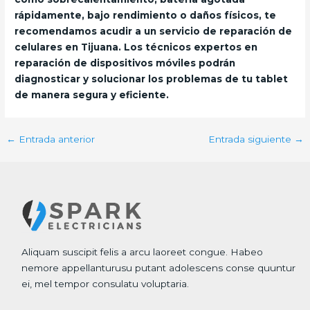
rápidamente, bajo rendimiento o daños físicos, te
recomendamos acudir a un servicio de reparación de
celulares en Tijuana. Los técnicos expertos en
reparación de dispositivos móviles podrán
diagnosticar y solucionar los problemas de tu tablet
de manera segura y eficiente.
←
Entrada anterior
Entrada siguiente
→
Aliquam suscipit felis a arcu laoreet congue. Habeo
nemore appellanturusu putant adolescens conse quuntur
ei, mel tempor consulatu voluptaria.