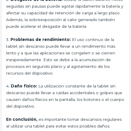
seguidas sin pausas puede agotar rápidamente la batería y
afectar su capacidad de retención de carga a largo plazo.
Además, la sobreexposición al calor generado también
puede acelerar el desgaste de la batería.
3.
Problemas de rendimiento:
El uso continuo de la
tablet sin descanso puede llevar a un rendimiento más
lento y a que las aplicaciones se congelen o se cierren
inesperadamente. Esto se debe a la acumulación de
procesos en segundo plano y al agotamiento de los
recursos del dispositivo.
4.
Daño físico:
La utilización constante de la tablet sin
descanso puede llevar a caídas accidentales o golpes que
causen daños físicos en la pantalla, los botones o el cuerpo
del dispositivo.
En conclusión,
es importante tomar descansos regulares
al utilizar una tablet para evitar estos posibles daños.