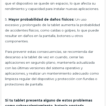
que el dispositivo se quede sin espacio, lo que afecta su
rendimiento y capacidad para instalar nuevas aplicaciones.
5.
Mayor probabilidad de daños físicos:
Un uso
excesivo y prolongado de la tablet aumenta la probabilidad
de accidentes físicos, como caídas o golpes, lo que puede
resultar en daños en la pantalla, botones u otros
componentes.
Para prevenir estas consecuencias, se recomienda dar
descanso a la tablet de vez en cuando, cerrar las
aplicaciones en segundo plano, mantenerla actualizada
con las últimas versiones del sistema operativo y
aplicaciones, y realizar un mantenimiento adecuado como
limpieza regular del dispositivo y protección con fundas o
protectores de pantalla.
Si tu tablet presenta alguno de estos problemas
como sobrecalentamiento, batería agotada