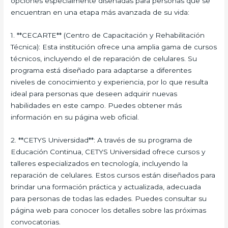
opciones especialmente diseñadas para personas que se
encuentran en una etapa más avanzada de su vida:
1. **CECARTE** (Centro de Capacitación y Rehabilitación
Técnica): Esta institución ofrece una amplia gama de cursos
técnicos, incluyendo el de reparación de celulares. Su
programa está diseñado para adaptarse a diferentes
niveles de conocimiento y experiencia, por lo que resulta
ideal para personas que deseen adquirir nuevas
habilidades en este campo. Puedes obtener más
información en su página web oficial.
2. **CETYS Universidad**: A través de su programa de
Educación Continua, CETYS Universidad ofrece cursos y
talleres especializados en tecnología, incluyendo la
reparación de celulares. Estos cursos están diseñados para
brindar una formación práctica y actualizada, adecuada
para personas de todas las edades. Puedes consultar su
página web para conocer los detalles sobre las próximas
convocatorias.