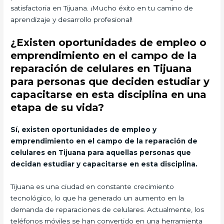
satisfactoria en Tijuana. ¡Mucho éxito en tu camino de
aprendizaje y desarrollo profesional!
¿Existen oportunidades de empleo o
emprendimiento en el campo de la
reparación de celulares en Tijuana
para personas que deciden estudiar y
capacitarse en esta disciplina en una
etapa de su vida?
Sí, existen oportunidades de empleo y
emprendimiento en el campo de la reparación de
celulares en Tijuana para aquellas personas que
decidan estudiar y capacitarse en esta disciplina.
Tijuana es una ciudad en constante crecimiento
tecnológico, lo que ha generado un aumento en la
demanda de reparaciones de celulares. Actualmente, los
teléfonos móviles se han convertido en una herramienta