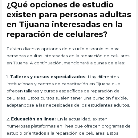
¿Qué opciones de estudio
existen para personas adultas
en Tijuana interesadas en la
reparación de celulares?
Existen diversas opciones de estudio disponibles para
personas adultas interesadas en la reparación de celulares
en Tijuana. A continuación, mencionaré algunas de ellas:
1.
Talleres y cursos especializados:
Hay diferentes
instituciones y centros de capacitación en Tijuana que
ofrecen talleres y cursos específicos de reparación de
celulares. Estos cursos suelen tener una duración flexible,
adaptándose a las necesidades de los estudiantes adultos.
2.
Educación en línea:
En la actualidad, existen
numerosas plataformas en línea que ofrecen programas de
estudio orientados a la reparación de celulares. Estos