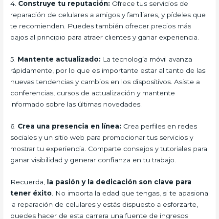
4.
Construye tu reputación:
Ofrece tus servicios de
reparación de celulares a amigos y familiares, y pídeles que
te recomienden. Puedes también ofrecer precios más
bajos al principio para atraer clientes y ganar experiencia.
5.
Mantente actualizado:
La tecnología móvil avanza
rápidamente, por lo que es importante estar al tanto de las
nuevas tendencias y cambios en los dispositivos. Asiste a
conferencias, cursos de actualización y mantente
informado sobre las últimas novedades.
6.
Crea una presencia en línea:
Crea perfiles en redes
sociales y un sitio web para promocionar tus servicios y
mostrar tu experiencia. Comparte consejos y tutoriales para
ganar visibilidad y generar confianza en tu trabajo.
Recuerda,
la pasión y la dedicación son clave para
tener éxito
. No importa la edad que tengas, si te apasiona
la reparación de celulares y estás dispuesto a esforzarte,
puedes hacer de esta carrera una fuente de ingresos