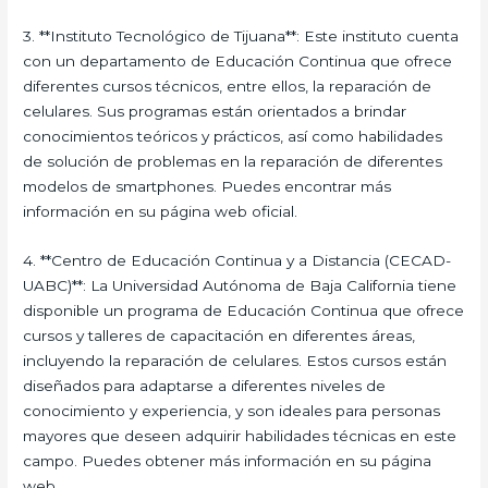
3. **Instituto Tecnológico de Tijuana**: Este instituto cuenta
con un departamento de Educación Continua que ofrece
diferentes cursos técnicos, entre ellos, la reparación de
celulares. Sus programas están orientados a brindar
conocimientos teóricos y prácticos, así como habilidades
de solución de problemas en la reparación de diferentes
modelos de smartphones. Puedes encontrar más
información en su página web oficial.
4. **Centro de Educación Continua y a Distancia (CECAD-
UABC)**: La Universidad Autónoma de Baja California tiene
disponible un programa de Educación Continua que ofrece
cursos y talleres de capacitación en diferentes áreas,
incluyendo la reparación de celulares. Estos cursos están
diseñados para adaptarse a diferentes niveles de
conocimiento y experiencia, y son ideales para personas
mayores que deseen adquirir habilidades técnicas en este
campo. Puedes obtener más información en su página
web.