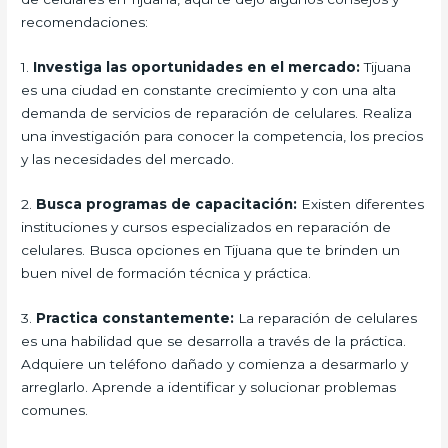
recomendaciones:
1.
Investiga las oportunidades en el mercado:
Tijuana
es una ciudad en constante crecimiento y con una alta
demanda de servicios de reparación de celulares. Realiza
una investigación para conocer la competencia, los precios
y las necesidades del mercado.
2.
Busca programas de capacitación:
Existen diferentes
instituciones y cursos especializados en reparación de
celulares. Busca opciones en Tijuana que te brinden un
buen nivel de formación técnica y práctica.
3.
Practica constantemente:
La reparación de celulares
es una habilidad que se desarrolla a través de la práctica.
Adquiere un teléfono dañado y comienza a desarmarlo y
arreglarlo. Aprende a identificar y solucionar problemas
comunes.