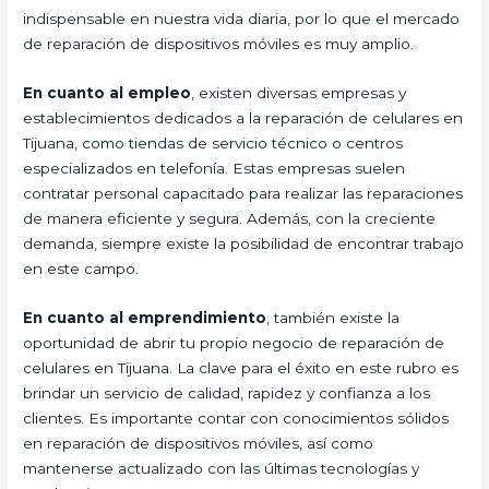
indispensable en nuestra vida diaria, por lo que el mercado
de reparación de dispositivos móviles es muy amplio.
En cuanto al empleo
, existen diversas empresas y
establecimientos dedicados a la reparación de celulares en
Tijuana, como tiendas de servicio técnico o centros
especializados en telefonía. Estas empresas suelen
contratar personal capacitado para realizar las reparaciones
de manera eficiente y segura. Además, con la creciente
demanda, siempre existe la posibilidad de encontrar trabajo
en este campo.
En cuanto al emprendimiento
, también existe la
oportunidad de abrir tu propio negocio de reparación de
celulares en Tijuana. La clave para el éxito en este rubro es
brindar un servicio de calidad, rapidez y confianza a los
clientes. Es importante contar con conocimientos sólidos
en reparación de dispositivos móviles, así como
mantenerse actualizado con las últimas tecnologías y