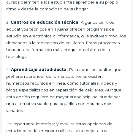
cursos permiten a los estudiantes aprender a su propio
ritmo y desde la comodidad de su hogar.
3.
Centros de educación técnica:
Algunos centros
educativos técnicos en Tijuana ofrecen programas de
estudio en electrónica o informática, que incluyen módulos
dedicados a la reparación de celulares. Estos programas
brindan una formación más integral en el área de la
tecnología.
4.
Aprendizaje autodidacta:
Para aquellos adultos que
prefieren aprender de forma autónoma, existen
numerosos recursos en línea, como tutoriales, videos y
blogs especializados en reparación de celulares. Aunque
esta opción requiere de mayor autodisciplina, puede ser
una alternativa viable para aquellos con horarios más
variados.
Es importante investigar y evaluar estas opciones de
estudio para determinar cuál se ajusta mejor a tus