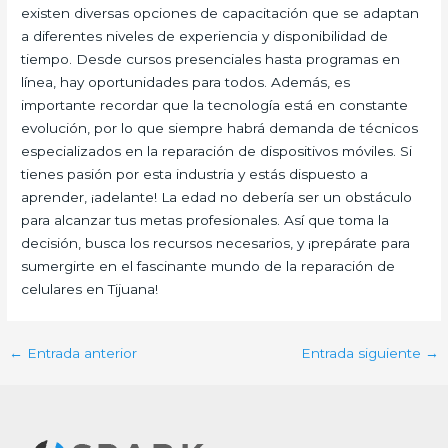
existen diversas opciones de capacitación que se adaptan
a diferentes niveles de experiencia y disponibilidad de
tiempo. Desde cursos presenciales hasta programas en
línea, hay oportunidades para todos. Además, es
importante recordar que la tecnología está en constante
evolución, por lo que siempre habrá demanda de técnicos
especializados en la reparación de dispositivos móviles. Si
tienes pasión por esta industria y estás dispuesto a
aprender, ¡adelante! La edad no debería ser un obstáculo
para alcanzar tus metas profesionales. Así que toma la
decisión, busca los recursos necesarios, y ¡prepárate para
sumergirte en el fascinante mundo de la reparación de
celulares en Tijuana!
←
Entrada anterior
Entrada siguiente
→