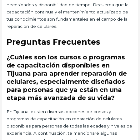
necesidades y disponibilidad de tiempo. Recuerda que la
capacitación continua y el mantenimiento actualizado de
tus conocimientos son fundamentales en el campo de la
reparación de celulares.
Preguntas Frecuentes
¿Cuáles son los cursos o programas
de capacitación disponibles en
Tijuana para aprender reparación de
celulares, especialmente diseñados
para personas que ya están en una
etapa más avanzada de su vida?
En Tijuana, existen diversas opciones de cursos y
programas de capacitación en reparación de celulares
disponibles para personas de todas las edades y niveles de
experiencia. A continuación, te mencionaré algunas