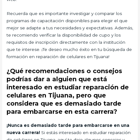
Recuerda que es importante investigar y comparar los
programas de capacitación disponibles para elegir el que
mejor se adapte a tus necesidades y expectativas. Además,
te recomiendo verificar la disponibilidad de cupo y los
requisitos de inscripción directamente con la institución
que te interese. ¡Te deseo mucho éxito en tu búsqueda de
formación en reparación de celulares en Tijuana!
¿Qué recomendaciones o consejos
podrías dar a alguien que está
interesado en estudiar reparación de
celulares en Tijuana, pero que
considera que es demasiado tarde
para embarcarse en esta carrera?
¡Nunca es demasiado tarde para embarcarse en una
nueva carrera!
Si estás interesado en estudiar reparación
de celulares en Tijuana, aquí te dejo algunos consejos y