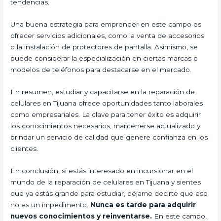
tendencias.
Una buena estrategia para emprender en este campo es
ofrecer servicios adicionales, como la venta de accesorios
o la instalación de protectores de pantalla. Asimismo, se
puede considerar la especialización en ciertas marcas o
modelos de teléfonos para destacarse en el mercado.
En resumen, estudiar y capacitarse en la reparación de
celulares en Tijuana ofrece oportunidades tanto laborales
como empresariales. La clave para tener éxito es adquirir
los conocimientos necesarios, mantenerse actualizado y
brindar un servicio de calidad que genere confianza en los
clientes.
En conclusión, si estás interesado en incursionar en el
mundo de la reparación de celulares en Tijuana y sientes
que ya estás grande para estudiar, déjame decirte que eso
no es un impedimento.
Nunca es tarde para adquirir
nuevos conocimientos y reinventarse.
En este campo,