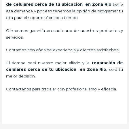
de celulares cerca de tu ubicación en Zona Rio
tiene
alta demanda y por eso tenemos la opción de programar tu
cita para el soporte técnico a tiempo.
Ofrecemos garantía en cada uno de nuestros productos y
servicios.
Contamos con años de experiencia y clientes satisfechos.
El tiempo será nuestro mejor aliado y la
reparación de
celulares cerca de tu ubicación en Zona Rio,
será tu
mejor decisión.
Contáctanos para trabajar con profesionalismo y eficacia.