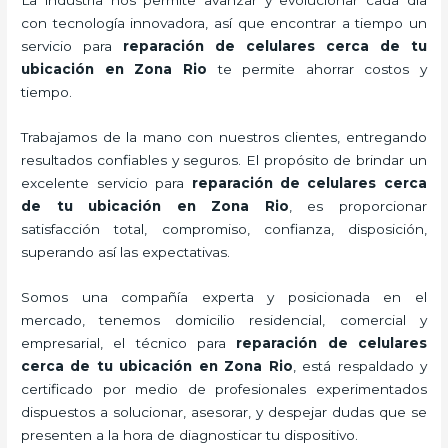
con tecnología innovadora, así que encontrar a tiempo un
servicio para
reparación de celulares cerca de tu
ubicación en Zona Rio
te permite ahorrar costos y
tiempo.
Trabajamos de la mano con nuestros clientes, entregando
resultados confiables y seguros. El propósito de brindar un
excelente servicio para
reparación de celulares cerca
de tu ubicación en Zona Rio
, es proporcionar
satisfacción total, compromiso, confianza, disposición,
superando así las expectativas.
Somos una compañía experta y posicionada en el
mercado, tenemos domicilio residencial, comercial y
empresarial, el técnico para
reparación de celulares
cerca de tu ubicación en Zona Rio
, está respaldado y
certificado por medio de profesionales experimentados
dispuestos a solucionar, asesorar, y despejar dudas que se
presenten a la hora de diagnosticar tu dispositivo.