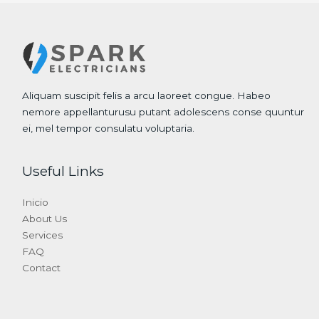
Aliquam suscipit felis a arcu laoreet congue. Habeo
nemore appellanturusu putant adolescens conse quuntur
ei, mel tempor consulatu voluptaria.
Useful Links
Inicio
About Us
Services
FAQ
Contact