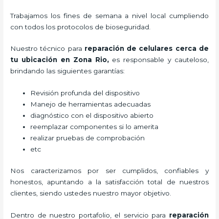
Trabajamos los fines de semana a nivel local cumpliendo
con todos los protocolos de bioseguridad.
Nuestro técnico para
reparación de celulares cerca de
tu ubicación en Zona Rio,
es responsable y cauteloso,
brindando las siguientes garantías:
Revisión profunda del dispositivo
Manejo de herramientas adecuadas
diagnóstico con el dispositivo abierto
reemplazar componentes si lo amerita
realizar pruebas de comprobación
etc
Nos caracterizamos por ser cumplidos, confiables y
honestos, apuntando a la satisfacción total de nuestros
clientes, siendo ustedes nuestro mayor objetivo.
Dentro de nuestro portafolio, el servicio para
reparación