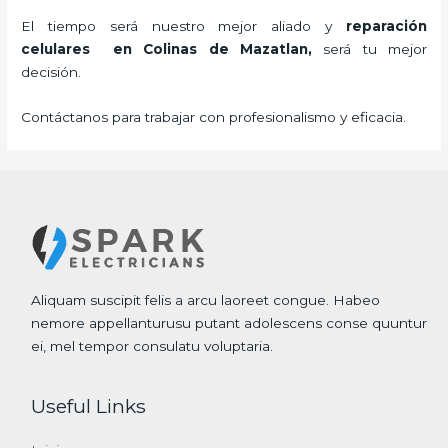
El tiempo será nuestro mejor aliado y
reparación
celulares
en Colinas de Mazatlan,
será tu mejor
decisión.
Contáctanos para trabajar con profesionalismo y eficacia.
Aliquam suscipit felis a arcu laoreet congue. Habeo
nemore appellanturusu putant adolescens conse quuntur
ei, mel tempor consulatu voluptaria.
Useful Links