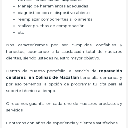
Manejo de herramientas adecuadas
diagnóstico con el dispositivo abierto
reemplazar componentes si lo amerita
realizar pruebas de comprobación
etc
Nos caracterizamos por ser cumplidos, confiables y
honestos, apuntando a la satisfacción total de nuestros
clientes, siendo ustedes nuestro mayor objetivo.
Dentro de nuestro portafolio, el servicio de
reparación
celulares
en Colinas de Mazatlan
tiene alta demanda y
por eso tenemos la opción de programar tu cita para el
soporte técnico a tiempo.
Ofrecemos garantía en cada uno de nuestros productos y
servicios.
Contamos con años de experiencia y clientes satisfechos.