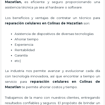
Mazatlan,
es eficiente y seguro proporcionando una
asistencia técnica ya sea al hardware o software.
Los beneficios y ventajas de contratar un técnico para
reparación celulares
en Colinas de Mazatlan
son:
Asistencia de dispositivos de diversas tecnologías
Ahorrar tiempo
Experiencia
Rentabilidad
Garantía
etc|
La industria nos permite avanzar y evolucionar cada día
con tecnología innovadora, así que encontrar a tiempo un
servicio para
reparación celulares
en Colinas de
Mazatlan
te permite ahorrar costos y tiempo.
Trabajamos de la mano con nuestros clientes, entregando
resultados confiables y seguros. El propósito de brindar un