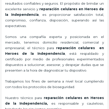
resultados confiables y seguros. El propósito de brindar un
excelente servicio y
reparación celulares
en Heroes de
la Independencia
, es proporcionar satisfacción total,
compromiso, confianza, disposición, superando así las
expectativas.
Somos una compañía experta y posicionada en el
mercado, tenemos domicilio residencial, comercial y
empresarial, el técnico para
reparación celulares
en
Heroes de la Independencia
, está respaldado y
certificado por medio de profesionales experimentados
dispuestos a solucionar, asesorar, y despejar dudas que se
presenten a la hora de diagnosticar tu dispositivo.
Trabajamos los fines de semana a nivel local cumpliendo
con todos los protocolos de bioseguridad.
Nuestro técnico para
reparación celulares
en Heroes
de la Independencia,
es responsable y cauteloso,
brindando las siguientes garantías: