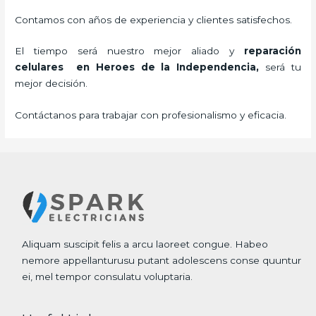
Contamos con años de experiencia y clientes satisfechos.
El tiempo será nuestro mejor aliado y
reparación
celulares
en Heroes de la Independencia,
será tu
mejor decisión.
Contáctanos para trabajar con profesionalismo y eficacia.
Aliquam suscipit felis a arcu laoreet congue. Habeo
nemore appellanturusu putant adolescens conse quuntur
ei, mel tempor consulatu voluptaria.