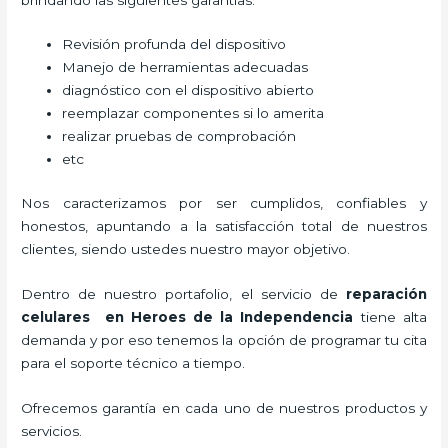
Revisión profunda del dispositivo
Manejo de herramientas adecuadas
diagnóstico con el dispositivo abierto
reemplazar componentes si lo amerita
realizar pruebas de comprobación
etc
Nos caracterizamos por ser cumplidos, confiables y
honestos, apuntando a la satisfacción total de nuestros
clientes, siendo ustedes nuestro mayor objetivo.
Dentro de nuestro portafolio, el servicio de
reparación
celulares
en Heroes de la Independencia
tiene alta
demanda y por eso tenemos la opción de programar tu cita
para el soporte técnico a tiempo.
Ofrecemos garantía en cada uno de nuestros productos y
servicios.