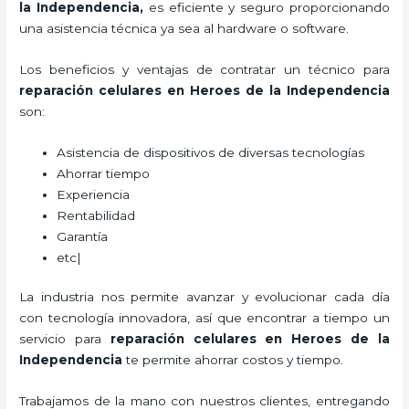
la Independencia,
es eficiente y seguro proporcionando
una asistencia técnica ya sea al hardware o software.
Los beneficios y ventajas de contratar un técnico para
reparación celulares
en Heroes de la Independencia
son:
Asistencia de dispositivos de diversas tecnologías
Ahorrar tiempo
Experiencia
Rentabilidad
Garantía
etc|
La industria nos permite avanzar y evolucionar cada día
con tecnología innovadora, así que encontrar a tiempo un
servicio para
reparación celulares
en Heroes de la
Independencia
te permite ahorrar costos y tiempo.
Trabajamos de la mano con nuestros clientes, entregando