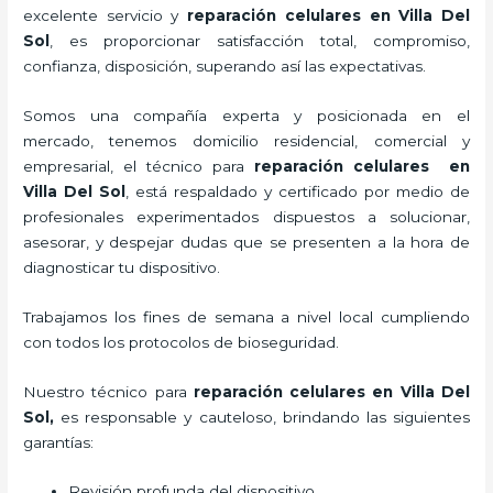
excelente servicio y
reparación celulares
en Villa Del
Sol
, es proporcionar satisfacción total, compromiso,
confianza, disposición, superando así las expectativas.
Somos una compañía experta y posicionada en el
mercado, tenemos domicilio residencial, comercial y
empresarial, el técnico para
reparación celulares
en
Villa Del Sol
, está respaldado y certificado por medio de
profesionales experimentados dispuestos a solucionar,
asesorar, y despejar dudas que se presenten a la hora de
diagnosticar tu dispositivo.
Trabajamos los fines de semana a nivel local cumpliendo
con todos los protocolos de bioseguridad.
Nuestro técnico para
reparación celulares
en Villa Del
Sol,
es responsable y cauteloso, brindando las siguientes
garantías:
Revisión profunda del dispositivo