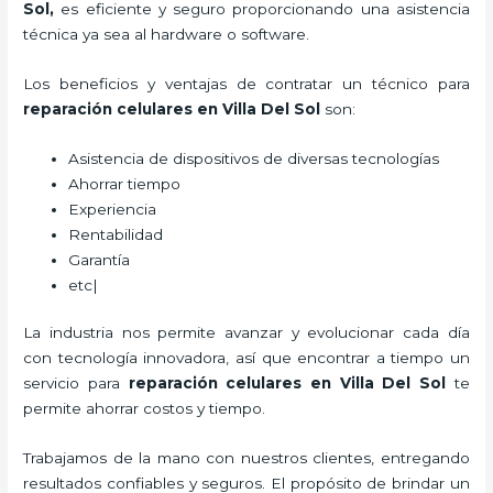
Sol,
es eficiente y seguro proporcionando una asistencia
técnica ya sea al hardware o software.
Los beneficios y ventajas de contratar un técnico para
reparación celulares
en Villa Del Sol
son:
Asistencia de dispositivos de diversas tecnologías
Ahorrar tiempo
Experiencia
Rentabilidad
Garantía
etc|
La industria nos permite avanzar y evolucionar cada día
con tecnología innovadora, así que encontrar a tiempo un
servicio para
reparación celulares
en Villa Del Sol
te
permite ahorrar costos y tiempo.
Trabajamos de la mano con nuestros clientes, entregando
resultados confiables y seguros. El propósito de brindar un