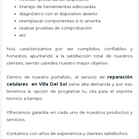
Manejo de herramientas adecuadas
diagnóstico con el dispositivo abierto
reemplazar componentes si lo amerita
realizar pruebas de comprobación
etc
Nos caracterizamos por ser cumplidos, confiables y
honestos, apuntando a la satisfacción total de nuestros
clientes, siendo ustedes nuestro mayor objetivo.
Dentro de nuestro portafolio, el servicio de
reparación
celulares
en Villa Del Sol
tiene alta demanda y por eso
tenemos la opción de programar tu cita para el soporte
técnico a tiempo.
Ofrecemos garantía en cada uno de nuestros productos y
servicios.
Contamos con años de experiencia y clientes satisfechos.