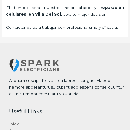
El tiempo será nuestro mejor aliado y
reparación
celulares
en Villa Del Sol,
será tu mejor decisión.
Contáctanos para trabajar con profesionalismo y eficacia.
Aliquam suscipit felis a arcu laoreet congue. Habeo
nemore appellanturusu putant adolescens conse quuntur
ei, mel tempor consulatu voluptaria.
Useful Links
Inicio