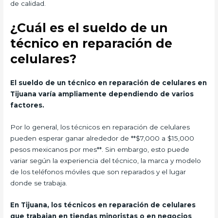
de calidad.
¿Cuál es el sueldo de un
técnico en reparación de
celulares?
El sueldo de un técnico en reparación de celulares en
Tijuana varía ampliamente dependiendo de varios
factores.
Por lo general, los técnicos en reparación de celulares
pueden esperar ganar alrededor de **$7,000 a $15,000
pesos mexicanos por mes**. Sin embargo, esto puede
variar según la experiencia del técnico, la marca y modelo
de los teléfonos móviles que son reparados y el lugar
donde se trabaja.
En Tijuana, los técnicos en reparación de celulares
que trabajan en tiendas minoristas o en negocios