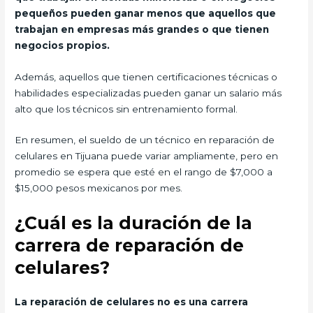
pequeños pueden ganar menos que aquellos que
trabajan en empresas más grandes o que tienen
negocios propios.
Además, aquellos que tienen certificaciones técnicas o
habilidades especializadas pueden ganar un salario más
alto que los técnicos sin entrenamiento formal.
En resumen, el sueldo de un técnico en reparación de
celulares en Tijuana puede variar ampliamente, pero en
promedio se espera que esté en el rango de $7,000 a
$15,000 pesos mexicanos por mes.
¿Cuál es la duración de la
carrera de reparación de
celulares?
La reparación de celulares no es una carrera