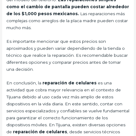
como el cambio de pantalla pueden costar alrededor
de los $1,000 pesos mexicanos.
Las reparaciones más
complejas como arreglos de la placa madre pueden costar
mucho más.
Es importante mencionar que estos precios son
aproximados y pueden variar dependiendo de la tienda o
técnico que realice la reparación. Es recomendable buscar
diferentes opciones y comparar precios antes de tomar
una decisión.
En conclusión, la
reparación de celulares
es una
actividad que cobra mayor relevancia en el contexto de
Tijuana debido al uso cada vez más amplio de estos
dispositivos en la vida diaria. En este sentido, contar con
servicios especializados y confiables se vuelve fundamental
para garantizar el correcto funcionamiento de los
dispositivos móviles. En Tijuana, existen diversas opciones
de
reparación de celulares
, desde servicios técnicos