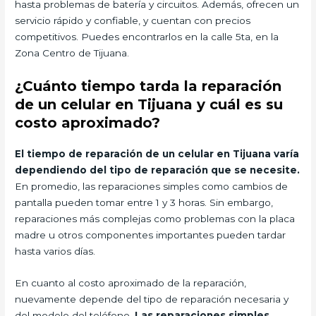
hasta problemas de batería y circuitos. Además, ofrecen un
servicio rápido y confiable, y cuentan con precios
competitivos. Puedes encontrarlos en la calle 5ta, en la
Zona Centro de Tijuana.
¿Cuánto tiempo tarda la reparación
de un celular en Tijuana y cuál es su
costo aproximado?
El tiempo de reparación de un celular en Tijuana varía
dependiendo del tipo de reparación que se necesite.
En promedio, las reparaciones simples como cambios de
pantalla pueden tomar entre 1 y 3 horas. Sin embargo,
reparaciones más complejas como problemas con la placa
madre u otros componentes importantes pueden tardar
hasta varios días.
En cuanto al costo aproximado de la reparación,
nuevamente depende del tipo de reparación necesaria y
del modelo del teléfono.
Las reparaciones simples