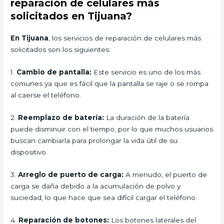
reparación de celulares más
solicitados en Tijuana?
En Tijuana
, los servicios de reparación de celulares más
solicitados son los siguientes:
1.
Cambio de pantalla:
Este servicio es uno de los más
comunes ya que es fácil que la pantalla se raje o se rompa
al caerse el teléfono.
2.
Reemplazo de batería:
La duración de la batería
puede disminuir con el tiempo, por lo que muchos usuarios
buscan cambiarla para prolongar la vida útil de su
dispositivo.
3.
Arreglo de puerto de carga:
A menudo, el puerto de
carga se daña debido a la acumulación de polvo y
suciedad, lo que hace que sea difícil cargar el teléfono.
4.
Reparación de botones:
Los botones laterales del