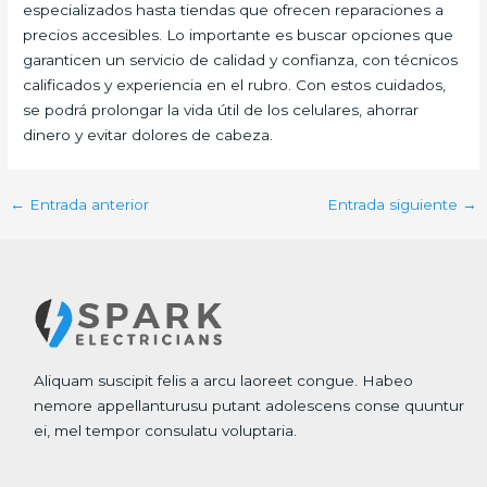
especializados hasta tiendas que ofrecen reparaciones a
precios accesibles. Lo importante es buscar opciones que
garanticen un servicio de calidad y confianza, con técnicos
calificados y experiencia en el rubro. Con estos cuidados,
se podrá prolongar la vida útil de los celulares, ahorrar
dinero y evitar dolores de cabeza.
←
Entrada anterior
Entrada siguiente
→
Aliquam suscipit felis a arcu laoreet congue. Habeo
nemore appellanturusu putant adolescens conse quuntur
ei, mel tempor consulatu voluptaria.