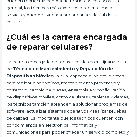
pueden requerir la compra de repuestos costosos. En
general, los técnicos más expertos ofrecen el mejor
servicio y pueden ayudar a prolongar la vida útil de tu
celular.
¿Cuál es la carrera encargada
de reparar celulares?
La carrera encargada de reparar celulares en Tijuana es la
de
Técnico en Mantenimiento y Reparación de
Dispositivos Móviles
, la cual capacita a los estudiantes
para realizar diagnósticos, mantenimiento preventivo y
correctivo, cambio de piezas, ensamblaje y configuración
de dispositivos móviles, como celulares y tabletas. Además,
los técnicos también aprenden a solucionar problemas de
software, actualizar sistemas operativos y realizar pruebas
de calidad. Es importante que los técnicos cuenten con
conocimientos en electrónica, informática y
comunicaciones para poder ofrecer un servicio completo y