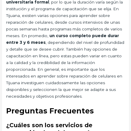
universitaria formal
, por lo que la duración varía según la
institución y el programa de capacitación que se elija. En
Tijuana, existen varias opciones para aprender sobre
reparación de celulares, desde cursos intensivos de unas
pocas semanas hasta programas más completos de varios
meses. En promedio,
un curso completo puede durar
entre 3 y 6 meses
, dependiendo del nivel de profundidad
y detalle que se desee cubrir. También hay opciones de
capacitación en línea, pero estas pueden variar en cuanto
a la calidad y la credibilidad de la información
proporcionada. En general, es importante que los
interesados en aprender sobre reparación de celulares en
Tijuana investiguen cuidadosamente las opciones
disponibles y seleccionen la que mejor se adapte a sus
necesidades y objetivos profesionales.
Preguntas Frecuentes
¿Cuáles son los servicios de