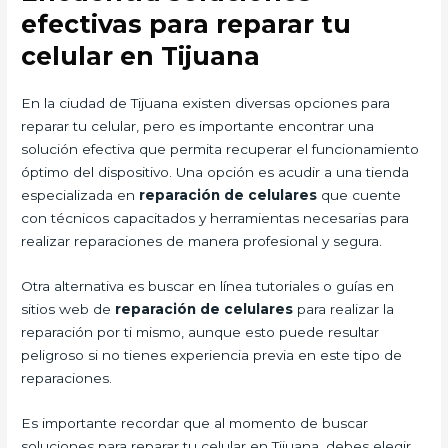
efectivas para reparar tu
celular en Tijuana
En la ciudad de Tijuana existen diversas opciones para
reparar tu celular, pero es importante encontrar una
solución efectiva que permita recuperar el funcionamiento
óptimo del dispositivo. Una opción es acudir a una tienda
especializada en
reparación de celulares
que cuente
con técnicos capacitados y herramientas necesarias para
realizar reparaciones de manera profesional y segura.
Otra alternativa es buscar en línea tutoriales o guías en
sitios web de
reparación de celulares
para realizar la
reparación por ti mismo, aunque esto puede resultar
peligroso si no tienes experiencia previa en este tipo de
reparaciones.
Es importante recordar que al momento de buscar
soluciones para reparar tu celular en Tijuana, debes elegir