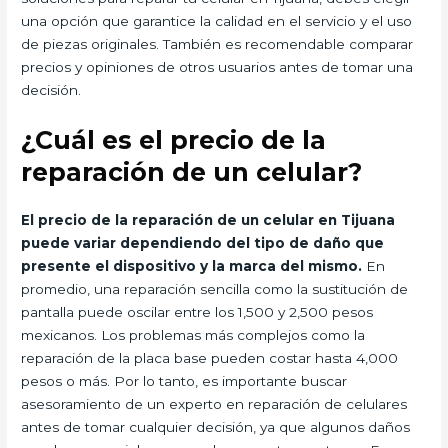
una opción que garantice la calidad en el servicio y el uso
de piezas originales. También es recomendable comparar
precios y opiniones de otros usuarios antes de tomar una
decisión.
¿Cuál es el precio de la
reparación de un celular?
El precio de la reparación de un celular en Tijuana
puede variar dependiendo del tipo de daño que
presente el dispositivo y la marca del mismo.
En
promedio, una reparación sencilla como la sustitución de
pantalla puede oscilar entre los 1,500 y 2,500 pesos
mexicanos. Los problemas más complejos como la
reparación de la placa base pueden costar hasta 4,000
pesos o más. Por lo tanto, es importante buscar
asesoramiento de un experto en reparación de celulares
antes de tomar cualquier decisión, ya que algunos daños