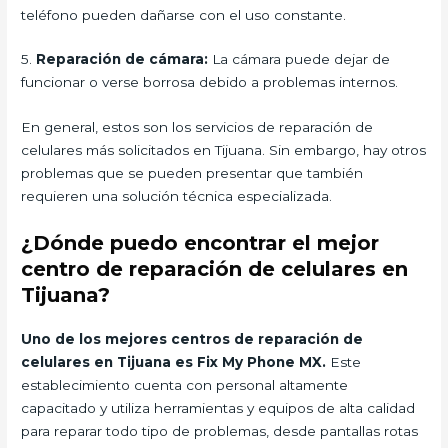
teléfono pueden dañarse con el uso constante.
5.
Reparación de cámara:
La cámara puede dejar de
funcionar o verse borrosa debido a problemas internos.
En general, estos son los servicios de reparación de
celulares más solicitados en Tijuana. Sin embargo, hay otros
problemas que se pueden presentar que también
requieren una solución técnica especializada.
¿Dónde puedo encontrar el mejor
centro de reparación de celulares en
Tijuana?
Uno de los mejores centros de reparación de
celulares en Tijuana es Fix My Phone MX.
Este
establecimiento cuenta con personal altamente
capacitado y utiliza herramientas y equipos de alta calidad
para reparar todo tipo de problemas, desde pantallas rotas