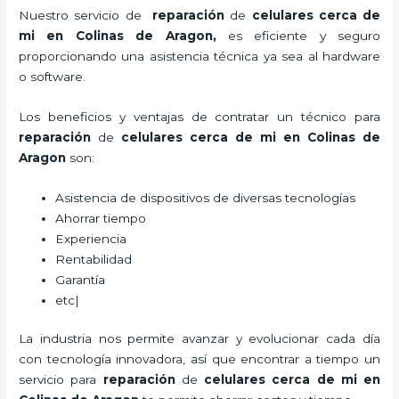
Nuestro servicio de
reparación
de
celulares cerca de
mi en Colinas de Aragon,
es eficiente y seguro
proporcionando una asistencia técnica ya sea al hardware
o software.
Los beneficios y ventajas de contratar un técnico para
reparación
de
celulares cerca de mi
en Colinas de
Aragon
son:
Asistencia de dispositivos de diversas tecnologías
Ahorrar tiempo
Experiencia
Rentabilidad
Garantía
etc|
La industria nos permite avanzar y evolucionar cada día
con tecnología innovadora, así que encontrar a tiempo un
servicio para
reparación
de
celulares cerca de mi
en