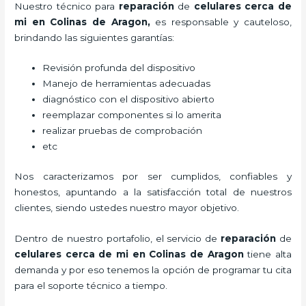
Nuestro técnico para
reparación
de
celulares cerca de
mi
en Colinas de Aragon,
es responsable y cauteloso,
brindando las siguientes garantías:
Revisión profunda del dispositivo
Manejo de herramientas adecuadas
diagnóstico con el dispositivo abierto
reemplazar componentes si lo amerita
realizar pruebas de comprobación
etc
Nos caracterizamos por ser cumplidos, confiables y
honestos, apuntando a la satisfacción total de nuestros
clientes, siendo ustedes nuestro mayor objetivo.
Dentro de nuestro portafolio, el servicio de
reparación
de
celulares cerca de mi
en Colinas de Aragon
tiene alta
demanda y por eso tenemos la opción de programar tu cita
para el soporte técnico a tiempo.