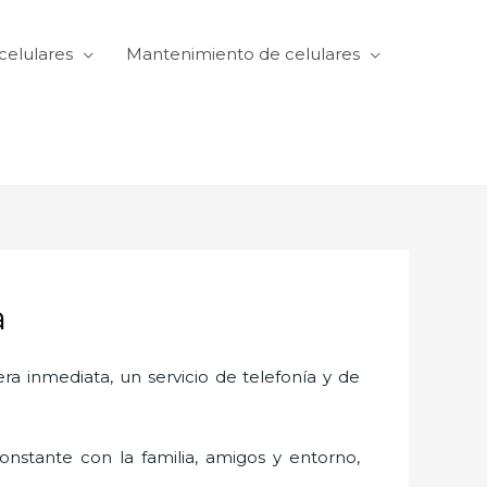
celulares
Mantenimiento de celulares
a
 inmediata, un servicio de telefonía y de
nstante con la familia, amigos y entorno,