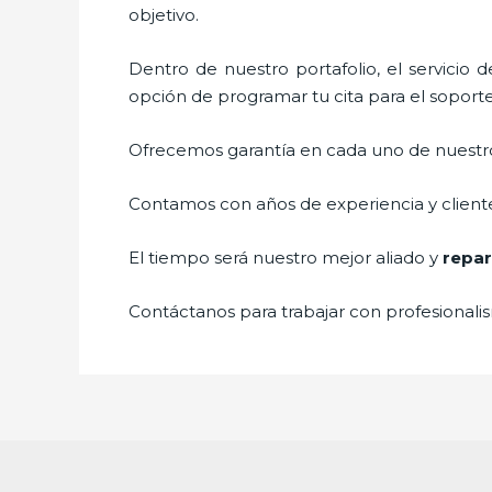
objetivo.
Dentro de nuestro portafolio, el servicio 
opción de programar tu cita para el soport
Ofrecemos garantía en cada uno de nuestros
Contamos con años de experiencia y cliente
El tiempo será nuestro mejor aliado y
repar
Contáctanos para trabajar con profesionalis