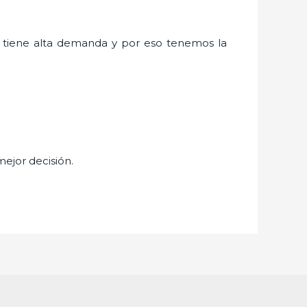
tiene alta demanda y por eso tenemos la
mejor decisión.