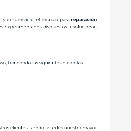
 y empresarial, el técnico para
reparación
es experimentados dispuestos a solucionar,
so, brindando las siguientes garantías:
stros clientes, siendo ustedes nuestro mayor