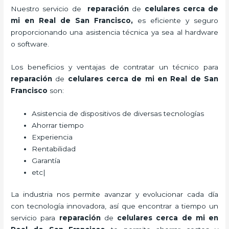
Nuestro servicio de
reparación
de
celulares cerca de
mi en Real de San Francisco,
es eficiente y seguro
proporcionando una asistencia técnica ya sea al hardware
o software.
Los beneficios y ventajas de contratar un técnico para
reparación
de
celulares cerca de mi
en Real de San
Francisco
son:
Asistencia de dispositivos de diversas tecnologías
Ahorrar tiempo
Experiencia
Rentabilidad
Garantía
etc|
La industria nos permite avanzar y evolucionar cada día
con tecnología innovadora, así que encontrar a tiempo un
servicio para
reparación
de
celulares cerca de mi
en