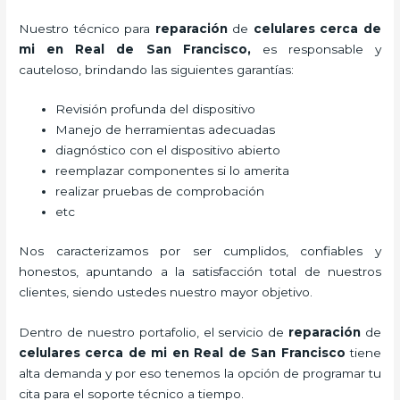
Nuestro técnico para
reparación
de
celulares cerca de
mi
en Real de San Francisco,
es responsable y
cauteloso, brindando las siguientes garantías:
Revisión profunda del dispositivo
Manejo de herramientas adecuadas
diagnóstico con el dispositivo abierto
reemplazar componentes si lo amerita
realizar pruebas de comprobación
etc
Nos caracterizamos por ser cumplidos, confiables y
honestos, apuntando a la satisfacción total de nuestros
clientes, siendo ustedes nuestro mayor objetivo.
Dentro de nuestro portafolio, el servicio de
reparación
de
celulares cerca de mi
en Real de San Francisco
tiene
alta demanda y por eso tenemos la opción de programar tu
cita para el soporte técnico a tiempo.