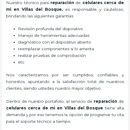
Nuestro técnico para
reparación
de
celulares cerca de
mi
en Villas del Bosque,
es responsable y cauteloso,
brindando las siguientes garantías:
Revisión profunda del dispositivo
Manejo de herramientas adecuadas
diagnóstico con el dispositivo abierto
reemplazar componentes si lo amerita
realizar pruebas de comprobación
etc
Nos caracterizamos por ser cumplidos, confiables y
honestos, apuntando a la satisfacción total de nuestros
clientes, siendo ustedes nuestro mayor objetivo.
Dentro de nuestro portafolio, el servicio de
reparación
de
celulares cerca de mi
en Villas del Bosque
tiene alta
demanda y por eso tenemos la opción de programar tu cita
para el soporte técnico a tiempo.