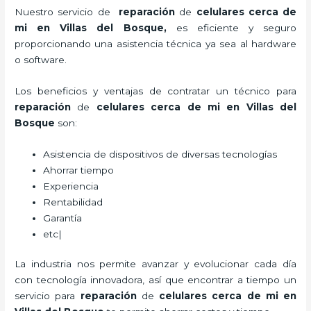
Nuestro servicio de
reparación
de
celulares cerca de
mi en Villas del Bosque,
es eficiente y seguro
proporcionando una asistencia técnica ya sea al hardware
o software.
Los beneficios y ventajas de contratar un técnico para
reparación
de
celulares cerca de mi
en Villas del
Bosque
son:
Asistencia de dispositivos de diversas tecnologías
Ahorrar tiempo
Experiencia
Rentabilidad
Garantía
etc|
La industria nos permite avanzar y evolucionar cada día
con tecnología innovadora, así que encontrar a tiempo un
servicio para
reparación
de
celulares cerca de mi
en