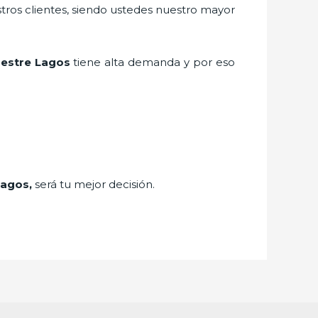
stros clientes, siendo ustedes nuestro mayor
estre Lagos
tiene alta demanda y por eso
Lagos,
será tu mejor decisión.