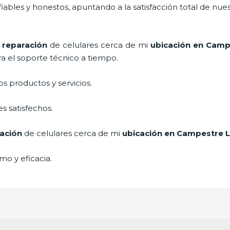
ables y honestos, apuntando a la satisfacción total de nue
e
reparación
de celulares cerca de mi
ubicación
en Camp
a el soporte técnico a tiempo.
 productos y servicios.
s satisfechos.
ación
de celulares cerca de mi
ubicación
en Campestre 
mo y eficacia.