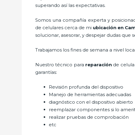
superando así las expectativas.
Somos una compañía experta y posicionada 
de celulares cerca de mi
ubicación
en Cam
solucionar, asesorar, y despejar dudas que s
Trabajamos los fines de semana a nivel loc
Nuestro técnico para
reparación
de celula
garantías:
Revisión profunda del dispositivo
Manejo de herramientas adecuadas
diagnóstico con el dispositivo abierto
reemplazar componentes si lo ameri
realizar pruebas de comprobación
etc