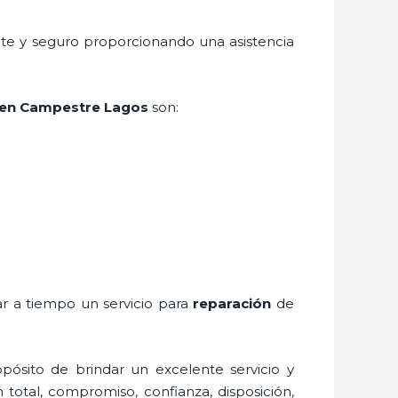
nte y seguro proporcionando una asistencia
en Campestre Lagos
son:
ar a tiempo un servicio para
reparación
de
pósito de brindar un excelente servicio y
n total, compromiso, confianza, disposición,