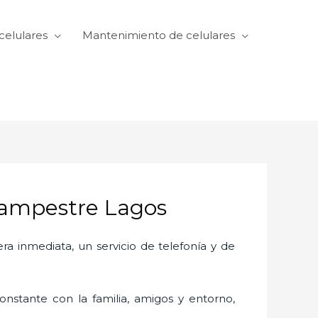
celulares
Mantenimiento de celulares
Campestre Lagos
 inmediata, un servicio de telefonía y de
nstante con la familia, amigos y entorno,