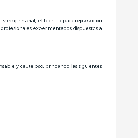
 y empresarial, el técnico para
reparación
e profesionales experimentados dispuestos a
nsable y cauteloso, brindando las siguientes