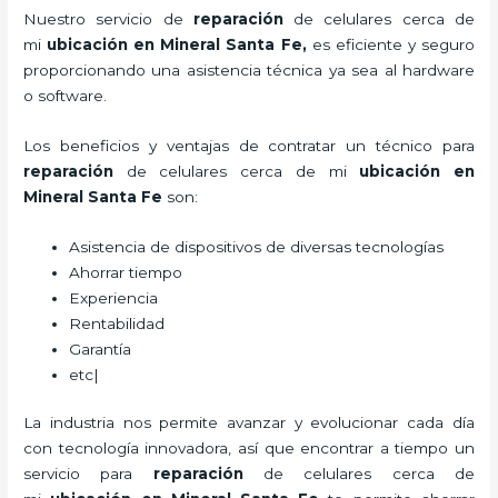
Nuestro servicio de
reparación
de celulares cerca de
mi
ubicación en Mineral Santa Fe,
es eficiente y seguro
proporcionando una asistencia técnica ya sea al hardware
o software.
Los beneficios y ventajas de contratar un técnico para
reparación
de celulares cerca de mi
ubicación
en
Mineral Santa Fe
son:
Asistencia de dispositivos de diversas tecnologías
Ahorrar tiempo
Experiencia
Rentabilidad
Garantía
etc|
La industria nos permite avanzar y evolucionar cada día
con tecnología innovadora, así que encontrar a tiempo un
servicio para
reparación
de celulares cerca de