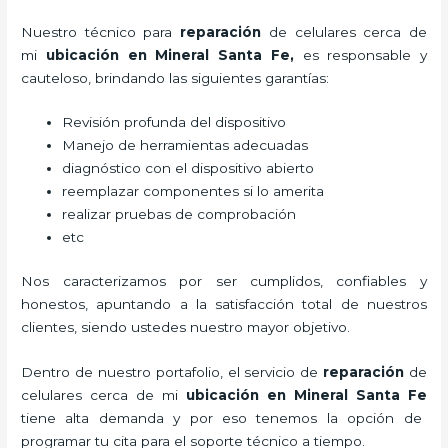
Nuestro técnico para
reparación
de celulares cerca de
mi
ubicación
en Mineral Santa Fe,
es responsable y
cauteloso, brindando las siguientes garantías:
Revisión profunda del dispositivo
Manejo de herramientas adecuadas
diagnóstico con el dispositivo abierto
reemplazar componentes si lo amerita
realizar pruebas de comprobación
etc
Nos caracterizamos por ser cumplidos, confiables y
honestos, apuntando a la satisfacción total de nuestros
clientes, siendo ustedes nuestro mayor objetivo.
Dentro de nuestro portafolio, el servicio de
reparación
de
celulares cerca de mi
ubicación
en Mineral Santa Fe
tiene alta demanda y por eso tenemos la opción de
programar tu cita para el soporte técnico a tiempo.